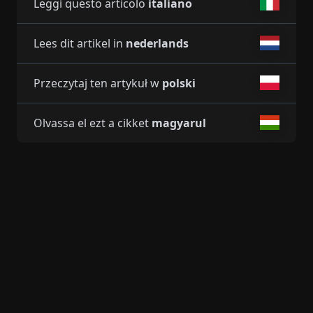
Leggi questo articolo
italiano
Lees dit artikel in
nederlands
Przeczytaj ten artykuł w
polski
Olvassa el ezt a cikket
magyarul