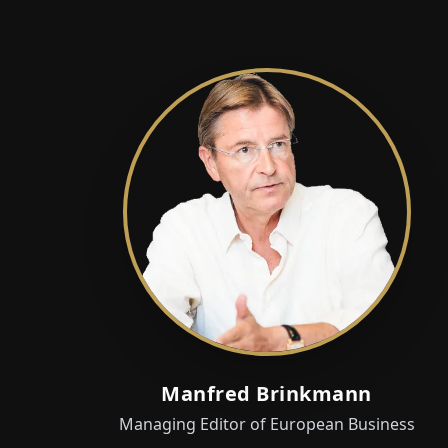
Manfred Brinkmann
Managing Editor of European Business