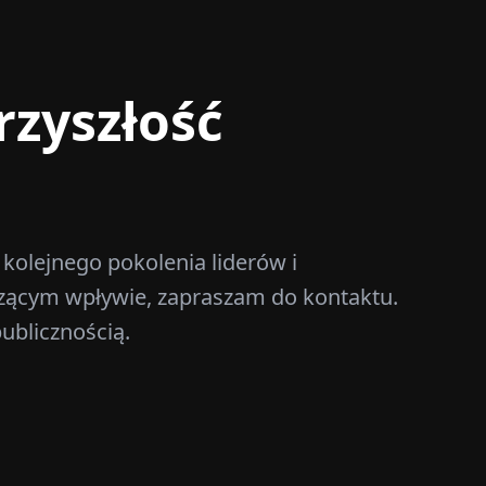
rzyszłość
 kolejnego pokolenia liderów i
aczącym wpływie, zapraszam do kontaktu.
ublicznością.