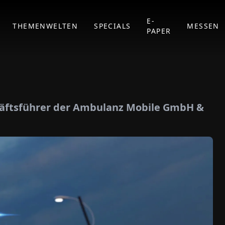
E-
THEMENWELTEN
SPECIALS
MESSEN
PAPER
häftsführer der Ambulanz Mobile GmbH &