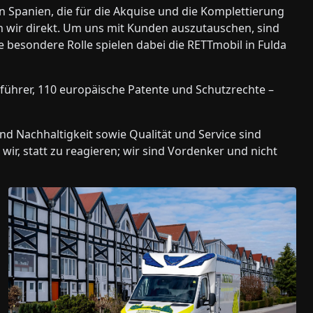
n Spanien, die für die Akquise und die Komplettierung
n wir direkt. Um uns mit Kunden auszutauschen, sind
e besondere Rolle spielen dabei die RETTmobil in Fulda
führer, 110 europäische Patente und Schutzrechte –
nd Nachhaltigkeit sowie Qualität und Service sind
wir, statt zu reagieren; wir sind Vordenker und nicht