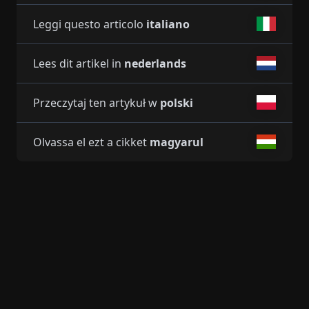
Leggi questo articolo
italiano
Lees dit artikel in
nederlands
Przeczytaj ten artykuł w
polski
Olvassa el ezt a cikket
magyarul