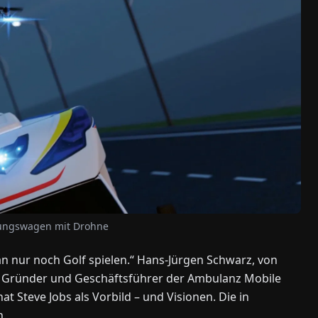
ttungswagen mit Drohne
n nur noch Golf spielen.“ Hans-Jürgen Schwarz, von
Der Gründer und Geschäftsführer der Ambulanz Mobile
t Steve Jobs als Vorbild – und Visionen. Die in
n.