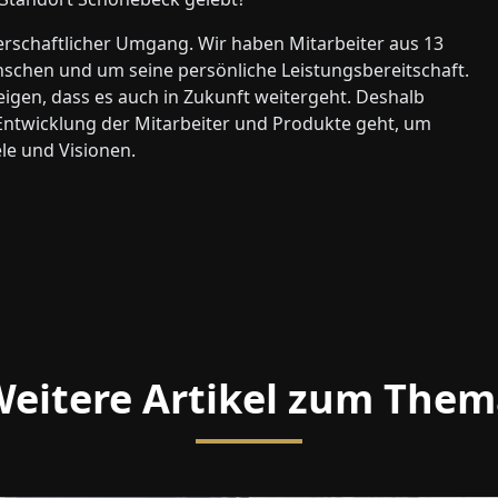
erschaftlicher Umgang. Wir haben Mitarbeiter aus 13
chen und um seine persönliche Leistungsbereitschaft.
gen, dass es auch in Zukunft weitergeht. Deshalb
 Entwicklung der Mitarbeiter und Produkte geht, um
ele und Visionen.
eitere Artikel zum The