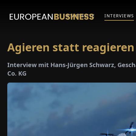
STARTSEITE
INTERVIEWS
Agieren statt reagieren
Interview mit Hans-Jürgen Schwarz, Gesc
Co. KG