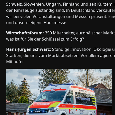
Schweiz, Slowenien, Ungarn, Finnland und seit Kurzem i
der Fahrzeuge zuständig sind. In Deutschland verkaufe
wir bei vielen Veranstaltungen und Messen präsent. Ein
und unsere eigene Hausmesse.
Wirtschaftsforum:
350 Mitarbeiter, europäischer Markt
was ist für Sie der Schlüssel zum Erfolg?
Hans-Jürgen Schwarz:
Ständige Innovation, Ökologie u
Stärken, die uns vom Markt absetzen. Vor allem agieren 
Mitläufer.