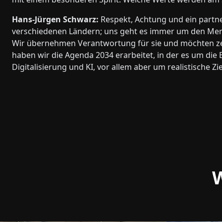
Hans-Jürgen Schwarz:
Respekt, Achtung und ein partn
verschiedenen Ländern; uns geht es immer um den Mens
Wir übernehmen Verantwortung für sie und möchten zei
haben wir die Agenda 2034 erarbeitet, in der es um die
Digitalisierung und KI, vor allem aber um realistische Zi
W