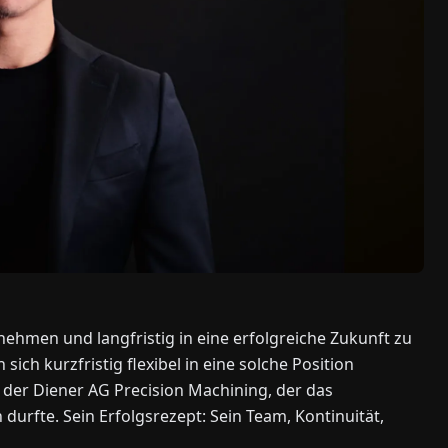
ehmen und langfristig in eine erfolgreiche Zukunft zu
ich kurzfristig flexibel in eine solche Position
 der Diener AG Precision Machining, der das
fte. Sein Erfolgsrezept: Sein Team, Kontinuität,