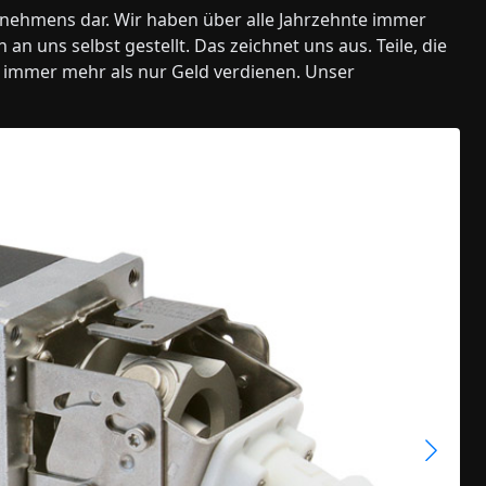
ternehmens dar. Wir haben über alle Jahrzehnte immer
n uns selbst gestellt. Das zeichnet uns aus. Teile, die
immer mehr als nur Geld verdienen. Unser