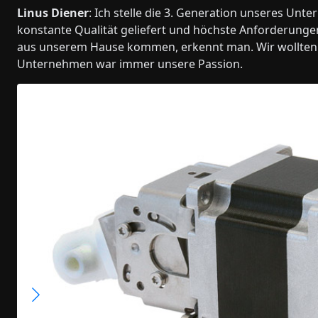
Linus Diener
: Ich stelle die 3. Generation unseres Un
konstante Qualität geliefert und höchste Anforderungen a
aus unserem Hause kommen, erkennt man. Wir wollten 
Unternehmen war immer unsere Passion.