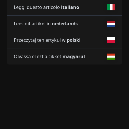
Leggi questo articolo
italiano
Lees dit artikel in
nederlands
Przeczytaj ten artykuł w
polski
Olvassa el ezt a cikket
magyarul