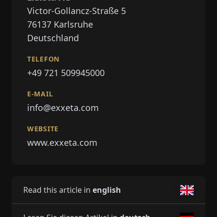
Victor-Gollancz-Straße 5
76137
Karlsruhe
Deutschland
TELEFON
+49 721 509945000
E-MAIL
info@exxeta.com
WEBSITE
www.exxeta.com
Read this article in
english