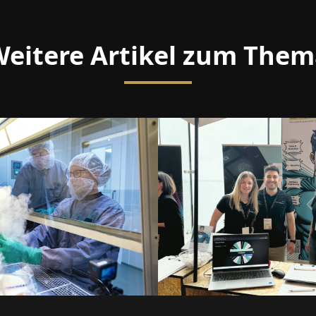
eitere Artikel zum The