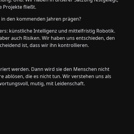
 Projekte fließt.
ta in den kommenden Jahren prägen?
: künstliche Intelligenz und mittelfristig Robotik.
 aber auch Risiken. Wir haben uns entschieden, den
heidend ist, dass wir ihn kontrollieren.
griert werden. Dann wird sie den Menschen nicht
 ablösen, die es nicht tun. Wir verstehen uns als
wortungsvoll, mutig, mit Leidenschaft.