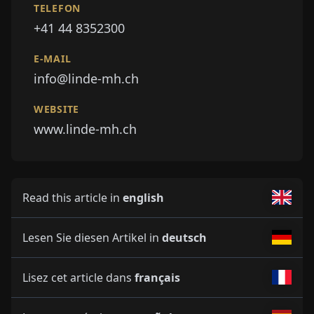
TELEFON
+41 44 8352300
E-MAIL
info@linde-mh.ch
WEBSITE
www.linde-mh.ch
Read this article in
english
Lesen Sie diesen Artikel in
deutsch
Lisez cet article dans
français