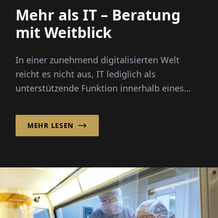
Mehr als IT – Beratung
mit Weitblick
In einer zunehmend digitalisierten Welt
reicht es nicht aus, IT lediglich als
unterstützende Funktion innerhalb eines
Unternehmens zu betrachten. Moderne...
MEHR LESEN