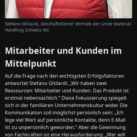
Stefano Ghilardi, Geschäftsführer Vertrieb der Linde Material
Handling Schweiz AG
Mitarbeiter und Kunden im
Mittelpunkt
Auf die Frage nach den wichtigsten Erfolgsfaktoren
antwortet Stefano Ghilardi: „Wir haben zwei
Ressourcen: Mitarbeiter und Kunden. Das Produkt ist
erstmal nebensächlich.“ Diese Fokussierung spiegelt
sich in der familiären Unternehmenskultur wider. Die
Kommunikation soll möglichst persönlich sein: „Ich
lege viel Wert auf persönliche Kontakte, denn E-Mail
ist zu unpersönlich geworden.“ Aber die Gewinnung
von Fachkräften ist eine Herausforderung: „Wer will