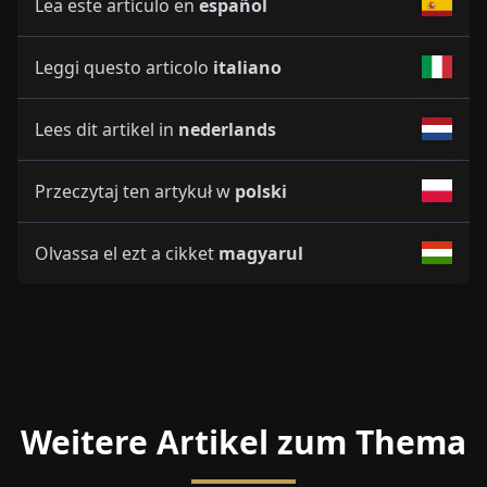
Lea este artículo en
español
Leggi questo articolo
italiano
Lees dit artikel in
nederlands
Przeczytaj ten artykuł w
polski
Olvassa el ezt a cikket
magyarul
Weitere Artikel zum Thema