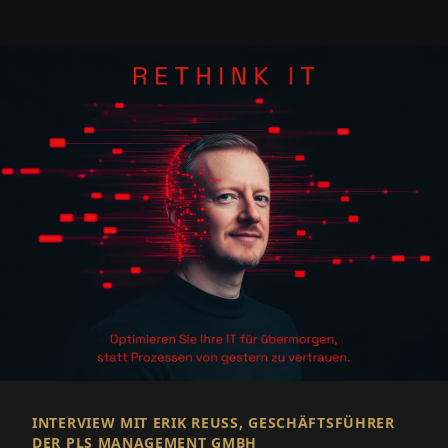
INTERVIEW MIT ERIK REUSS, GESCHÄFTSFÜHRER D
ER PLS MANAGEMENT GMBH