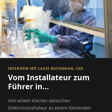
INTERVIEW MIT LASSE BUCHMANN, CEO
Vom Installateur zum
Führer in
Energiesystemen
Von einem kleinen dänischen
Elektroinstallateur zu einem führenden