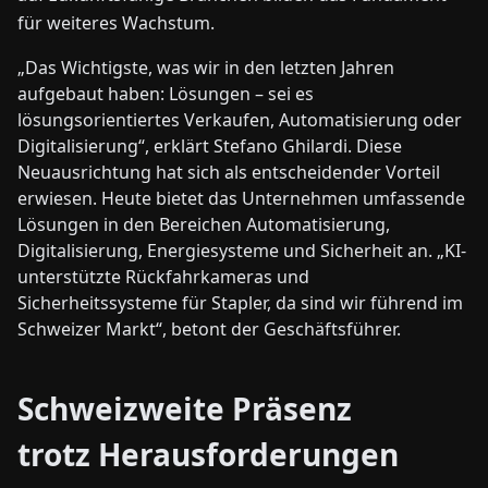
für weiteres Wachstum.
„Das Wichtigste, was wir in den letzten Jahren
aufgebaut haben: Lösungen – sei es
lösungsorientiertes Verkaufen, Automatisierung oder
Digitalisierung“, erklärt Stefano Ghilardi. Diese
Neuausrichtung hat sich als entscheidender Vorteil
erwiesen. Heute bietet das Unternehmen umfassende
Lösungen in den Bereichen Automatisierung,
Digitalisierung, Energiesysteme und Sicherheit an. „KI-
unterstützte Rückfahrkameras und
Sicherheitssysteme für Stapler, da sind wir führend im
Schweizer Markt“, betont der Geschäftsführer.
Schweizweite Präsenz
trotz Herausforderungen