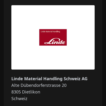
Linde Material Handling Schweiz AG
Alte Dübendorferstrasse 20
8305
Dietlikon
Schweiz