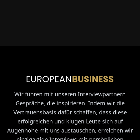
Wir führen mit unseren Interviewpartnern
Gespräche, die inspirieren. Indem wir die
Vertrauensbasis dafür schaffen, dass diese
erfolgreichen und klugen Leute sich auf
Augenhöhe mit uns austauschen, erreichen wir
einzigartige Interviews mit persönlichen