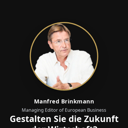
Manfred Brinkmann
Managing Editor of European Business
Gestalten Sie die Zukunft