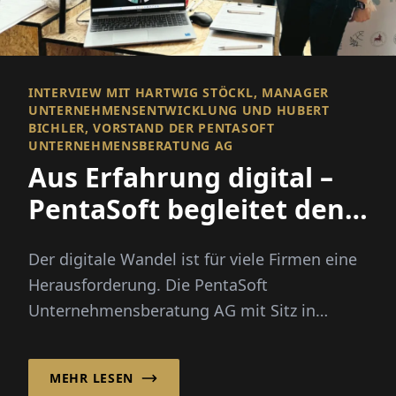
INTERVIEW MIT HARTWIG STÖCKL, MANAGER
UNTERNEHMENSENTWICKLUNG UND HUBERT
BICHLER, VORSTAND DER PENTASOFT
UNTERNEHMENSBERATUNG AG
Aus Erfahrung digital –
PentaSoft begleitet den
Wandel
Der digitale Wandel ist für viele Firmen eine
Herausforderung. Die PentaSoft
Unternehmensberatung AG mit Sitz in
Unterföhring begleitet Unternehmen seit...
MEHR LESEN