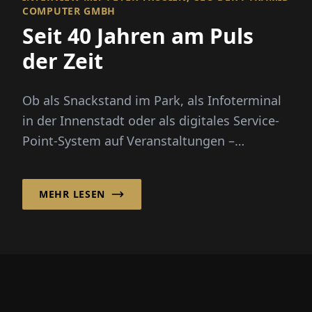
COMPUTER GMBH
Seit 40 Jahren am Puls
der Zeit
Ob als Snackstand im Park, als Infoterminal
in der Innenstadt oder als digitales Service-
Point-System auf Veranstaltungen –
Outdoor-Kioske vereinen Funk...
MEHR LESEN