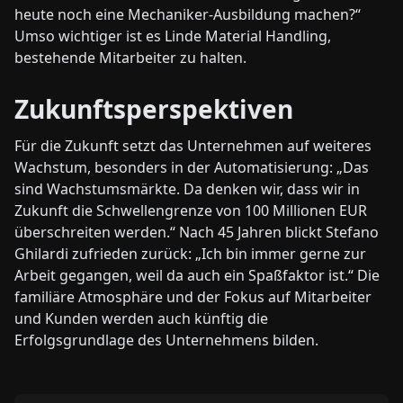
heute noch eine Mechaniker-Ausbildung machen?“
Umso wichtiger ist es Linde Material Handling,
bestehende Mitarbeiter zu halten.
Zukunftsperspektiven
Für die Zukunft setzt das Unternehmen auf weiteres
Wachstum, besonders in der Automatisierung: „Das
sind Wachstumsmärkte. Da denken wir, dass wir in
Zukunft die Schwellengrenze von 100 Millionen EUR
überschreiten werden.“ Nach 45 Jahren blickt Stefano
Ghilardi zufrieden zurück: „Ich bin immer gerne zur
Arbeit gegangen, weil da auch ein Spaßfaktor ist.“ Die
familiäre Atmosphäre und der Fokus auf Mitarbeiter
und Kunden werden auch künftig die
Erfolgsgrundlage des Unternehmens bilden.