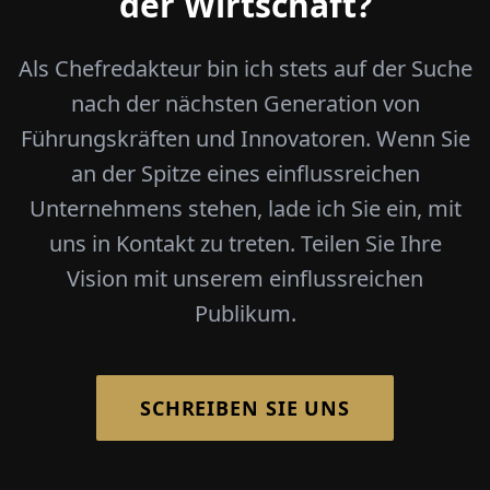
der Wirtschaft?
Als Chefredakteur bin ich stets auf der Suche
nach der nächsten Generation von
Führungskräften und Innovatoren. Wenn Sie
an der Spitze eines einflussreichen
Unternehmens stehen, lade ich Sie ein, mit
uns in Kontakt zu treten. Teilen Sie Ihre
Vision mit unserem einflussreichen
Publikum.
SCHREIBEN SIE UNS