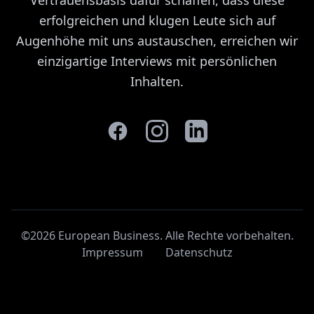
erfolgreichen und klugen Leute sich auf
Augenhöhe mit uns austauschen, erreichen wir
einzigartige Interviews mit persönlichen
Inhalten.
©2026 European Business. Alle Rechte vorbehalten
.
Impressum
Datenschutz