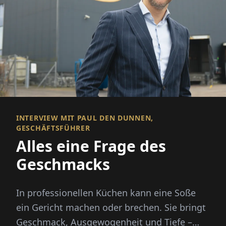
INTERVIEW MIT PAUL DEN DUNNEN,
GESCHÄFTSFÜHRER
Alles eine Frage des
Geschmacks
In professionellen Küchen kann eine Soße
ein Gericht machen oder brechen. Sie bringt
Geschmack, Ausgewogenheit und Tiefe –