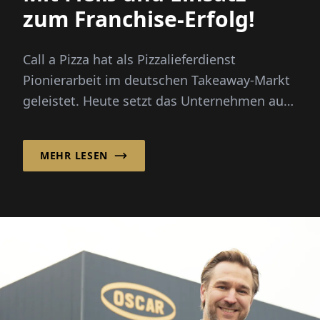
zum Franchise-Erfolg!
Call a Pizza hat als Pizzalieferdienst
Pionierarbeit im deutschen Takeaway-Markt
geleistet. Heute setzt das Unternehmen auf
ein starkes Franchisesystem, ...
MEHR LESEN