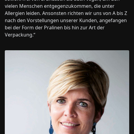
vielen Menschen entgegenzukommen, die unter
Allergien leiden. Ansonsten richten wir uns von A bis Z
nach den Vorstellungen unserer Kunden, angefangen
bei der Form der Pralinen bis hin zur Art der
Verpackung.“