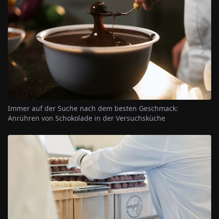
Immer auf der Suche nach dem besten Geschmack:
Anrühren von Schokolade in der Versuchsküche