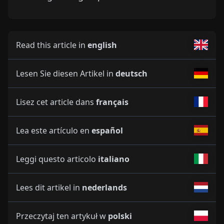
Read this article in
english
Lesen Sie diesen Artikel in
deutsch
Lisez cet article dans
français
Lea este artículo en
español
Leggi questo articolo
italiano
Lees dit artikel in
nederlands
Przeczytaj ten artykuł w
polski