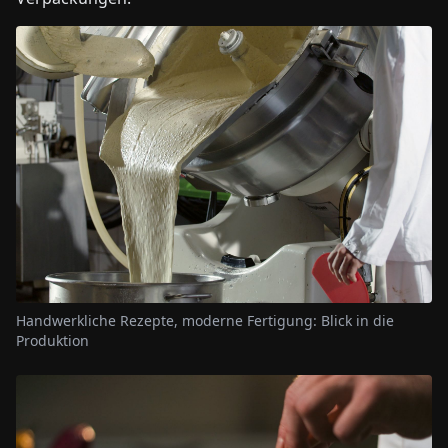
Handwerkliche Rezepte, moderne Fertigung: Blick in die
Produktion