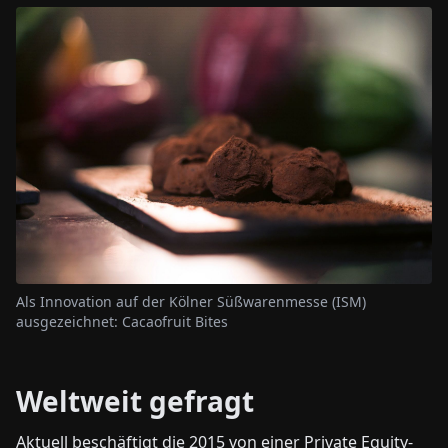
Als Innovation auf der Kölner Süßwarenmesse (ISM)
ausgezeichnet: Cacaofruit Bites
Weltweit gefragt
Aktuell beschäftigt die 2015 von einer Private Equity-