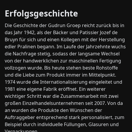
Erfolgsgeschichte
Die Geschichte der Gudrun Groep reicht zurück bis in
das Jahr 1942, als der Bäcker und Patissier Jozef de
Bruyn für sich und einen Kollegen mit der Herstellung
edler Pralinen begann. Im Laufe der Jahrzehnte wuchs
die Nachfrage stetig, sodass der langsame Wechsel
von der handwerklichen zur maschinellen Fertigung
vollzogen wurde. Bis heute stehen beste Rohstoffe
und die Liebe zum Produkt immer im Mittelpunkt.
1974 wurde die Internationalisierung eingeleitet und
1981 eine eigene Fabrik eröffnet. Ein weiterer
wichtiger Schritt war die Zusammenarbeit mit zwei
großen Einzelhandelsunternehmen seit 2007. Von da
an wurden die Produkte den Wünschen der
Auftraggeber entsprechend stark personalisiert, zum
Beispiel durch individuelle Füllungen, Glasuren und
Verpackungen.