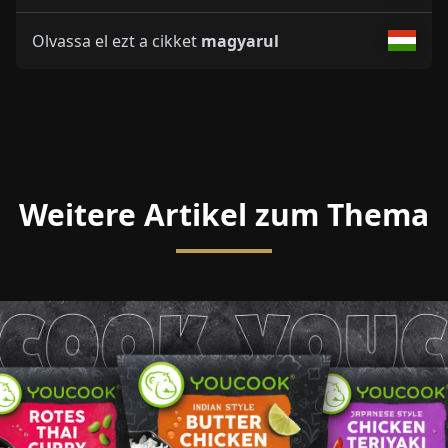
Olvassa el ezt a cikket
magyarul
Weitere Artikel zum Thema