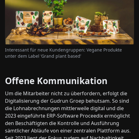
Interessant für neue Kundengruppen: Vegane Produkte
unter dem Label ‘Grand plant based’
Offene Kommunikation
Um die Mitarbeiter nicht zu überfordern, erfolgt die
Digitalisierung der Gudrun Groep behutsam. So sind
die Lohnabrechnungen mittlerweile digital und die
2023 eingeführte ERP-Software Proceedix ermöglicht
den Beschäftigten die Kontrolle und Ausführung
sämtlicher Abläufe von einer zentralen Plattform aus.
Seit 2023 liegt der Fokus zudem auf Nachhaltigkeit.