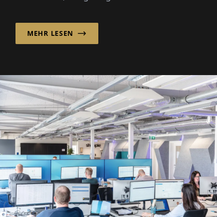
doch die Zubereitung von Grundbrühen von
Grund auf erfordert Stunden...
MEHR LESEN