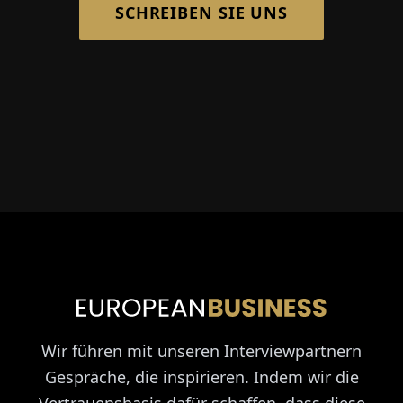
SCHREIBEN SIE UNS
Wir führen mit unseren Interviewpartnern
Gespräche, die inspirieren. Indem wir die
Vertrauensbasis dafür schaffen, dass diese