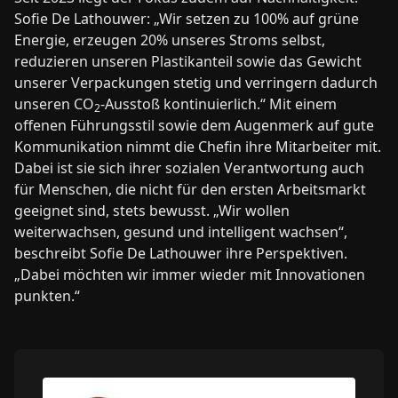
Sofie De Lathouwer: „Wir setzen zu 100% auf grüne
Energie, erzeugen 20% unseres Stroms selbst,
reduzieren unseren Plastikanteil sowie das Gewicht
unserer Verpackungen stetig und verringern dadurch
unseren CO
-Ausstoß kontinuierlich.“ Mit einem
2
offenen Führungsstil sowie dem Augenmerk auf gute
Kommunikation nimmt die Chefin ihre Mitarbeiter mit.
Dabei ist sie sich ihrer sozialen Verantwortung auch
für Menschen, die nicht für den ersten Arbeitsmarkt
geeignet sind, stets bewusst. „Wir wollen
weiterwachsen, gesund und intelligent wachsen“,
beschreibt Sofie De Lathouwer ihre Perspektiven.
„Dabei möchten wir immer wieder mit Innovationen
punkten.“