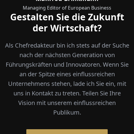
Managing Editor of European Business
Gestalten Sie die Zukunft
der Wirtschaft?
Als Chefredakteur bin ich stets auf der Suche
nach der nächsten Generation von
Führungskräften und Innovatoren. Wenn Sie
an der Spitze eines einflussreichen
Unternehmens stehen, lade ich Sie ein, mit
uns in Kontakt zu treten. Teilen Sie Ihre
Vision mit unserem einflussreichen
Publikum.