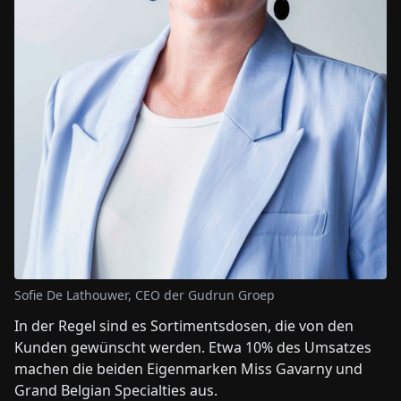
Sofie De Lathouwer, CEO der Gudrun Groep
In der Regel sind es Sortimentsdosen, die von den
Kunden gewünscht werden. Etwa 10% des Umsatzes
machen die beiden Eigenmarken Miss Gavarny und
Grand Belgian Specialties aus.