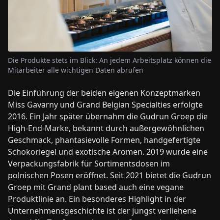
Die Produkte stets im Blick: An jedem Arbeitsplatz können die
Mitarbeiter alle wichtigen Daten abrufen
Die Einführung der beiden eigenen Konzeptmarken
Miss Gavarny und Grand Belgian Specialties erfolgte
2016. Ein Jahr später übernahm die Gudrun Groep die
High-End-Marke, bekannt durch außergewöhnlichen
Geschmack, phantasievolle Formen, handgefertigte
Schokoriegel und exotische Aromen. 2019 wurde eine
Verpackungsfabrik für Sortimentsdosen im
polnischen Posen eröffnet. Seit 2021 bietet die Gudrun
Groep mit Grand plant based auch eine vegane
Produktlinie an. Ein besonderes Highlight in der
Unternehmensgeschichte ist der jüngst verliehene