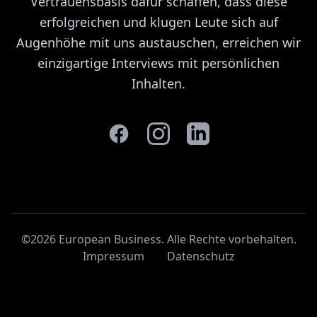
Vertrauensbasis dafür schaffen, dass diese
erfolgreichen und klugen Leute sich auf
Augenhöhe mit uns austauschen, erreichen wir
einzigartige Interviews mit persönlichen
Inhalten.
©2026 European Business. Alle Rechte vorbehalten
.
Impressum
Datenschutz