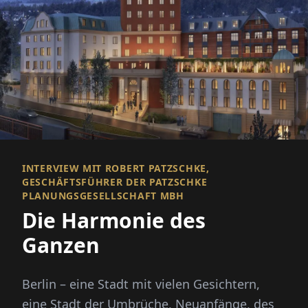
INTERVIEW MIT ROBERT PATZSCHKE,
GESCHÄFTSFÜHRER DER PATZSCHKE
PLANUNGSGESELLSCHAFT MBH
Die Harmonie des
Ganzen
Berlin – eine Stadt mit vielen Gesichtern,
eine Stadt der Umbrüche, Neuanfänge, des