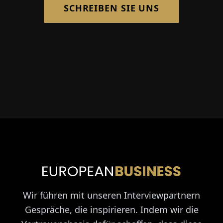
SCHREIBEN SIE UNS
Wir führen mit unseren Interviewpartnern
Gespräche, die inspirieren. Indem wir die