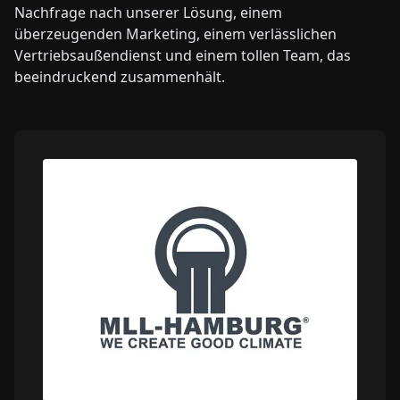
Nachfrage nach unserer Lösung, einem
überzeugenden Marketing, einem verlässlichen
Vertriebsaußendienst und einem tollen Team, das
beeindruckend zusammenhält.