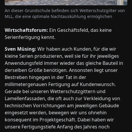
An dieser Grundschule befinden sich Wetterschutzgitter von
MLL, die eine optimale Nachtauskühlung ermöglichen
Wirtschaftsforum:
Ein Geschäftsfeld, das keine
Serienfertigung kennt.
Sven Müsing:
Wir haben auch Kunden, für die wir
kleine Serien produzieren, weil sie für ihr jeweiliges
Anwendungsfeld immer wieder das gleiche Bauteil in
derselben Größe benötigen. Ansonsten liegt unser
Bestreben hingegen in der Tat in der
millimetergenauen Fertigung auf Kundenwunsch.
Gerade bei unseren Wetterschutzgittern und
Lamellenfassaden, die oft auch zur Verkleidung von
technischen Vorrichtungen am jeweiligen Gebäude
eingesetzt werden, bewegen wir uns ohnehin
konsequent im Projektgeschäft. Dabei haben wir
unsere Fertigungstiefe Anfang des Jahres noch