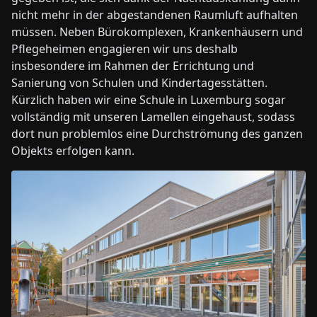
nicht mehr in der abgestandenen Raumluft aufhalten
müssen. Neben Bürokomplexen, Krankenhäusern und
Pflegeheimen engagieren wir uns deshalb
insbesondere im Rahmen der Errichtung und
Sanierung von Schulen und Kindertagesstätten.
Kürzlich haben wir eine Schule in Luxemburg sogar
vollständig mit unseren Lamellen eingehaust, sodass
dort nun problemlos eine Durchströmung des ganzen
Objekts erfolgen kann.