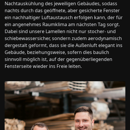
Nachtauskühlung des jeweiligen Gebäudes, sodass
nachts durch das geöffnete, aber gesicherte Fenster
ein nachhaltiger Luftaustausch erfolgen kann, der für
ein angenehmes Raumklima am nächsten Tag sorgt.
Dabei sind unsere Lamellen nicht nur stocher- und
schiebewassersicher, sondern zudem aerodynamisch
dergestalt geformt, dass sie die Außenluft elegant ins
Gebäude, beziehungsweise, sofern dies baulich
sinnvoll möglich ist, auf der gegenüberliegenden
Fensterseite wieder ins Freie leiten.