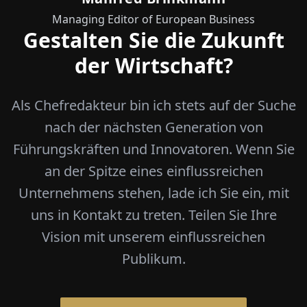
Managing Editor of European Business
Gestalten Sie die Zukunft
der Wirtschaft?
Als Chefredakteur bin ich stets auf der Suche
nach der nächsten Generation von
Führungskräften und Innovatoren. Wenn Sie
an der Spitze eines einflussreichen
Unternehmens stehen, lade ich Sie ein, mit
uns in Kontakt zu treten. Teilen Sie Ihre
Vision mit unserem einflussreichen
Publikum.