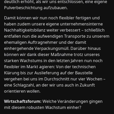
deutlich erhöht, als wir uns entschlossen, eine eigene
Pulverbeschichtung aufzubauen.
Damit können wir nun noch flexibler fertigen und
haben zudem unsere eigene unternehmensinterne
Nachhaltigkeitsbilanz weiter verbessert – schließlich
entfallen nun die aufwendigen Transporte zu unserem
ehemaligen Auftragnehmer und der damit
einhergehende Verpackungsmüll. Darüber hinaus
können wir dank dieser Maßnahme trotz unseres
starken Wachstums in den letzten Jahren nun noch
flexibler im Markt agieren: Von der technischen
Klärung bis zur Auslieferung auf der Baustelle
vergehen bei uns im Durchschnitt nur vier Wochen –
eine Schlagzahl, an der wir uns auch in Zukunft
orientieren wollen.
Wirtschaftsforum:
Welche Veränderungen gingen
mit diesem robusten Wachstum einher?