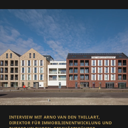
INTERVIEW MIT ARNO VAN DEN THILLART,
DIREKTOR FÜR IMMOBILIENENTWICKLUNG UND