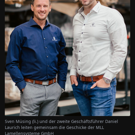
Sven Müsing (li.) und der zweite Geschäftsführer Daniel
Laurich leiten gemeinsam die Geschicke der MLL
Lamellensysteme GmbH