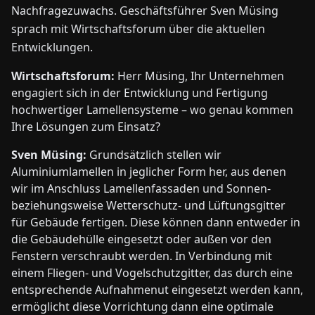
Nachfragezuwachs. Geschäftsführer Sven Müsing
sprach mit Wirtschaftsforum über die aktuellen
Entwicklungen.
Wirtschaftsforum:
Herr Müsing, Ihr Unternehmen
engagiert sich in der Entwicklung und Fertigung
hochwertiger Lamellensysteme – wo genau kommen
Ihre Lösungen zum Einsatz?
Sven Müsing:
Grundsätzlich stellen wir
Aluminiumlamellen in jeglicher Form her, aus denen
wir im Anschluss Lamellenfassaden und Sonnen-
beziehungsweise Wetterschutz- und Lüftungsgitter
für Gebäude fertigen. Diese können dann entweder in
die Gebäudehülle eingesetzt oder außen vor den
Fenstern verschraubt werden. In Verbindung mit
einem Fliegen- und Vogelschutzgitter, das durch eine
entsprechende Aufnahmenut eingesetzt werden kann,
ermöglicht diese Vorrichtung dann eine optimale