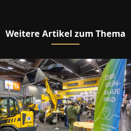
Weitere Artikel zum Thema