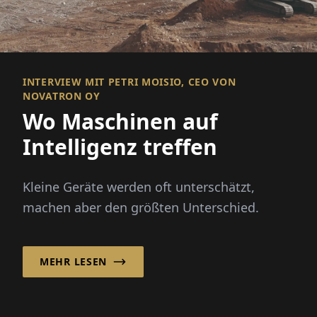
INTERVIEW MIT PETRI MOISIO, CEO VON
NOVATRON OY
Wo Maschinen auf
Intelligenz treffen
Kleine Geräte werden oft unterschätzt,
machen aber den größten Unterschied.
MEHR LESEN