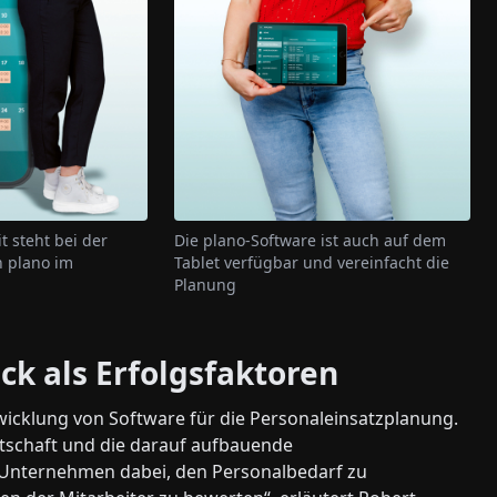
t steht bei der
Die plano-Software ist auch auf dem
 plano im
Tablet verfügbar und vereinfacht die
Planung
ck als Erfolgsfaktoren
wicklung von Software für die Personaleinsatzplanung.
rtschaft und die darauf aufbauende
 Unternehmen dabei, den Personalbedarf zu