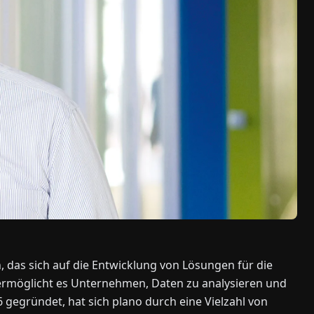
 das sich auf die Entwicklung von Lösungen für die
e ermöglicht es Unternehmen, Daten zu analysieren und
6 gegründet, hat sich plano durch eine Vielzahl von