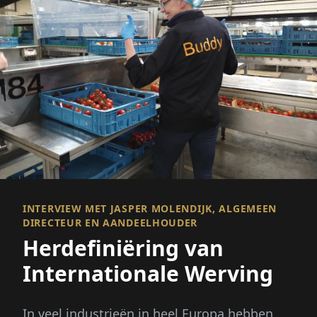
INTERVIEW MET JASPER MOLENDIJK, ALGEMEEN
DIRECTEUR EN AANDEELHOUDER
Herdefiniëring van
Internationale Werving
In veel industrieën in heel Europa hebben