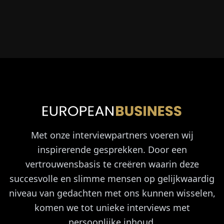
Met onze interviewpartners voeren wij
inspirerende gesprekken. Door een
vertrouwensbasis te creëren waarin deze
succesvolle en slimme mensen op gelijkwaardig
niveau van gedachten met ons kunnen wisselen,
komen we tot unieke interviews met
persoonlijke inhoud.