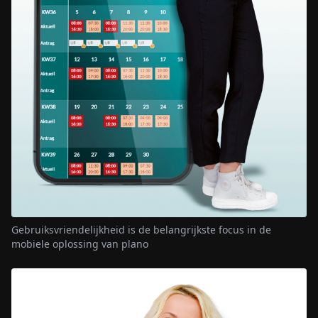
Gebruiksvriendelijkheid is de belangrijkste focus in de
mobiele oplossing van plano