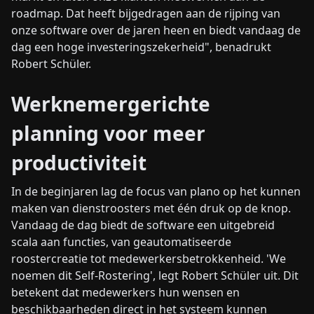
roadmap. Dat heeft bijgedragen aan de rijping van
onze software over de jaren heen en biedt vandaag de
dag een hoge investeringszekerheid", benadrukt
Robert Schüler.
Werknemergerichte
planning voor meer
productiviteit
In de beginjaren lag de focus van plano op het kunnen
maken van dienstroosters met één druk op de knop.
Vandaag de dag biedt de software een uitgebreid
scala aan functies, van geautomatiseerde
roostercreatie tot medewerkersbetrokkenheid. 'We
noemen dit Self-Rostering', legt Robert Schüler uit. Dit
betekent dat medewerkers hun wensen en
beschikbaarheden direct in het systeem kunnen