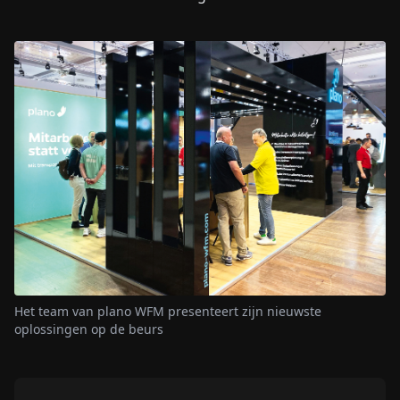
Het team van plano WFM presenteert zijn nieuwste
oplossingen op de beurs