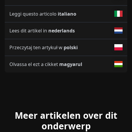
Leggi questo articolo
italiano
Lees dit artikel in
nederlands
Przeczytaj ten artykuł w
polski
Olvassa el ezt a cikket
magyarul
Meer artikelen over dit
onderwerp