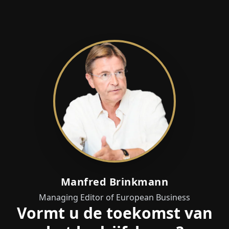
Manfred Brinkmann
Managing Editor of European Business
Vormt u de toekomst van