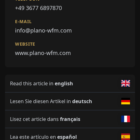
+49 3677 6897870
E-MAIL
info@plano-wfm.com
WEBSITE
www.plano-wfm.com
Read this article in
english
Lesen Sie diesen Artikel in
deutsch
Lisez cet article dans
français
Lea este artículo en
español