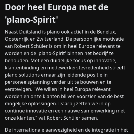
Door heel Europa met de
'plano-Spirit'
Naast Duitsland is plano ook actief in de Benelux,
Oostenrijk en Zwitserland. De persoonlijke motivatie
van Robert Schüler is om in heel Europa relevant te
worden en de 'plano-Spirit' binnen het bedrijf te
behouden. Met een duidelijke focus op innovatie,
klantenbinding en medewerkerstevredenheid streeft
plano solutions ernaar zijn leidende positie in
personeelsplanning verder uit te bouwen en te
verstevigen. "We willen in heel Europa relevant
worden en onze klanten blijven voorzien van de best
mogelijke oplossingen. Daarbij zetten we in op
continue innovatie en een nauwe samenwerking met
onze klanten," vat Robert Schüler samen.
De internationale aanwezigheid en de integratie in het