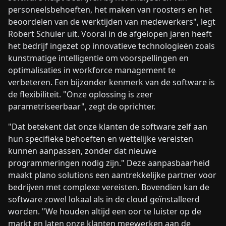
personeelsbehoeften, het maken van roosters en het
beoordelen van de werktijden van medewerkers", legt
Robert Schüler uit. Vooral in de afgelopen jaren heeft
het bedrijf ingezet op innovatieve technologieën zoals
kunstmatige intelligentie om voorspellingen en
optimalisaties in workforce management te
verbeteren. Een bijzonder kenmerk van de software is
de flexibiliteit. "Onze oplossing is zeer
parametriseerbaar", zegt de oprichter.
"Dat betekent dat onze klanten de software zelf aan
hun specifieke behoeften en wettelijke vereisten
kunnen aanpassen, zonder dat nieuwe
programmeringen nodig zijn." Deze aanpasbaarheid
maakt plano solutions een aantrekkelijke partner voor
bedrijven met complexe vereisten. Bovendien kan de
software zowel lokaal als in de cloud geïnstalleerd
worden. "We houden altijd een oor te luister op de
markt en laten onze klanten meewerken aan de