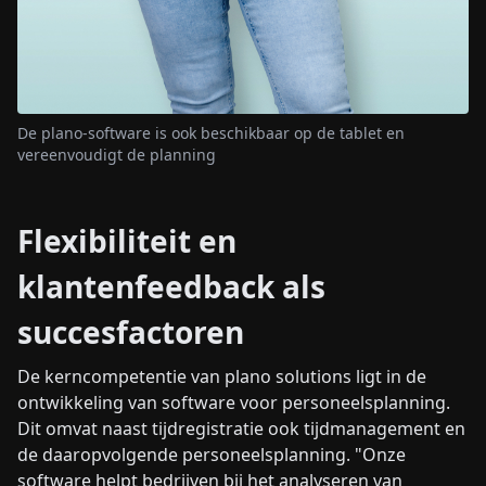
De plano-software is ook beschikbaar op de tablet en
vereenvoudigt de planning
Flexibiliteit en
klantenfeedback als
succesfactoren
De kerncompetentie van plano solutions ligt in de
ontwikkeling van software voor personeelsplanning.
Dit omvat naast tijdregistratie ook tijdmanagement en
de daaropvolgende personeelsplanning. "Onze
software helpt bedrijven bij het analyseren van