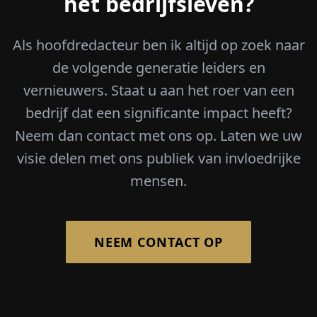
het bedrijfsleven?
Als hoofdredacteur ben ik altijd op zoek naar
de volgende generatie leiders en
vernieuwers. Staat u aan het roer van een
bedrijf dat een significante impact heeft?
Neem dan contact met ons op. Laten we uw
visie delen met ons publiek van invloedrijke
mensen.
NEEM CONTACT OP