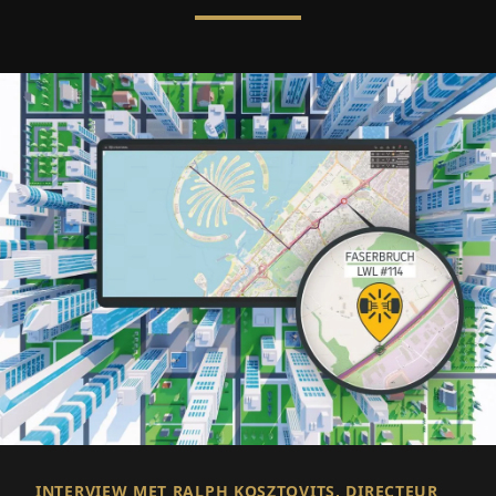
INTERVIEW MET RALPH KOSZTOVITS, DIRECTEUR