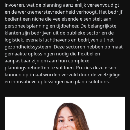
invoeren, wat de planning aanzienlijk vereenvoudigt
en de werknemerstevredenheid verhoogt. Het bedrijf
bedient een niche die veeleisende eisen stelt aan
personeelsplanning en tijdbeheer. De belangrijkste
klanten zijn bedrijven uit de publieke sector en de
logistiek, evenals luchthavens en bedrijven uit het
gezondheidssysteem. Deze sectoren hebben op maat
gemaakte oplossingen nodig die flexibel en
aanpasbaar zijn om aan hun complexe
planningsbehoeften te voldoen. Precies deze eisen
kunnen optimaal worden vervuld door de veelzijdige
en innovatieve oplossingen van plano solutions.