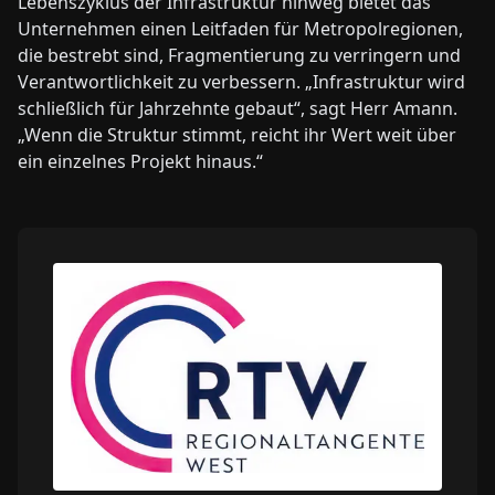
Lebenszyklus der Infrastruktur hinweg bietet das
Unternehmen einen Leitfaden für Metropolregionen,
die bestrebt sind, Fragmentierung zu verringern und
Verantwortlichkeit zu verbessern. „Infrastruktur wird
schließlich für Jahrzehnte gebaut“, sagt Herr Amann.
„Wenn die Struktur stimmt, reicht ihr Wert weit über
ein einzelnes Projekt hinaus.“