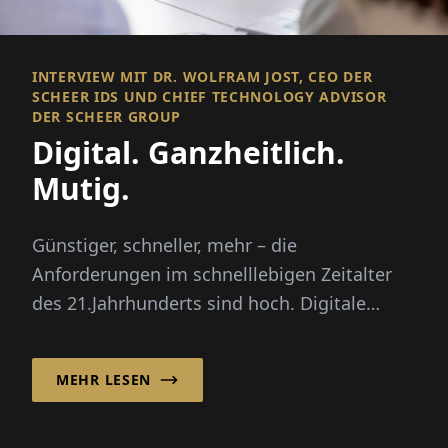
INTERVIEW MIT DR. WOLFRAM JOST, CEO DER
SCHEER IDS UND CHIEF TECHNOLOGY ADVISOR
DER SCHEER GROUP
Digital. Ganzheitlich.
Mutig.
Günstiger, schneller, mehr – die
Anforderungen im schnelllebigen Zeitalter
des 21.Jahrhunderts sind hoch. Digitale
Prozesse unterstützen Unternehmen dabe...
MEHR LESEN