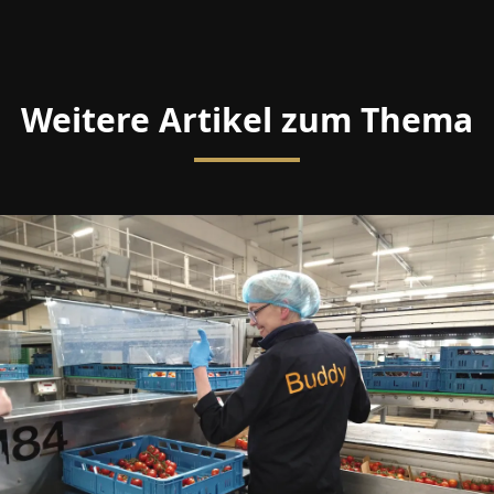
Weitere Artikel zum Thema