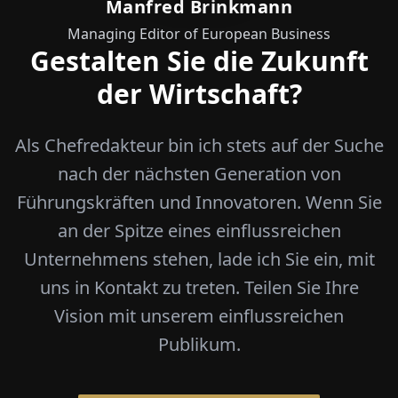
Manfred Brinkmann
Managing Editor of European Business
Gestalten Sie die Zukunft
der Wirtschaft?
Als Chefredakteur bin ich stets auf der Suche
nach der nächsten Generation von
Führungskräften und Innovatoren. Wenn Sie
an der Spitze eines einflussreichen
Unternehmens stehen, lade ich Sie ein, mit
uns in Kontakt zu treten. Teilen Sie Ihre
Vision mit unserem einflussreichen
Publikum.