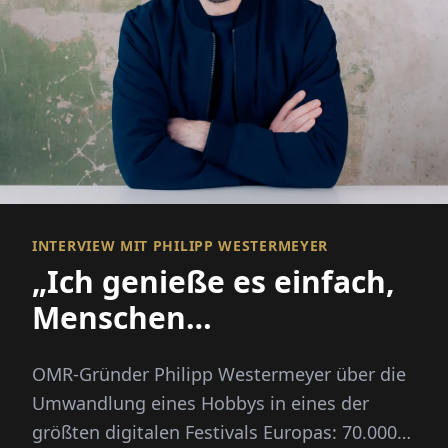
INTERVIEW MIT PHILIPP WESTERMEYER
„Ich genieße es einfach,
Menschen
zusammenzubringen“
OMR-Gründer Philipp Westermeyer über die
Umwandlung eines Hobbys in eines der
größten digitalen Festivals Europas: 70.000