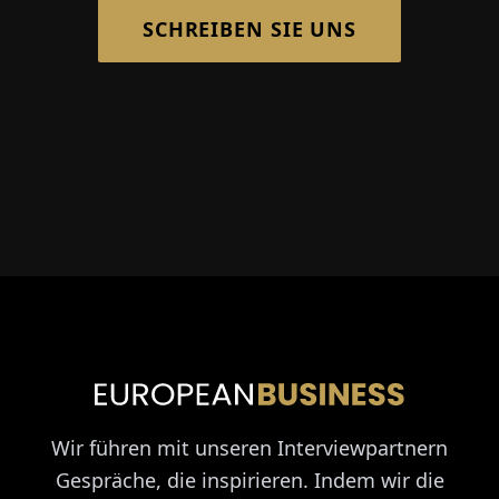
SCHREIBEN SIE UNS
Wir führen mit unseren Interviewpartnern
Gespräche, die inspirieren. Indem wir die