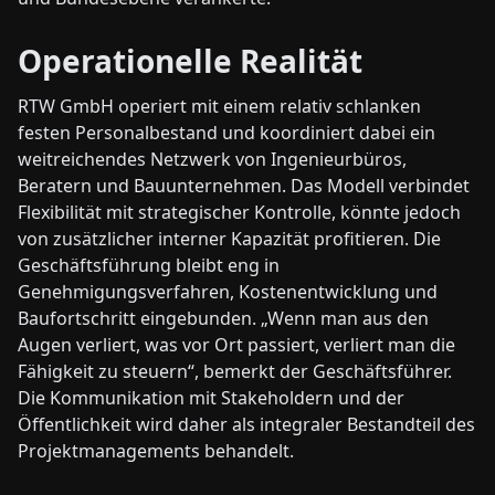
Operationelle Realität
RTW GmbH operiert mit einem relativ schlanken
festen Personalbestand und koordiniert dabei ein
weitreichendes Netzwerk von Ingenieurbüros,
Beratern und Bauunternehmen. Das Modell verbindet
Flexibilität mit strategischer Kontrolle, könnte jedoch
von zusätzlicher interner Kapazität profitieren. Die
Geschäftsführung bleibt eng in
Genehmigungsverfahren, Kostenentwicklung und
Baufortschritt eingebunden. „Wenn man aus den
Augen verliert, was vor Ort passiert, verliert man die
Fähigkeit zu steuern“, bemerkt der Geschäftsführer.
Die Kommunikation mit Stakeholdern und der
Öffentlichkeit wird daher als integraler Bestandteil des
Projektmanagements behandelt.