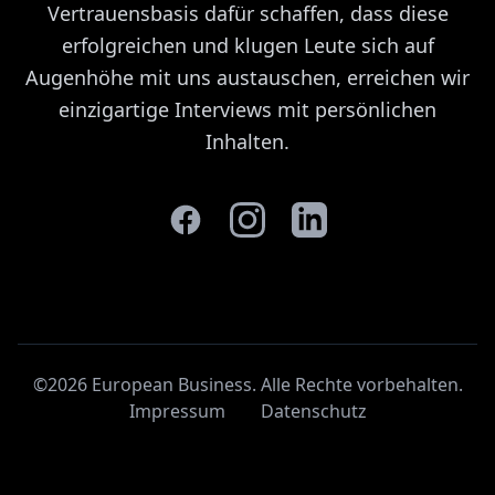
Vertrauensbasis dafür schaffen, dass diese
erfolgreichen und klugen Leute sich auf
Augenhöhe mit uns austauschen, erreichen wir
einzigartige Interviews mit persönlichen
Inhalten.
©2026 European Business. Alle Rechte vorbehalten
.
Impressum
Datenschutz