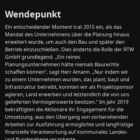
Wendepunkt
Ein entscheidender Moment trat 2015 ein, als das
Mandat des Unternehmens über die Planung hinaus
erweitert wurde, um auch den Bau und später den
Betrieb einzuschließen. Dies änderte die Rolle der RTW
GmbH grundlegend. „Ein reines
Planungsunternehmen hätte niemals Baurechte
schaffen können“, sagt Herr Amann. „Nur indem wir
zu einem Unternehmen wurden, das plant, baut und
Infrastruktur betreibt, konnten wir als Projektsponsor
agieren, Land erwerben und letztendlich die von uns
gelieferten Vermögenswerte besitzen.“ Im Jahr 2019
bekräftigten die Aktionäre ihr Engagement für die
Umsetzung, was den Übergang von vorbereitenden
Arbeiten zur Ausführung ermöglichte und langfristige
finanzielle Verantwortung auf kommunaler, Landes-
und Bundesebene verankerte.