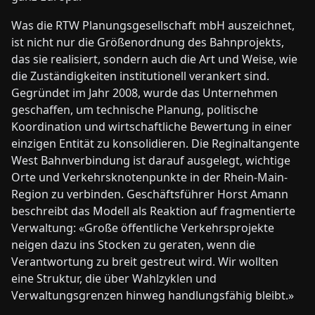
Was die RTW Planungsgesellschaft mbH auszeichnet,
ist nicht nur die Größenordnung des Bahnprojekts,
das sie realisiert, sondern auch die Art und Weise, wie
die Zuständigkeiten institutionell verankert sind.
Gegründet im Jahr 2008, wurde das Unternehmen
geschaffen, um technische Planung, politische
Koordination und wirtschaftliche Bewertung in einer
einzigen Entität zu konsolidieren. Die Reginaltangente
West Bahnverbindung ist darauf ausgelegt, wichtige
Orte und Verkehrsknotenpunkte in der Rhein-Main-
Region zu verbinden. Geschäftsführer Horst Amann
beschreibt das Modell als Reaktion auf fragmentierte
Verwaltung: «Große öffentliche Verkehrsprojekte
neigen dazu ins Stocken zu geraten, wenn die
Verantwortung zu breit gestreut wird. Wir wollten
eine Struktur, die über Wahlzyklen und
Verwaltungsgrenzen hinweg handlungsfähig bleibt.»