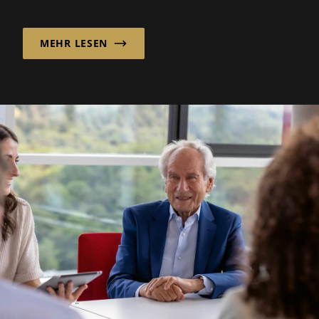
Besucher, drei Leitfragen, kein großer Plan.
MEHR LESEN