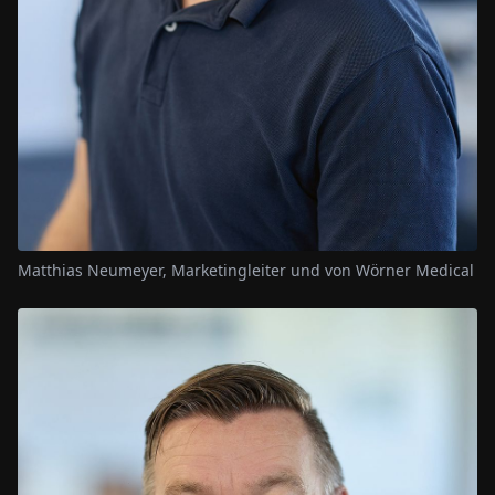
Matthias Neumeyer, Marketingleiter und von Wörner Medical