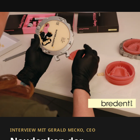
INTERVIEW MIT GERALD MICKO, CEO