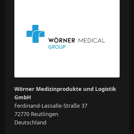
Wörner Medizinprodukte und Logistik
GmbH
Ferdinand-Lassalle-Straße 37
72770
Reutlingen
Deutschland