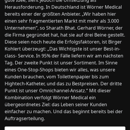
Herausforderung. In Deutschland ist Wörner Medical
bereits einer der größten Anbieter. „Wir haben hier
einen sehr fragmentierten Markt mit mehr als 3.000
Unternehmen“, so Sharath Bhat. Gerhard Wörner, der
die Firma gegründet hat, hat sie auf drei Beine gestellt.
Diese seien noch heute die Erfolgsfaktoren, ist Birger
Kohlert überzeugt: „Das Wichtigste ist unser Best-in-
class- Service. In 95% der Fälle liefern wir am nächsten
Tag. Der zweite Punkt ist unser Sortiment. Im Sinne
eines One-Stop-Shops bieten wir alles, was unsere
Kunden brauchen, vom Toilettenpapier bis zum
Hightech-Katheter, und das zu Bestpreisen. Der dritte
Punkt ist unser Omnichannel-Ansatz.“ Mit dieser
Kombination verfolgt Wörner Medical ein
übergeordnetes Ziel: das Leben seiner Kunden
einfacher zu machen. Und das beginnt bereits bei der
Auftragserteilung.