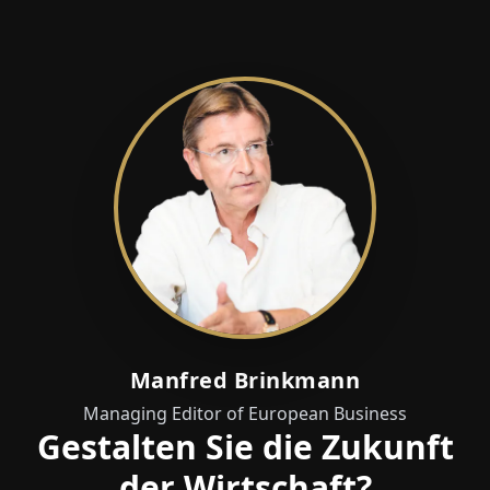
Manfred Brinkmann
Managing Editor of European Business
Gestalten Sie die Zukunft
der Wirtschaft?