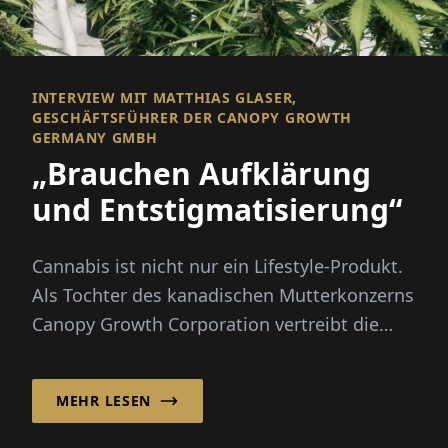
INTERVIEW MIT MATTHIAS GLASER,
GESCHÄFTSFÜHRER DER CANOPY GROWTH
GERMANY GMBH
„Brauchen Aufklärung
und Entstigmatisierung“
Cannabis ist nicht nur ein Lifestyle-Produkt.
Als Tochter des kanadischen Mutterkonzerns
Canopy Growth Corporation vertreibt die
Canopy Growth Germany Gm...
MEHR LESEN