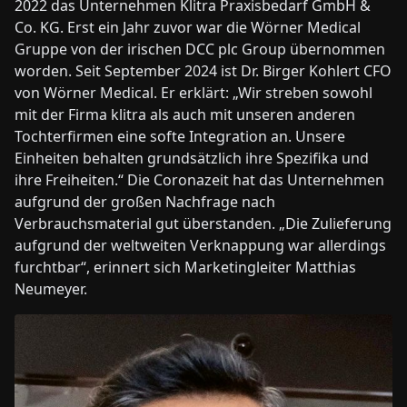
2022 das Unternehmen Klitra Praxisbedarf GmbH &
Co. KG. Erst ein Jahr zuvor war die Wörner Medical
Gruppe von der irischen DCC plc Group übernommen
worden. Seit September 2024 ist Dr. Birger Kohlert CFO
von Wörner Medical. Er erklärt: „Wir streben sowohl
mit der Firma klitra als auch mit unseren anderen
Tochterfirmen eine softe Integration an. Unsere
Einheiten behalten grundsätzlich ihre Spezifika und
ihre Freiheiten.“ Die Coronazeit hat das Unternehmen
aufgrund der großen Nachfrage nach
Verbrauchsmaterial gut überstanden. „Die Zulieferung
aufgrund der weltweiten Verknappung war allerdings
furchtbar“, erinnert sich Marketingleiter Matthias
Neumeyer.