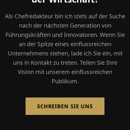
Als Chefredakteur bin ich stets auf der Suche
nach der nächsten Generation von
Führungskräften und Innovatoren. Wenn Sie
an der Spitze eines einflussreichen
Unternehmens stehen, lade ich Sie ein, mit
uns in Kontakt zu treten. Teilen Sie Ihre
Vision mit unserem einflussreichen
Publikum.
SCHREIBEN SIE UNS