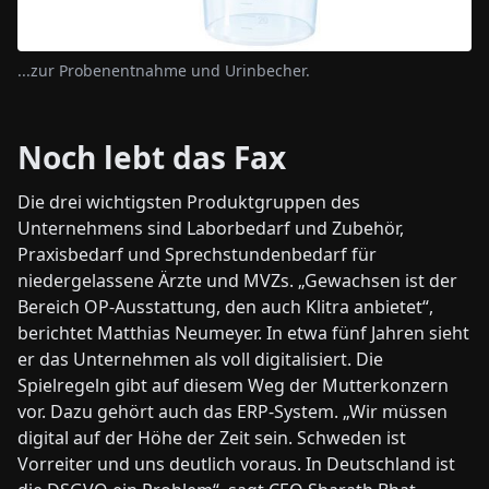
...zur Probenentnahme und Urinbecher.
Noch lebt das Fax
Die drei wichtigsten Produktgruppen des
Unternehmens sind Laborbedarf und Zubehör,
Praxisbedarf und Sprechstundenbedarf für
niedergelassene Ärzte und MVZs. „Gewachsen ist der
Bereich OP-Ausstattung, den auch Klitra anbietet“,
berichtet Matthias Neumeyer. In etwa fünf Jahren sieht
er das Unternehmen als voll digitalisiert. Die
Spielregeln gibt auf diesem Weg der Mutterkonzern
vor. Dazu gehört auch das ERP-System. „Wir müssen
digital auf der Höhe der Zeit sein. Schweden ist
Vorreiter und uns deutlich voraus. In Deutschland ist