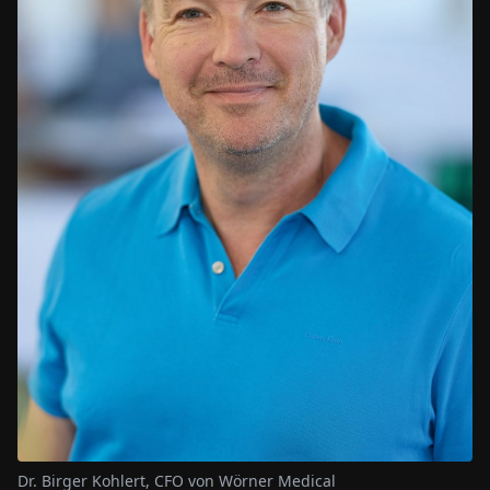
Dr. Birger Kohlert, CFO von Wörner Medical