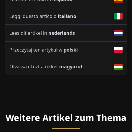
Leggi questo articolo
italiano
Lees dit artikel in
nederlands
Przeczytaj ten artykuł w
polski
Olvassa el ezt a cikket
magyarul
Weitere Artikel zum Thema