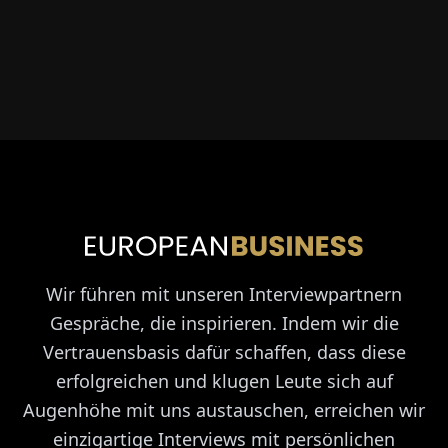
Wir führen mit unseren Interviewpartnern
Gespräche, die inspirieren. Indem wir die
Vertrauensbasis dafür schaffen, dass diese
erfolgreichen und klugen Leute sich auf
Augenhöhe mit uns austauschen, erreichen wir
einzigartige Interviews mit persönlichen