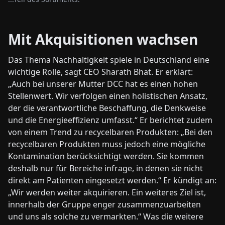
Mit Akquisitionen wachsen
Das Thema Nachhaltigkeit spiele in Deutschland eine
wichtige Rolle, sagt CEO Sharath Bhat. Er erklärt:
„Auch bei unserer Mutter DCC hat es einen hohen
Stellenwert. Wir verfolgen einen holistischen Ansatz,
der die verantwortliche Beschaffung, die Denkweise
und die Energieeffizienz umfasst.“ Er berichtet zudem
von einem Trend zu recycelbaren Produkten: „Bei den
recycelbaren Produkten muss jedoch eine mögliche
Kontamination berücksichtigt werden. Sie kommen
deshalb nur für Bereiche infrage, in denen sie nicht
direkt am Patienten eingesetzt werden.“ Er kündigt an:
„Wir werden weiter akquirieren. Ein weiteres Ziel ist,
innerhalb der Gruppe enger zusammenzuarbeiten
und uns als solche zu vermarkten.“ Was die weitere