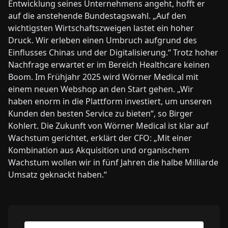
Entwicklung seines Unternehmens angeht, hofft er
auf die anstehende Bundestagswahl. „Auf den
wichtigsten Wirtschaftszweigen lastet ein hoher
Druck. Wir erleben einen Umbruch aufgrund des
Einflusses Chinas und der Digitalisierung.“ Trotz hoher
Nachfrage erwartet er im Bereich Healthcare keinen
Boom. Im Frühjahr 2025 wird Wörner Medical mit
einem neuen Webshop an den Start gehen. „Wir
haben enorm in die Plattform investiert, um unseren
Kunden den besten Service zu bieten“, so Birger
Kohlert. Die Zukunft von Wörner Medical ist klar auf
Wachstum gerichtet, erklärt der CFO: „Mit einer
Kombination aus Akquisition und organischem
Wachstum wollen wir in fünf Jahren die halbe Milliarde
Umsatz geknackt haben.“