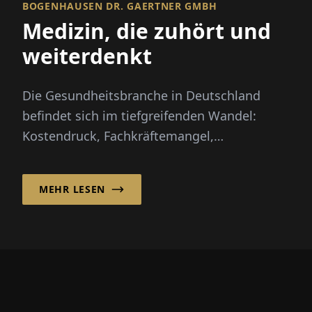
BOGENHAUSEN DR. GAERTNER GMBH
Medizin, die zuhört und
weiterdenkt
Die Gesundheitsbranche in Deutschland
befindet sich im tiefgreifenden Wandel:
Kostendruck, Fachkräftemangel,
Digitalisierung und die Krankenhausreform
st...
MEHR LESEN