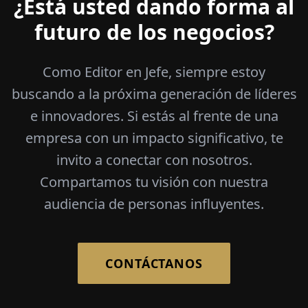
¿Está usted dando forma al
futuro de los negocios?
Como Editor en Jefe, siempre estoy
buscando a la próxima generación de líderes
e innovadores. Si estás al frente de una
empresa con un impacto significativo, te
invito a conectar con nosotros.
Compartamos tu visión con nuestra
audiencia de personas influyentes.
CONTÁCTANOS