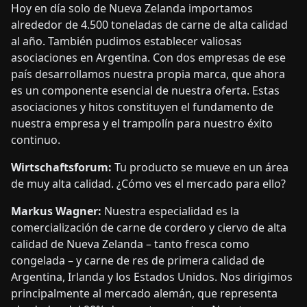
Hoy en día solo de Nueva Zelanda importamos
alrededor de 4.500 toneladas de carne de alta calidad
al año. También pudimos establecer valiosas
asociaciones en Argentina. Con dos empresas de ese
país desarrollamos nuestra propia marca, que ahora
es un componente esencial de nuestra oferta. Estas
asociaciones y hitos constituyen el fundamento de
nuestra empresa y el trampolín para nuestro éxito
continuo.
Wirtschaftsforum:
Tu producto se mueve en un área
de muy alta calidad. ¿Cómo ves el mercado para ello?
Markus Wagner:
Nuestra especialidad es la
comercialización de carne de cordero y ciervo de alta
calidad de Nueva Zelanda – tanto fresca como
congelada – y carne de res de primera calidad de
Argentina, Irlanda y los Estados Unidos. Nos dirigimos
principalmente al mercado alemán, que representa