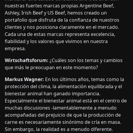
nuestras fuertes marcas propias Argentine Beef,
Ashley, Irish Beef y US Beef, hemos creado un
portafolio que disfruta de la confianza de nuestros
clientes y nos posiciona claramente en el mercado.
Cada una de estas marcas representa excelencia,
fiabilidad y los valores que vivimos en nuestra
empresa.
Wirtschaftsforum:
¿Cuáles son los temas y cambios
que más le preocupan en este momento?
Markus Wagner:
En los últimos años, temas como la
protección del clima, la alimentación equilibrada y el
bienestar animal han ganado importancia.
Especialmente el bienestar animal está en el centro de
muchas discusiones -lamentablemente a menudo
acompañadas del prejuicio de que la producción de
carne es necesariamente sinónimo de cría en masa.
Sin embargo, la realidad es a menudo diferente.