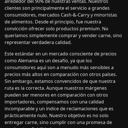
alrededor del 90% de nuestras ventas. Nuestros
clientes son principalmente el servicio a grandes
consumidores, mercados Cash-&-Carry y minoristas
de alimentos. Desde el principio, fue nuestra
convicción ofrecer solo productos premium. No
queríamos simplemente comprar y vender carne, sino
representar verdadera calidad.
Este estándar en un mercado consciente de precios
como Alemania es un desafío, ya que los
consumidores aquí son a menudo más sensibles a
precios más altos en comparación con otros países.
Sin embargo, estamos convencidos de que nuestra
ruta es la correcta. Aunque nuestros márgenes
pueden ser menores en comparación con otros
importadores, compensamos con una calidad
incomparable y un índice de reclamaciones que es
prácticamente nulo. Nuestro objetivo es no solo
entregar carne, sino cumplir con una promesa de