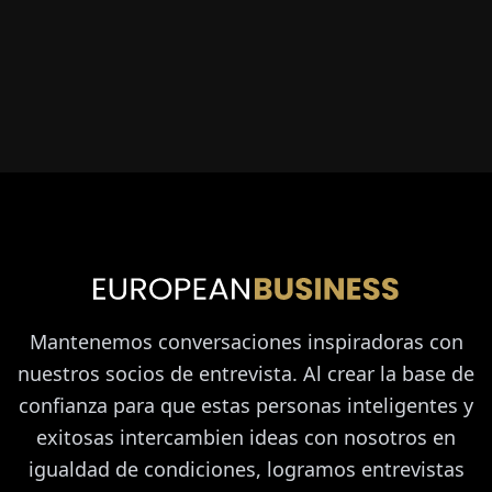
Mantenemos conversaciones inspiradoras con
nuestros socios de entrevista. Al crear la base de
confianza para que estas personas inteligentes y
exitosas intercambien ideas con nosotros en
igualdad de condiciones, logramos entrevistas