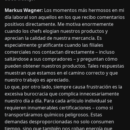
Markus Wagner:
Los momentos más hermosos en mi
día laboral son aquellos en los que recibo comentarios
positivos directamente. Me motiva enormemente
cuando los chefs elogian nuestros productos y
aprecian la calidad de nuestra mercancía. Es
especialmente gratificante cuando las filiales
comerciales nos contactan directamente – incluso
saltándose a sus compradores – y preguntan cómo
pueden obtener nuestros productos. Tales respuestas
muestran que estamos en el camino correcto y que
nuestro trabajo es apreciado.
Lo que, por otro lado, siempre causa frustración es la
excesiva burocracia que complica innecesariamente
nuestro día a día. Para cada artículo individual se
requieren innumerables certificaciones – como si
transportáramos químicos peligrosos. Estas
demandas desproporcionadas no solo consumen
tiempo, sino que también nos roban energía que