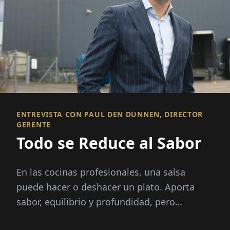
ENTREVISTA CON PAUL DEN DUNNEN, DIRECTOR
GERENTE
Todo se Reduce al Sabor
En las cocinas profesionales, una salsa
puede hacer o deshacer un plato. Aporta
sabor, equilibrio y profundidad, pero
preparar caldos desde cero exige horas...