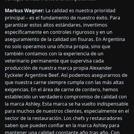
Markus Wagner:
La calidad es nuestra prioridad
principal – es el fundamento de nuestro éxito. Para
garantizar estos altos estándares, invertimos
específicamente en controles rigurosos y en un
aseguramiento de la calidad sin fisuras. En Argentina
no solo operamos una oficina propia, sino que
también contamos con la experiencia de un
veterinario permanente que supervisa cada
producción de nuestra marca propia Alexander
Eyckeler Argentine Beef. Así podemos asegurarnos de
que nuestra carne siempre cumpla con las más altas
exigencias. En el área de carne de cordero, hemos
establecido un verdadero compromiso de calidad con
la marca Ashley. Esta marca se ha vuelto indispensable
para muchos de nuestros clientes, especialmente en el
sector de la restauración. Los chefs y restauradores
saben que pueden confiar en la marca Ashley para
mantener una calidad constante año tras año. Con