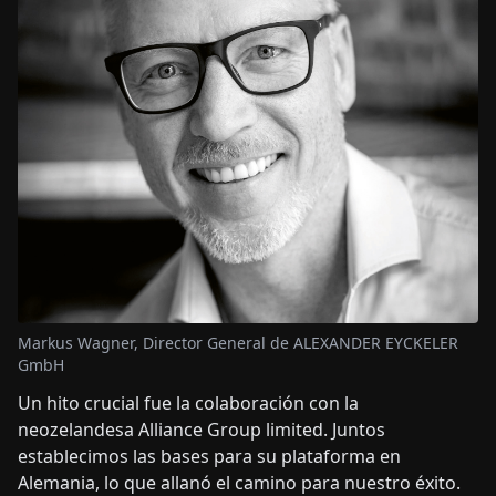
Markus Wagner, Director General de ALEXANDER EYCKELER
GmbH
Un hito crucial fue la colaboración con la
neozelandesa Alliance Group limited. Juntos
establecimos las bases para su plataforma en
Alemania, lo que allanó el camino para nuestro éxito.