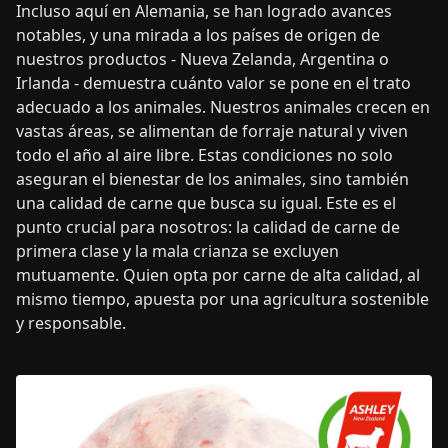
Incluso aquí en Alemania, se han logrado avances
notables, y una mirada a los países de origen de
nuestros productos - Nueva Zelanda, Argentina o
Irlanda - demuestra cuánto valor se pone en el trato
adecuado a los animales. Nuestros animales crecen en
vastas áreas, se alimentan de forraje natural y viven
todo el año al aire libre. Estas condiciones no solo
aseguran el bienestar de los animales, sino también
una calidad de carne que busca su igual. Este es el
punto crucial para nosotros: la calidad de carne de
primera clase y la mala crianza se excluyen
mutuamente. Quien opta por carne de alta calidad, al
mismo tiempo, apuesta por una agricultura sostenible
y responsable.