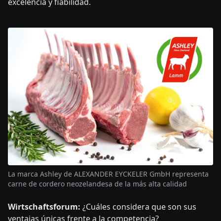
excelencia y fiabilidad.
La marca Ashley de ALEXANDER EYCKELER GmbH representa
carne de cordero neozelandesa de la más alta calidad
Wirtschaftsforum:
¿Cuáles considera que son sus
ventajas únicas frente a la competencia?