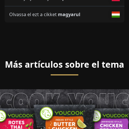
Olvassa el ezt a cikket
magyarul
Más artículos sobre el tema