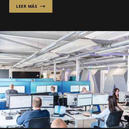
LEER MÁS