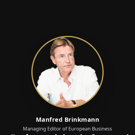
Manfred Brinkmann
Managing Editor of European Business