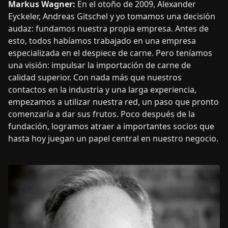
Markus Wagner:
En el otoño de 2009, Alexander
Eyckeler, Andreas Gitschel y yo tomamos una decisión
audaz: fundamos nuestra propia empresa. Antes de
esto, todos habíamos trabajado en una empresa
especializada en el despiece de carne. Pero teníamos
una visión: impulsar la importación de carne de
calidad superior. Con nada más que nuestros
contactos en la industria y una larga experiencia,
empezamos a utilizar nuestra red, un paso que pronto
comenzaría a dar sus frutos. Poco después de la
fundación, logramos atraer a importantes socios que
hasta hoy juegan un papel central en nuestro negocio.