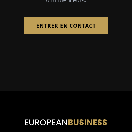
d'influenceurs.
ENTRER EN CONTACT