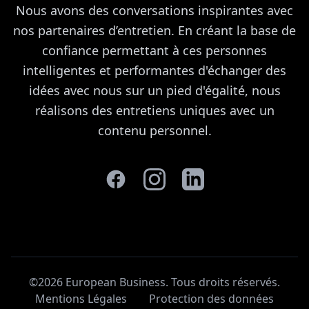
Nous avons des conversations inspirantes avec
nos partenaires d’entretien. En créant la base de
confiance permettant à ces personnes
intelligentes et performantes d'échanger des
idées avec nous sur un pied d'égalité, nous
réalisons des entretiens uniques avec un
contenu personnel.
©2026 European Business. Tous droits réservés
.
Mentions Légales
Protection des données