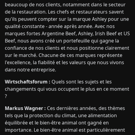
beaucoup de nos clients, notamment dans le secteur
de la restauration. Les chefs et restaurateurs savent
qu'ils peuvent compter sur la marque Ashley pour une
qualité constante - année après année. Avec nos
marques fortes Argentine Beef, Ashley, Irish Beef et US
Beef, nous avons créé un portefeuille qui gagne la
confiance de nos clients et nous positionne clairement
sur le marché. Chacune de ces marques représente
l'excellence, la fiabilité et les valeurs que nous vivons
dans notre entreprise.
Wirtschaftsforum :
Quels sont les sujets et les
changements qui vous occupent le plus en ce moment
?
Markus Wagner :
Ces dernières années, des thèmes
tels que la protection du climat, une alimentation
équilibrée et le bien-être animal ont gagné en
importance. Le bien-être animal est particulièrement