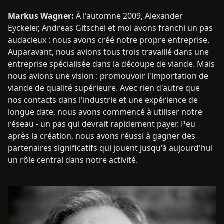
Markus Wagner:
À l'automne 2009, Alexander
Eyckeler, Andreas Gitschel et moi avons franchi un pas
audacieux : nous avons créé notre propre entreprise.
Auparavant, nous avions tous trois travaillé dans une
entreprise spécialisée dans la découpe de viande. Mais
nous avions une vision : promouvoir l'importation de
viande de qualité supérieure. Avec rien d'autre que
nos contacts dans l'industrie et une expérience de
longue date, nous avons commencé à utiliser notre
réseau - un pas qui devrait rapidement payer. Peu
après la création, nous avons réussi à gagner des
partenaires significatifs qui jouent jusqu'à aujourd'hui
un rôle central dans notre activité.