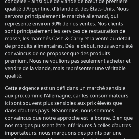
congelée – ainsi que de viande de bœuf de première
qualité d'Argentine, d'Irlande et des États-Unis. Nous
servons principalement le marché allemand, qui
représente environ 90% de nos ventes. Nos clients
sont principalement les services de restauration de
masse, les marchés Cash-&-Carry et la vente au détail
de produits alimentaires. Dès le début, nous avons été
convaincus de ne proposer que des produits
premium. Nous ne voulions pas seulement acheter et
vendre de la viande, mais représenter une véritable
qualité.
Cette exigence est un défi dans un marché sensible
aux prix comme l'Allemagne, car les consommateurs
ici sont souvent plus sensibles aux prix élevés que
dans d'autres pays. Néanmoins, nous sommes
convaincus que notre approche est la bonne. Bien que
nos marges puissent être inférieures à celles d'autres
importateurs, nous marquons des points par une