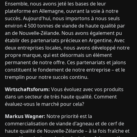
Ensemble, nous avons jeté les bases de leur
plateforme en Allemagne, ouvrant la voie à notre
succès. Aujourd'hui, nous importons à nous seuls
environ 4 500 tonnes de viande de haute qualité par
an de Nouvelle-Zélande. Nous avons également pu
établir des partenariats précieux en Argentine. Avec
deux entreprises locales, nous avons développé notre
propre marque, qui est désormais un élément
permanent de notre offre. Ces partenariats et jalons
constituent le fondement de notre entreprise – et le
tremplin pour notre succès continu.
Wirtschaftsforum:
Vous évoluez avec vos produits
dans un secteur de très haute qualité. Comment
évaluez-vous le marché pour cela?
Markus Wagner:
Notre priorité est la
commercialisation de viande d'agneau et de cerf de
haute qualité de Nouvelle-Zélande – à la fois fraîche et