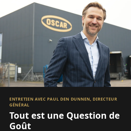
ENTRETIEN AVEC PAUL DEN DUNNEN, DIRECTEUR
GÉNÉRAL
Tout est une Question de
Goût