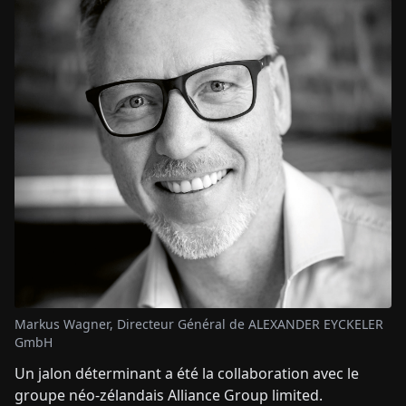
Markus Wagner, Directeur Général de ALEXANDER EYCKELER
GmbH
Un jalon déterminant a été la collaboration avec le
groupe néo-zélandais Alliance Group limited.