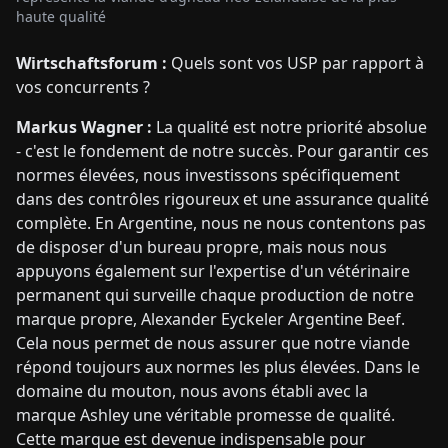
haute qualité
Wirtschaftsforum :
Quels sont vos USP par rapport à
vos concurrents ?
Markus Wagner :
La qualité est notre priorité absolue
- c'est le fondement de notre succès. Pour garantir ces
normes élevées, nous investissons spécifiquement
dans des contrôles rigoureux et une assurance qualité
complète. En Argentine, nous ne nous contentons pas
de disposer d'un bureau propre, mais nous nous
appuyons également sur l'expertise d'un vétérinaire
permanent qui surveille chaque production de notre
marque propre, Alexander Eyckeler Argentine Beef.
Cela nous permet de nous assurer que notre viande
répond toujours aux normes les plus élevées. Dans le
domaine du mouton, nous avons établi avec la
marque Ashley une véritable promesse de qualité.
Cette marque est devenue indispensable pour