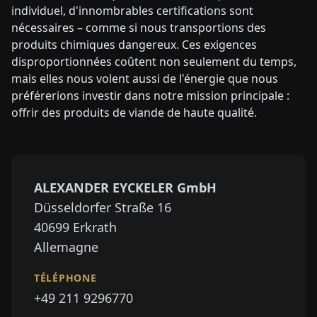
individuel, d'innombrables certifications sont
nécessaires – comme si nous transportions des
produits chimiques dangereux. Ces exigences
disproportionnées coûtent non seulement du temps,
mais elles nous volent aussi de l'énergie que nous
préférerions investir dans notre mission principale :
offrir des produits de viande de haute qualité.
ALEXANDER EYCKELER GmbH
Düsseldorfer Straße 16
40699
Erkrath
Allemagne
TÉLÉPHONE
+49 211 9296770