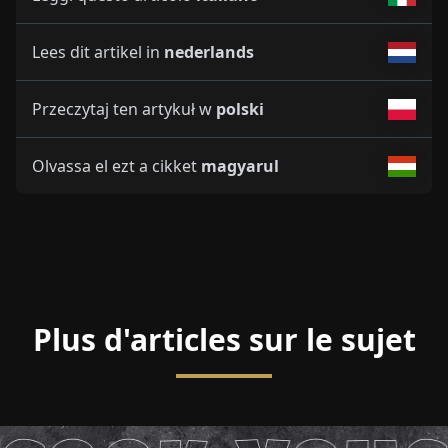
Lees dit artikel in
nederlands
Przeczytaj ten artykuł w
polski
Olvassa el ezt a cikket
magyarul
Plus d'articles sur le sujet