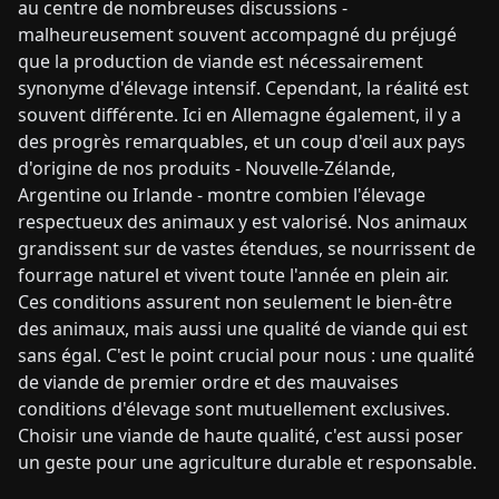
au centre de nombreuses discussions -
malheureusement souvent accompagné du préjugé
que la production de viande est nécessairement
synonyme d'élevage intensif. Cependant, la réalité est
souvent différente. Ici en Allemagne également, il y a
des progrès remarquables, et un coup d'œil aux pays
d'origine de nos produits - Nouvelle-Zélande,
Argentine ou Irlande - montre combien l'élevage
respectueux des animaux y est valorisé. Nos animaux
grandissent sur de vastes étendues, se nourrissent de
fourrage naturel et vivent toute l'année en plein air.
Ces conditions assurent non seulement le bien-être
des animaux, mais aussi une qualité de viande qui est
sans égal. C'est le point crucial pour nous : une qualité
de viande de premier ordre et des mauvaises
conditions d'élevage sont mutuellement exclusives.
Choisir une viande de haute qualité, c'est aussi poser
un geste pour une agriculture durable et responsable.