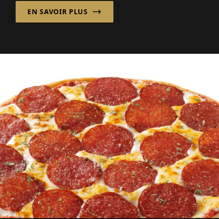
EN SAVOIR PLUS