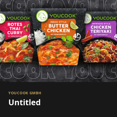
YOUCOOK GMBH
Untitled