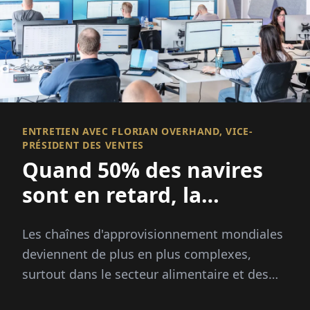
ENTRETIEN AVEC FLORIAN OVERHAND, VICE-
PRÉSIDENT DES VENTES
Quand 50% des navires
sont en retard, la
visibilité devient
Les chaînes d'approvisionnement mondiales
essentielle
deviennent de plus en plus complexes,
surtout dans le secteur alimentaire et des
produits frais, où la rapidité, la transparence