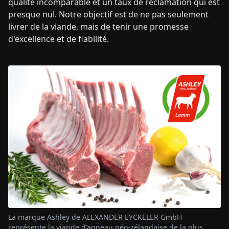
qualité incomparable et un taux de réclamation qui est
presque nul. Notre objectif est de ne pas seulement
livrer de la viande, mais de tenir une promesse
d'excellence et de fiabilité.
La marque Ashley de ALEXANDER EYCKELER GmbH
représente la viande d'agneau néo-zélandaise de la plus