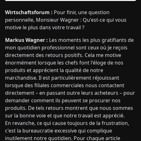
Wirtschaftsforum :
Pour finir, une question
personnelle, Monsieur Wagner : Qu'est-ce qui vous
motive le plus dans votre travail ?
Markus Wagner :
Les moments les plus gratifiants de
mon quotidien professionnel sont ceux où je reçois
directement des retours positifs. Cela me motive
énormément lorsque les chefs font l'éloge de nos
produits et apprécient la qualité de notre
marchandise. Il est particulièrement réjouissant
lorsque des filiales commerciales nous contactent
directement – en passant outre leurs acheteurs – pour
demander comment ils peuvent se procurer nos
produits. De tels retours montrent que nous sommes
sur la bonne voie et que notre travail est apprécié.
En revanche, ce qui cause toujours de la frustration,
c'est la bureaucratie excessive qui complique
inutilement notre quotidien. Pour chaque article