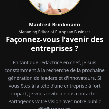
Manfred Brinkmann
Managing Editor of European Business
Façonnez-vous l’avenir des
entreprises ?
En tant que rédactrice en chef, je suis
constamment à la recherche de la prochaine
génération de leaders et d'innovateurs. Si
vous êtes à la tête d'une entreprise à fort
impact, je vous invite à nous contacter.
Partageons votre vision avec notre public