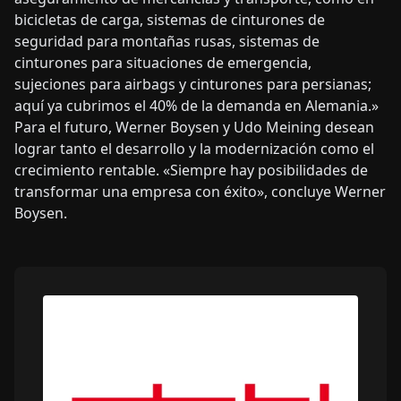
bicicletas de carga, sistemas de cinturones de
seguridad para montañas rusas, sistemas de
cinturones para situaciones de emergencia,
sujeciones para airbags y cinturones para persianas;
aquí ya cubrimos el 40% de la demanda en Alemania.»
Para el futuro, Werner Boysen y Udo Meining desean
lograr tanto el desarrollo y la modernización como el
crecimiento rentable. «Siempre hay posibilidades de
transformar una empresa con éxito», concluye Werner
Boysen.