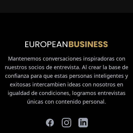
Mantenemos conversaciones inspiradoras con
nuestros socios de entrevista. Al crear la base de
confianza para que estas personas inteligentes y
exitosas intercambien ideas con nosotros en
igualdad de condiciones, logramos entrevistas
únicas con contenido personal.