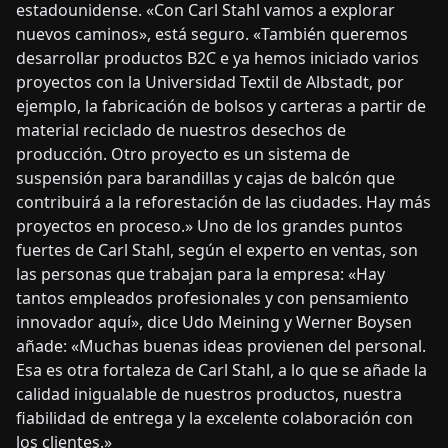
estadounidense. «Con Carl Stahl vamos a explorar
nuevos caminos», está seguro. «También queremos
desarrollar productos B2C e ya hemos iniciado varios
proyectos con la Universidad Textil de Albstadt, por
ejemplo, la fabricación de bolsos y carteras a partir de
material reciclado de nuestros desechos de
producción. Otro proyecto es un sistema de
suspensión para barandillas y cajas de balcón que
contribuirá a la reforestación de las ciudades. Hay más
proyectos en proceso.» Uno de los grandes puntos
fuertes de Carl Stahl, según el experto en ventas, son
las personas que trabajan para la empresa: «Hay
tantos empleados profesionales y con pensamiento
innovador aquí», dice Udo Meining y Werner Boysen
añade: «Muchas buenas ideas provienen del personal.
Esa es otra fortaleza de Carl Stahl, a lo que se añade la
calidad inigualable de nuestros productos, nuestra
fiabilidad de entrega y la excelente colaboración con
los clientes.»