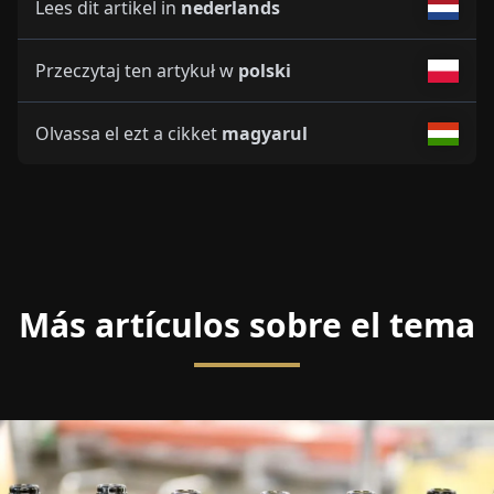
Lees dit artikel in
nederlands
Przeczytaj ten artykuł w
polski
Olvassa el ezt a cikket
magyarul
Más artículos sobre el tema