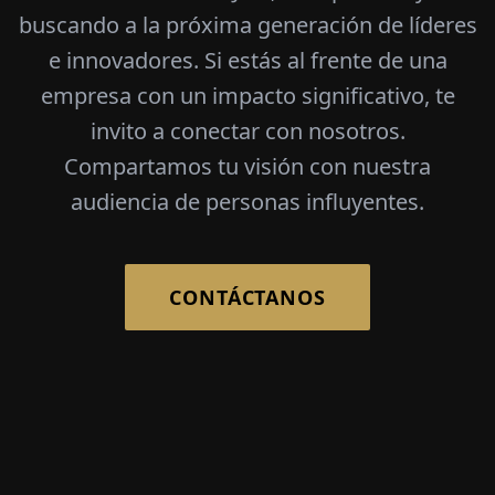
buscando a la próxima generación de líderes
e innovadores. Si estás al frente de una
empresa con un impacto significativo, te
invito a conectar con nosotros.
Compartamos tu visión con nuestra
audiencia de personas influyentes.
CONTÁCTANOS