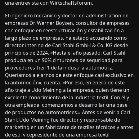
una entrevista con Wirtschaftsforum.
El ingeniero mecánico y doctor en administración de
empresas Dr. Werner Boysen, consultor de empresas
con enfoque en reestructuración y estabilización a
largo plazo de empresas, ha estado actuando como
director interino de Carl Stahl GmbH & Co. KG desde
principios de 2024. «Hasta el año pasado, Carl Stahl
producía en un 90% cinturones de seguridad para
proveedores Tier-1 de la industria automotriz.
Queríamos alejarnos de este enfoque casi exclusivo en
la automoción», cuenta. «Por eso, en enero de este
año traje a Udo Meining a la empresa, quien tiene un
excelente conocimiento de la industria textil. Con él y
otra empleada, comenzamos a desarrollar una base
de productos no automotrices.» Antes de venir a Carl
Stahl, Udo Meining fue director y responsable de
marketing en un fabricante de textiles técnicos y antes
de eso, vicepresidente de una empresa textil