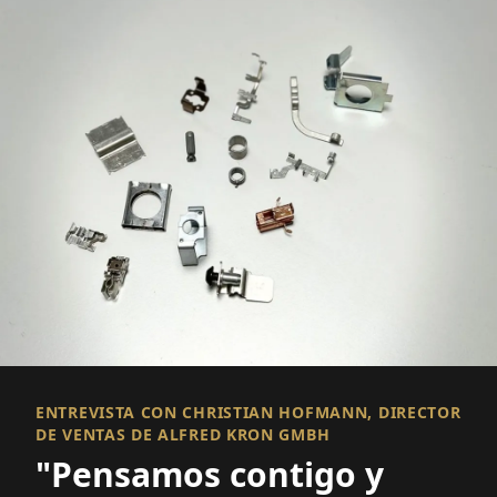
ENTREVISTA CON CHRISTIAN HOFMANN, DIRECTOR
DE VENTAS DE ALFRED KRON GMBH
"Pensamos contigo y