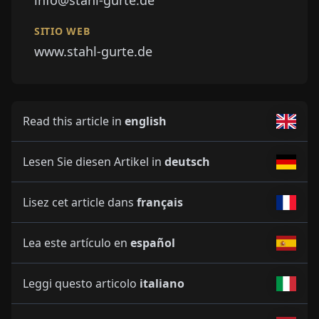
info@stahl-gurte.de
SITIO WEB
www.stahl-gurte.de
Read this article in
english
Lesen Sie diesen Artikel in
deutsch
Lisez cet article dans
français
Lea este artículo en
español
Leggi questo articolo
italiano