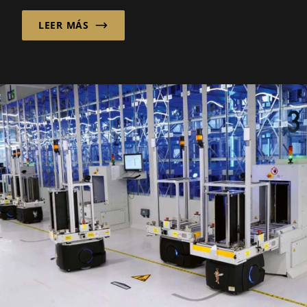
LEER MÁS