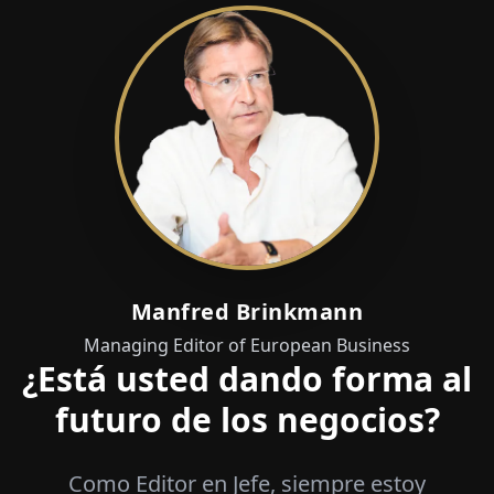
Manfred Brinkmann
Managing Editor of European Business
¿Está usted dando forma al
futuro de los negocios?
Como Editor en Jefe, siempre estoy