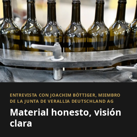
ENTREVISTA CON JOACHIM BÖTTIGER, MIEMBRO
DE LA JUNTA DE VERALLIA DEUTSCHLAND AG
Material honesto, visión
clara