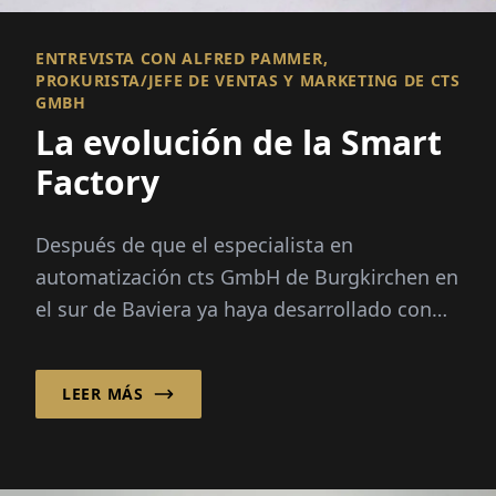
ENTREVISTA CON ALFRED PAMMER,
PROKURISTA/JEFE DE VENTAS Y MARKETING DE CTS
GMBH
La evolución de la Smart
Factory
Después de que el especialista en
automatización cts GmbH de Burgkirchen en
el sur de Baviera ya haya desarrollado con
éxito soluciones de automatización
inteligente para aplicaciones de almacén...
LEER MÁS