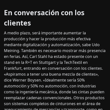
En conversación con los
clientes
A medio plazo, será importante aumentar la
producción y hacer la producción más efectiva
mediante digitalización y automatización, sabe Udo
Meining. También es necesario mostrar más presencia
en ferias. Así, Carl Stahl ha estado presente con un
stand en la R+T en Stuttgart y la TechTextil en
Frankfurt, entrando en conversación con los clientes.
«Aspiramos a tener una buena mezcla de clientes»,
dice Werner Boysen. «Idealmente sería 50%
automoción y 50% no automoción, con industrias
como la ingeniería mecánica, donde las cintas pueden
reemplazar cadenas convencionales. Otros productos
son sistemas completos de cinturones en el área de
aseguramiento de mercancías y transporte, como en