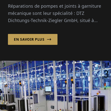
ans »
Réparations de pompes et joints à garniture
mécanique sont leur spécialité : DTZ
Dichtungs-Technik-Ziegler GmbH, situé à
Bünde, ont des décennies d'expérie...
EN SAVOIR PLUS