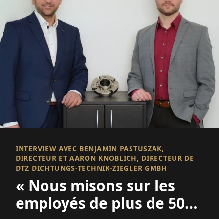
INTERVIEW AVEC BENJAMIN PASTUSZAK,
DIRECTEUR ET AARON KNOBLICH, DIRECTEUR DE
DTZ DICHTUNGS-TECHNIK-ZIEGLER GMBH
« Nous misons sur les
employés de plus de 50