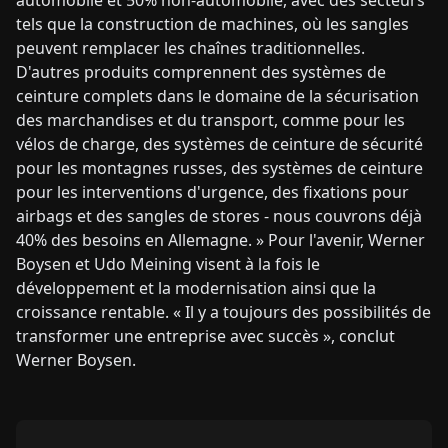
automobile et 50% non-automobile, avec des secteurs
tels que la construction de machines, où les sangles
peuvent remplacer les chaînes traditionnelles.
D'autres produits comprennent des systèmes de
ceinture complets dans le domaine de la sécurisation
des marchandises et du transport, comme pour les
vélos de charge, des systèmes de ceinture de sécurité
pour les montagnes russes, des systèmes de ceinture
pour les interventions d'urgence, des fixations pour
airbags et des sangles de stores - nous couvrons déjà
40% des besoins en Allemagne. » Pour l'avenir, Werner
Boysen et Udo Meining visent à la fois le
développement et la modernisation ainsi que la
croissance rentable. « Il y a toujours des possibilités de
transformer une entreprise avec succès », conclut
Werner Boysen.