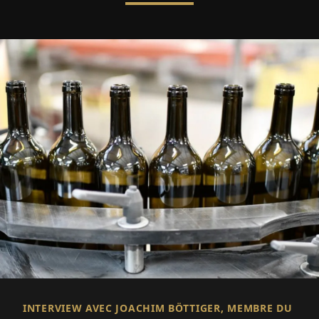
INTERVIEW AVEC JOACHIM BÖTTIGER, MEMBRE DU