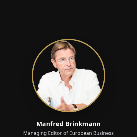
Manfred Brinkmann
Managing Editor of European Business