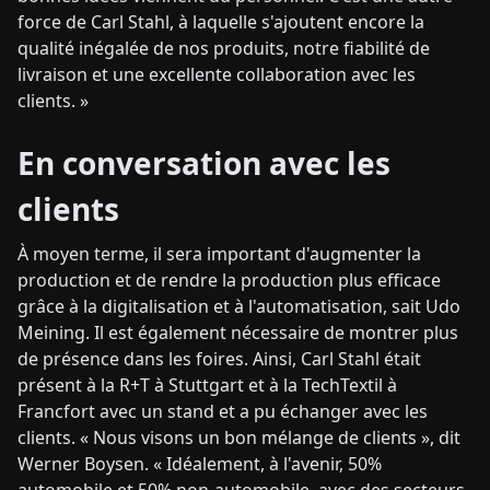
force de Carl Stahl, à laquelle s'ajoutent encore la
qualité inégalée de nos produits, notre fiabilité de
livraison et une excellente collaboration avec les
clients. »
En conversation avec les
clients
À moyen terme, il sera important d'augmenter la
production et de rendre la production plus efficace
grâce à la digitalisation et à l'automatisation, sait Udo
Meining. Il est également nécessaire de montrer plus
de présence dans les foires. Ainsi, Carl Stahl était
présent à la R+T à Stuttgart et à la TechTextil à
Francfort avec un stand et a pu échanger avec les
clients. « Nous visons un bon mélange de clients », dit
Werner Boysen. « Idéalement, à l'avenir, 50%