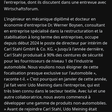
l'entreprise, dont ils discutent dans une entrevue avec
Wirtschaftsforum.
L'ingénieur en mécanique diplômé et docteur en
économie d'entreprise Dr. Werner Boysen, consultant
en entreprise spécialisé dans la restructuration et la
stabilisation à long terme des entreprises, occupe
depuis début 2024 le poste de directeur par intérim de
Carl Stahl GmbH & Co. KG. « Jusqu'à l'année dernière,
Carl Stahl produisait à 90% des ceintures de sécurité
pour les fournisseurs de niveau 1 de l'industrie
automobile. Nous voulions nous éloigner de cette
focalisation presque exclusive sur l'automobile »,
raconte-t-il. « C'est pourquoi en janvier de cette année,
j'ai fait venir Udo Meining dans l'entreprise, qui est
très bien connu dans le secteur textile. Avec lui et une
autre collaboratrice, nous avons commencé à
développer une gamme de produits non-automobiles.
» Avant de rejoindre Carl Stahl, Udo Meining était