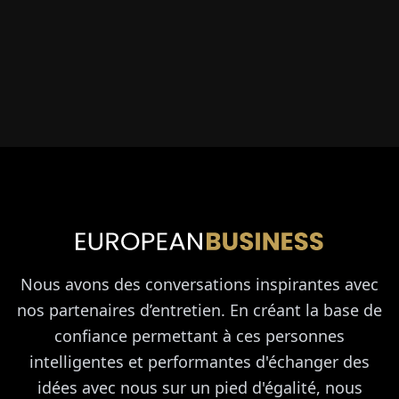
Nous avons des conversations inspirantes avec
nos partenaires d’entretien. En créant la base de
confiance permettant à ces personnes
intelligentes et performantes d'échanger des
idées avec nous sur un pied d'égalité, nous