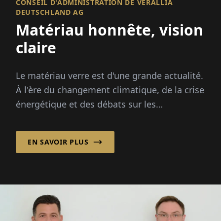
CONSEIL D'ADMINISTRATION DE VERALLIA
DEUTSCHLAND AG
Matériau honnête, vision
claire
Le matériau verre est d'une grande actualité.
À l'ère du changement climatique, de la crise
énergétique et des débats sur les
emballages, ce matériau est sous les
projecteurs : infiniment recyclable...
EN SAVOIR PLUS