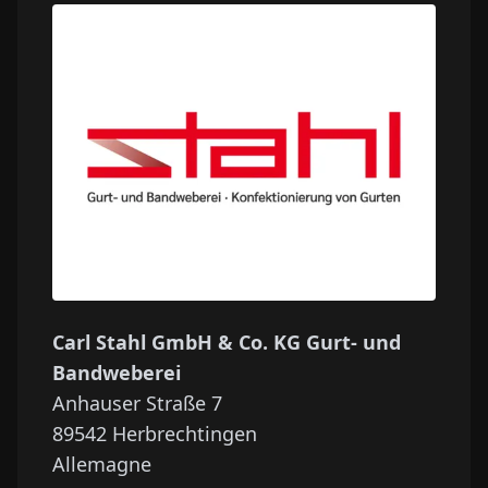
Carl Stahl GmbH & Co. KG Gurt- und
Bandweberei
Anhauser Straße 7
89542
Herbrechtingen
Allemagne