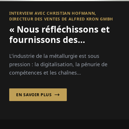
INTERVIEW AVEC CHRISTIAN HOFMANN,
DIRECTEUR DES VENTES DE ALFRED KRON GMBH
« Nous réfléchissons et
fournissons des
solutions »
L'industrie de la métallurgie est sous
pression : la digitalisation, la pénurie de
compétences et les chaînes
d'approvisionnement mondiales posent de
grands défis...
EN SAVOIR PLUS