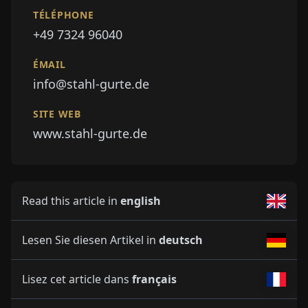
TÉLÉPHONE
+49 7324 96040
ÉMAIL
info@stahl-gurte.de
SITE WEB
www.stahl-gurte.de
Read this article in
english
Lesen Sie diesen Artikel in
deutsch
Lisez cet article dans
français