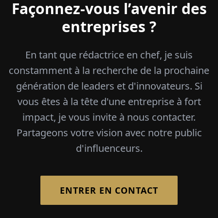
Façonnez-vous l’avenir des
entreprises ?
En tant que rédactrice en chef, je suis
constamment à la recherche de la prochaine
génération de leaders et d'innovateurs. Si
vous êtes à la tête d'une entreprise à fort
impact, je vous invite à nous contacter.
Partageons votre vision avec notre public
d'influenceurs.
ENTRER EN CONTACT