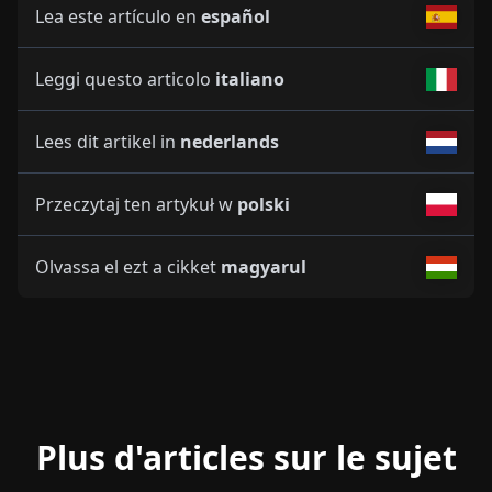
Lea este artículo en
español
Leggi questo articolo
italiano
Lees dit artikel in
nederlands
Przeczytaj ten artykuł w
polski
Olvassa el ezt a cikket
magyarul
Plus d'articles sur le sujet