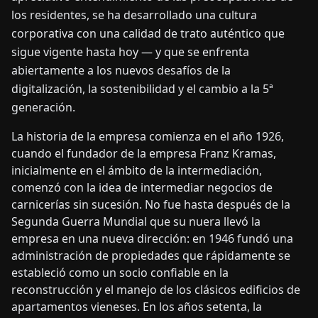
los residentes, se ha desarrollado una cultura
corporativa con una calidad de trato auténtico que
sigue vigente hasta hoy — y que se enfrenta
abiertamente a los nuevos desafíos de la
digitalización, la sostenibilidad y el cambio a la 5ª
generación.
La historia de la empresa comienza en el año 1926,
cuando el fundador de la empresa Franz Kramas,
inicialmente en el ámbito de la intermediación,
comenzó con la idea de intermediar negocios de
carnicerías sin sucesión. No fue hasta después de la
Segunda Guerra Mundial que su nuera llevó la
empresa en una nueva dirección: en 1946 fundó una
administración de propiedades que rápidamente se
estableció como un socio confiable en la
reconstrucción y el manejo de los clásicos edificios de
apartamentos vieneses. En los años setenta, la