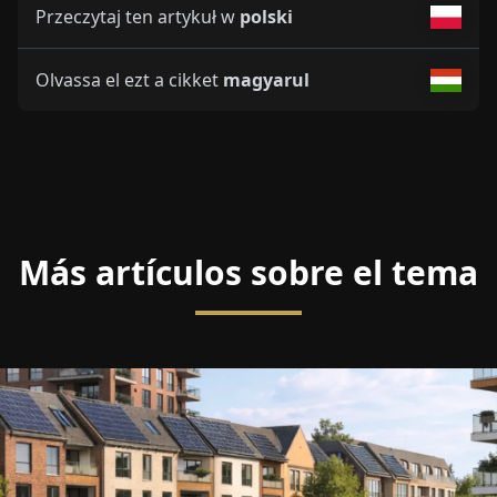
Przeczytaj ten artykuł w
polski
Olvassa el ezt a cikket
magyarul
Más artículos sobre el tema