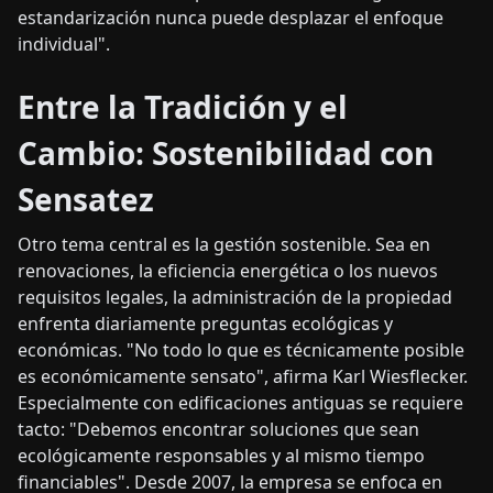
estandarización nunca puede desplazar el enfoque
individual".
Entre la Tradición y el
Cambio: Sostenibilidad con
Sensatez
Otro tema central es la gestión sostenible. Sea en
renovaciones, la eficiencia energética o los nuevos
requisitos legales, la administración de la propiedad
enfrenta diariamente preguntas ecológicas y
económicas. "No todo lo que es técnicamente posible
es económicamente sensato", afirma Karl Wiesflecker.
Especialmente con edificaciones antiguas se requiere
tacto: "Debemos encontrar soluciones que sean
ecológicamente responsables y al mismo tiempo
financiables". Desde 2007, la empresa se enfoca en