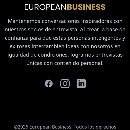
Mantenemos conversaciones inspiradoras con
nuestros socios de entrevista. Al crear la base de
confianza para que estas personas inteligentes y
exitosas intercambien ideas con nosotros en
igualdad de condiciones, logramos entrevistas
únicas con contenido personal.
©2026 European Business. Todos los derechos