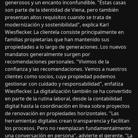
generosos y un encanto inconfundible. "Estas casas
son parte de la identidad de Viena, pero también
presentan altos requisitos cuando se trata de
modernización y sostenibilidad", explica Karl
Wiesflecker. La clientela consiste principalmente en
familias propietarias que han mantenido sus
propiedades a lo largo de generaciones. Los nuevos
mandatos generalmente surgen por
recomendaciones personales. "Vivimos de la
confianza y las recomendaciones. Vemos a nuestros
clientes como socios, cuya propiedad podemos
gestionar con cuidado y responsabilidad", enfatiza
Wiesflecker. La digitalización también se ha convertido
en parte de la rutina laboral, desde la contabilidad
digital hasta la coordinación en línea sobre proyectos
de renovación en propiedades horizontales. "Las
herramientas digitales crean transparencia y facilitan
los procesos. Pero no reemplazan fundamentalmente
una conversación en persona", advierte el gerente. "La