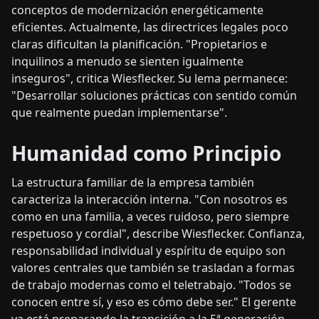
conceptos de modernización energéticamente
eficientes. Actualmente, las directrices legales poco
claras dificultan la planificación. "Propietarios e
inquilinos a menudo se sienten igualmente
inseguros", critica Wiesflecker. Su lema permanece:
"Desarrollar soluciones prácticas con sentido común
que realmente puedan implementarse".
Humanidad como Principio
La estructura familiar de la empresa también
caracteriza la interacción interna. "Con nosotros es
como en una familia, a veces ruidoso, pero siempre
respetuoso y cordial", describe Wiesflecker. Confianza,
responsabilidad individual y espíritu de equipo son
valores centrales que también se trasladan a formas
de trabajo modernas como el teletrabajo. "Todos se
conocen entre sí, y eso es cómo debe ser." El gerente