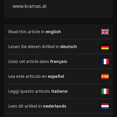
www.kramas.at
Read this article in
english
Lesen Sie diesen Artikel in
deutsch
Lisez cet article dans
français
Lea este artículo en
español
Leggi questo articolo
italiano
Lees dit artikel in
nederlands