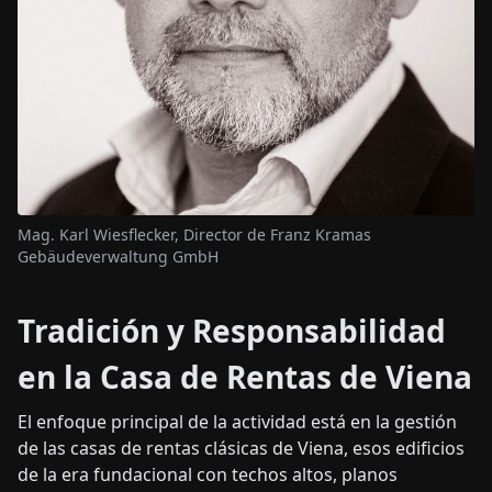
Mag. Karl Wiesflecker, Director de Franz Kramas
Gebäudeverwaltung GmbH
Tradición y Responsabilidad
en la Casa de Rentas de Viena
El enfoque principal de la actividad está en la gestión
de las casas de rentas clásicas de Viena, esos edificios
de la era fundacional con techos altos, planos