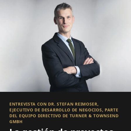
ENTREVISTA CON DR. STEFAN REIMOSER,
EJECUTIVO DE DESARROLLO DE NEGOCIOS, PARTE
DEL EQUIPO DIRECTIVO DE TURNER & TOWNSEND
GMBH