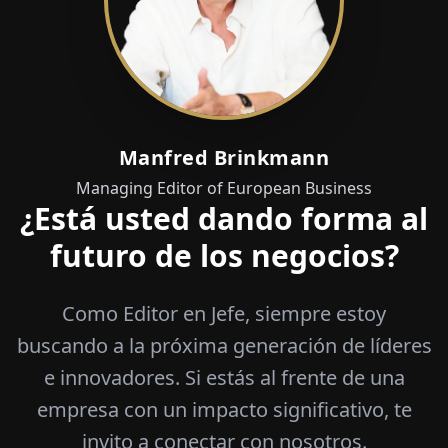
Manfred Brinkmann
Managing Editor of European Business
¿Está usted dando forma al
futuro de los negocios?
Como Editor en Jefe, siempre estoy
buscando a la próxima generación de líderes
e innovadores. Si estás al frente de una
empresa con un impacto significativo, te
invito a conectar con nosotros.