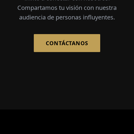
Compartamos tu visión con nuestra
audiencia de personas influyentes.
CONTÁCTANOS