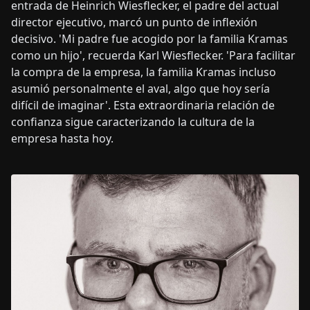
entrada de Heinrich Wiesflecker, el padre del actual
director ejecutivo, marcó un punto de inflexión
decisivo. 'Mi padre fue acogido por la familia Kramas
como un hijo', recuerda Karl Wiesflecker. 'Para facilitar
la compra de la empresa, la familia Kramas incluso
asumió personalmente el aval, algo que hoy sería
difícil de imaginar'. Esta extraordinaria relación de
confianza sigue caracterizando la cultura de la
empresa hasta hoy.