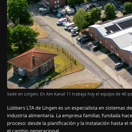
Sede en Lingen: En Am Kanal 11 trabaja hoy el equipo de 40 p
Lübbers LTA de Lingen es un especialista en sistemas de
industria alimentaria. La empresa familiar, fundada hac
proceso: desde la planificación y la instalación hasta
el cambio generacional.