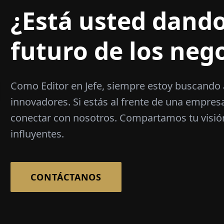
¿Está usted dando
futuro de los neg
Como Editor en Jefe, siempre estoy buscando 
innovadores. Si estás al frente de una empresa 
conectar con nosotros. Compartamos tu visió
influyentes.
CONTÁCTANOS