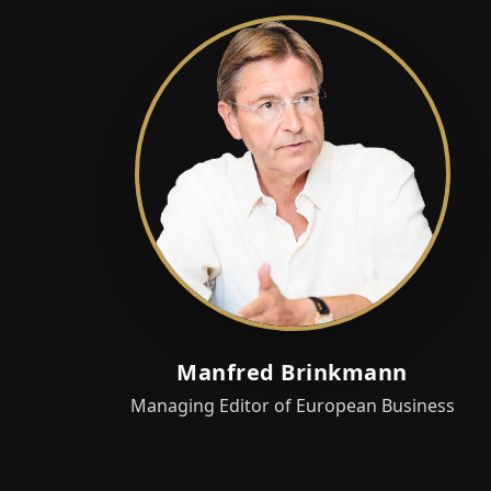
Manfred Brinkmann
Managing Editor of European Business