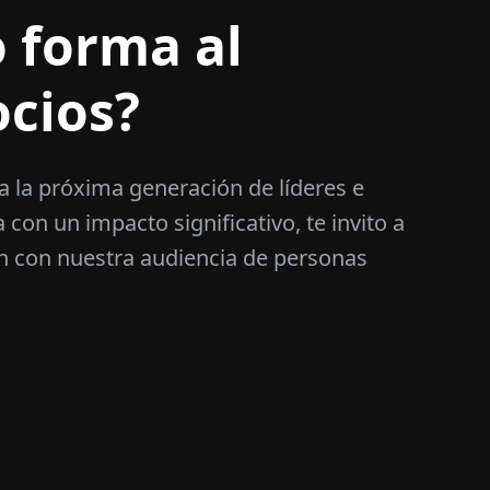
 forma al
ocios?
a la próxima generación de líderes e
con un impacto significativo, te invito a
n con nuestra audiencia de personas