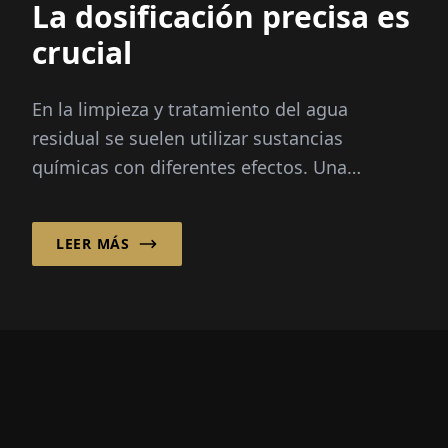
La dosificación precisa es
crucial
En la limpieza y tratamiento del agua
residual se suelen utilizar sustancias
químicas con diferentes efectos. Una
dosificación precisa es crucial en este
proceso...
LEER MÁS