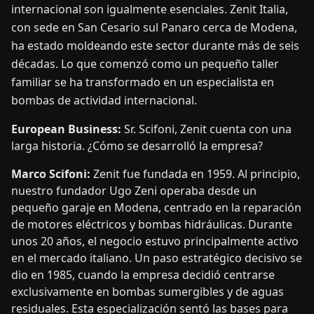
internacional son igualmente esenciales. Zenit Italia,
con sede en San Cesario sul Panaro cerca de Modena,
ha estado moldeando este sector durante más de seis
décadas. Lo que comenzó como un pequeño taller
familiar se ha transformado en un especialista en
bombas de actividad internacional.
European Business:
Sr. Scifoni, Zenit cuenta con una
larga historia. ¿Cómo se desarrolló la empresa?
Marco Scifoni:
Zenit fue fundada en 1959. Al principio,
nuestro fundador Ugo Zeni operaba desde un
pequeño garaje en Modena, centrado en la reparación
de motores eléctricos y bombas hidráulicas. Durante
unos 20 años, el negocio estuvo principalmente activo
en el mercado italiano. Un paso estratégico decisivo se
dio en 1985, cuando la empresa decidió centrarse
exclusivamente en bombas sumergibles y de aguas
residuales. Esta especialización sentó las bases para