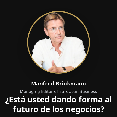
Manfred Brinkmann
Managing Editor of European Business
¿Está usted dando forma al
futuro de los negocios?