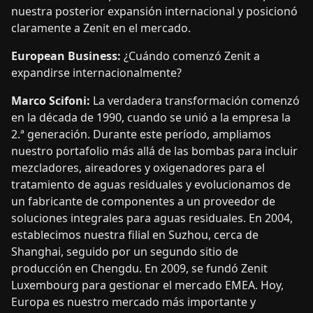
nuestra posterior expansión internacional y posicionó
claramente a Zenit en el mercado.
European Business:
¿Cuándo comenzó Zenit a
expandirse internacionalmente?
Marco Scifoni:
La verdadera transformación comenzó
en la década de 1990, cuando se unió a la empresa la
2.ª generación. Durante este período, ampliamos
nuestro portafolio más allá de las bombas para incluir
mezcladores, aireadores y oxigenadores para el
tratamiento de aguas residuales y evolucionamos de
un fabricante de componentes a un proveedor de
soluciones integrales para aguas residuales. En 2004,
establecimos nuestra filial en Suzhou, cerca de
Shanghai, seguido por un segundo sitio de
producción en Chengdu. En 2009, se fundó Zenit
Luxembourg para gestionar el mercado EMEA. Hoy,
Europa es nuestro mercado más importante y