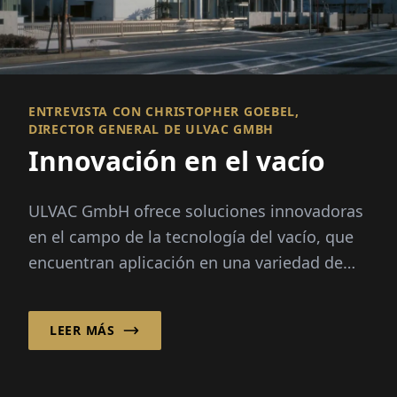
ENTREVISTA CON CHRISTOPHER GOEBEL,
DIRECTOR GENERAL DE ULVAC GMBH
Innovación en el vacío
ULVAC GmbH ofrece soluciones innovadoras
en el campo de la tecnología del vacío, que
encuentran aplicación en una variedad de
industri...
LEER MÁS