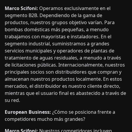
Marco Scifoni:
Operamos exclusivamente en el
segmento B2B. Dependiendo de la gama de
productos, nuestros grupos objetivo varían. Para
bombas domésticas más pequeñas, a menudo
trabajamos con mayoristas e instaladores. En el
segmento industrial, suministramos a grandes
servicios municipales y operadores de plantas de
tratamiento de aguas residuales, a menudo a través
de licitaciones públicas. Internacionalmente, nuestros
principales socios son distribuidores que compran y
almacenan nuestros productos localmente. En estos
mercados, el distribuidor es nuestro cliente directo,
mientras que el usuario final es abastecido a través de
su red.
European Business:
¿Cómo se posiciona frente a
competidores mucho más grandes?
Marco Scifoni:
Nuestros competidores incluyen