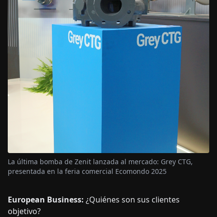
La última bomba de Zenit lanzada al mercado: Grey CTG,
presentada en la feria comercial Ecomondo 2025
European Business:
¿Quiénes son sus clientes
objetivo?