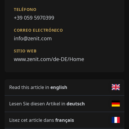
TELÉFONO
+39 059 5970399
CORREO ELECTRÓNICO
info@zenit.com
SITIO WEB
www.zenit.com/de-DE/Home
Read this article in
english
Lesen Sie diesen Artikel in
deutsch
Lisez cet article dans
français