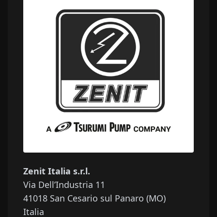
Zenit Italia s.r.l.
Via Dell’Industria 11
41018
San Cesario sul Panaro (MO)
Italia