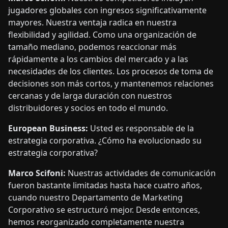
jugadores globales con ingresos significativamente
mayores. Nuestra ventaja radica en nuestra
flexibilidad y agilidad. Como una organización de
tamaño mediano, podemos reaccionar más
rápidamente a los cambios del mercado y a las
necesidades de los clientes. Los procesos de toma de
decisiones son más cortos, y mantenemos relaciones
cercanas y de larga duración con nuestros
distribuidores y socios en todo el mundo.
European Business:
Usted es responsable de la
estrategia corporativa. ¿Cómo ha evolucionado su
estrategia corporativa?
Marco Scifoni:
Nuestras actividades de comunicación
fueron bastante limitadas hasta hace cuatro años,
cuando nuestro Departamento de Marketing
Corporativo se estructuró mejor. Desde entonces,
hemos reorganizado completamente nuestra