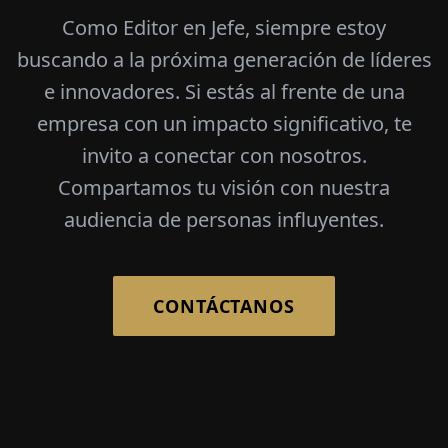
Como Editor en Jefe, siempre estoy
buscando a la próxima generación de líderes
e innovadores. Si estás al frente de una
empresa con un impacto significativo, te
invito a conectar con nosotros.
Compartamos tu visión con nuestra
audiencia de personas influyentes.
CONTÁCTANOS