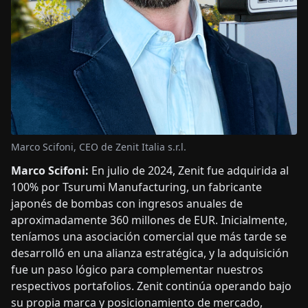
Marco Scifoni, CEO de Zenit Italia s.r.l.
Marco Scifoni:
En julio de 2024, Zenit fue adquirida al
100% por Tsurumi Manufacturing, un fabricante
japonés de bombas con ingresos anuales de
aproximadamente 360 millones de EUR. Inicialmente,
teníamos una asociación comercial que más tarde se
desarrolló en una alianza estratégica, y la adquisición
fue un paso lógico para complementar nuestros
respectivos portafolios. Zenit continúa operando bajo
su propia marca y posicionamiento de mercado,