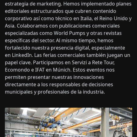
estrategia de marketing. Hemos implementado planes
editoriales estructurados que cubren contenido
corporativo así como técnico en Italia, el Reino Unido y
Asia. Colaboramos con publicaciones comerciales
especializadas como World Pumps y otras revistas
específicas del sector. Al mismo tiempo, hemos
fortalecido nuestra presencia digital, especialmente
en LinkedIn. Las ferias comerciales también juegan un
papel clave. Participamos en Servizi a Rete Tour,
Ecomondo e IFAT en Múnich. Estos eventos nos
permiten presentar nuestras innovaciones
directamente a los responsables de decisiones
municipales y profesionales de la industria.