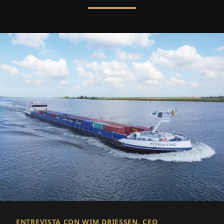
ENTREVISTA CON WIM DRIESSEN, CEO