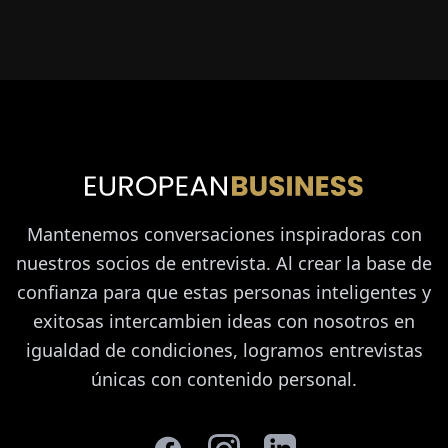
Mantenemos conversaciones inspiradoras con
nuestros socios de entrevista. Al crear la base de
confianza para que estas personas inteligentes y
exitosas intercambien ideas con nosotros en
igualdad de condiciones, logramos entrevistas
únicas con contenido personal.