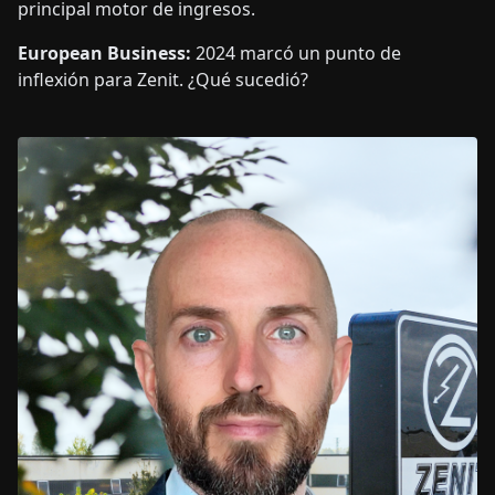
principal motor de ingresos.
European Business:
2024 marcó un punto de
inflexión para Zenit. ¿Qué sucedió?