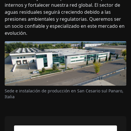
internos y fortalecer nuestra red global. El sector de
aguas residuales seguirá creciendo debido a las
presiones ambientales y regulatorias. Queremos ser
un socio confiable y especializado en este mercado en
evolución.
Sede e instalación de producción en San Cesario sul Panaro,
Italia