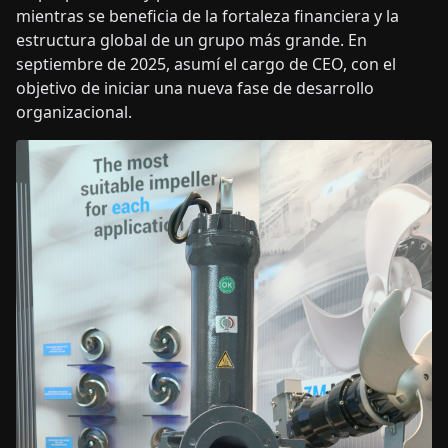
mientras se beneficia de la fortaleza financiera y la
estructura global de un grupo más grande. En
septiembre de 2025, asumí el cargo de CEO, con el
objetivo de iniciar una nueva fase de desarrollo
organizacional.