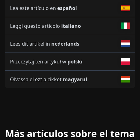
Lea este artículo en
español
Leggi questo articolo
italiano
Lees dit artikel in
nederlands
Przeczytaj ten artykuł w
polski
Olvassa el ezt a cikket
magyarul
Más artículos sobre el tema