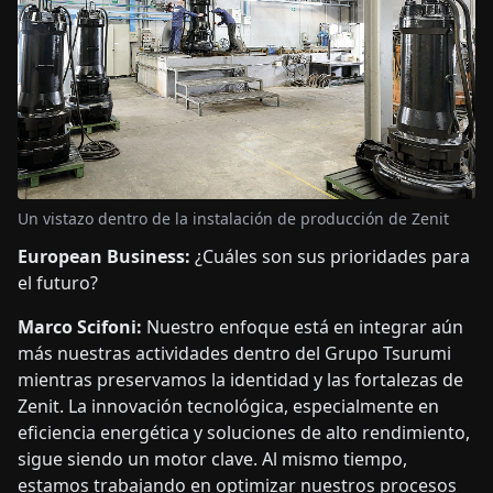
Un vistazo dentro de la instalación de producción de Zenit
European Business:
¿Cuáles son sus prioridades para
el futuro?
Marco Scifoni:
Nuestro enfoque está en integrar aún
más nuestras actividades dentro del Grupo Tsurumi
mientras preservamos la identidad y las fortalezas de
Zenit. La innovación tecnológica, especialmente en
eficiencia energética y soluciones de alto rendimiento,
sigue siendo un motor clave. Al mismo tiempo,
estamos trabajando en optimizar nuestros procesos