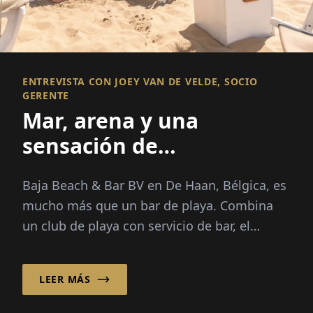
ENTREVISTA CON JOEY VAN DE VELDE, SOCIO
GERENTE
Mar, arena y una
sensación de
tranquilidad
Baja Beach & Bar BV en De Haan, Bélgica, es
mucho más que un bar de playa. Combina
un club de playa con servicio de bar, el
alquiler de cabañas de playa y...
LEER MÁS