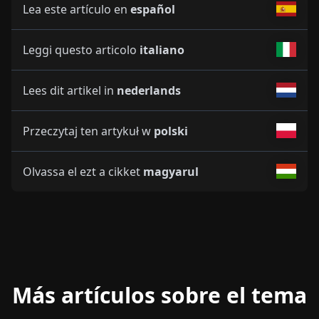
Lea este artículo en
español
Leggi questo articolo
italiano
Lees dit artikel in
nederlands
Przeczytaj ten artykuł w
polski
Olvassa el ezt a cikket
magyarul
Más artículos sobre el tema