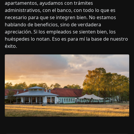
apartamentos, ayudamos con trámites
administrativos, con el banco, con todo lo que es
necesario para que se integren bien. No estamos
hablando de beneficios, sino de verdadera
apreciación. Si los empleados se sienten bien, los
huéspedes lo notan. Eso es para mí la base de nuestro
éxito.