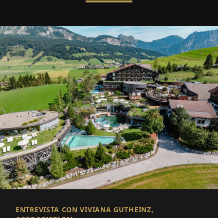
ENTREVISTA CON VIVIANA GUTHEINZ,