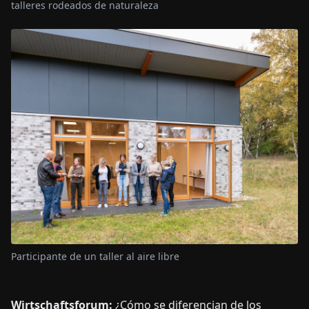
talleres rodeados de naturaleza
Participante de un taller al aire libre
Wirtschaftsforum:
¿Cómo se diferencian de los