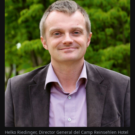
Helko Riedinger, Director General del Camp Reinsehlen Hotel