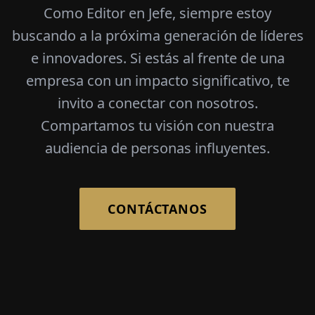
Como Editor en Jefe, siempre estoy
buscando a la próxima generación de líderes
e innovadores. Si estás al frente de una
empresa con un impacto significativo, te
invito a conectar con nosotros.
Compartamos tu visión con nuestra
audiencia de personas influyentes.
CONTÁCTANOS