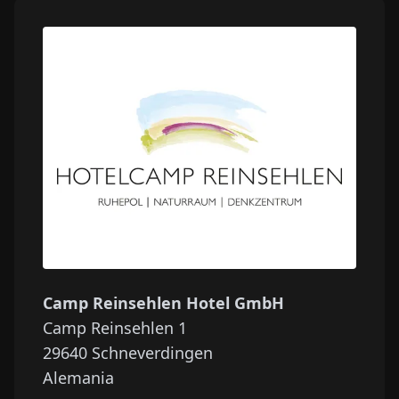
Camp Reinsehlen Hotel GmbH
Camp Reinsehlen 1
29640
Schneverdingen
Alemania