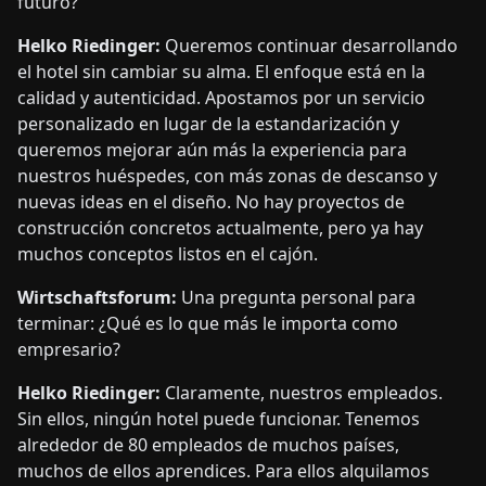
futuro?
Helko Riedinger:
Queremos continuar desarrollando
el hotel sin cambiar su alma. El enfoque está en la
calidad y autenticidad. Apostamos por un servicio
personalizado en lugar de la estandarización y
queremos mejorar aún más la experiencia para
nuestros huéspedes, con más zonas de descanso y
nuevas ideas en el diseño. No hay proyectos de
construcción concretos actualmente, pero ya hay
muchos conceptos listos en el cajón.
Wirtschaftsforum:
Una pregunta personal para
terminar: ¿Qué es lo que más le importa como
empresario?
Helko Riedinger:
Claramente, nuestros empleados.
Sin ellos, ningún hotel puede funcionar. Tenemos
alrededor de 80 empleados de muchos países,
muchos de ellos aprendices. Para ellos alquilamos