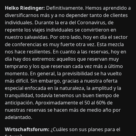
Helko Riedinger:
Definitivamente. Hemos aprendido a
diversificarnos más y a no depender tanto de clientes
individuales. Durante la era del Coronavirus, de
repente los viajes individuales se convirtieron en
nuestro salvavidas. Por otro lado, hoy en día el sector
de conferencias es muy fuerte otra vez. Esta mezcla
nos hace resilientes. En cuanto a las reservas, hoy en
día hay dos extremos: aquellos que reservan muy
temprano y los que reservan cada vez más a último
momento. En general, la previsibilidad se ha vuelto
más difícil. Sin embargo, gracias a nuestra oferta
especial enfocada en la naturaleza, la amplitud y la
tranquilidad, todavía tenemos un buen tiempo de
anticipación. Aproximadamente el 50 al 60% de
nuestras reservas se hacen más de medio año por
adelantado.
Wirtschaftsforum:
¿Cuáles son sus planes para el