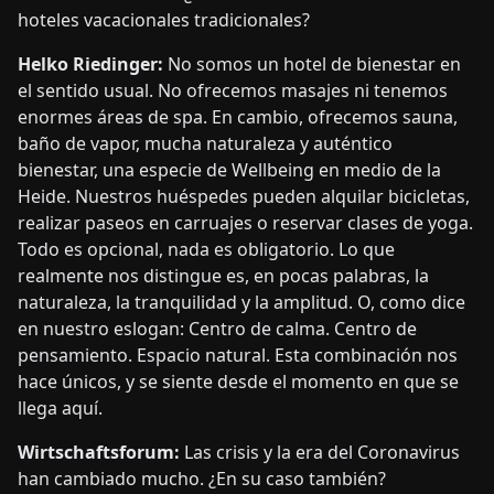
hoteles vacacionales tradicionales?
Helko Riedinger:
No somos un hotel de bienestar en
el sentido usual. No ofrecemos masajes ni tenemos
enormes áreas de spa. En cambio, ofrecemos sauna,
baño de vapor, mucha naturaleza y auténtico
bienestar, una especie de Wellbeing en medio de la
Heide. Nuestros huéspedes pueden alquilar bicicletas,
realizar paseos en carruajes o reservar clases de yoga.
Todo es opcional, nada es obligatorio. Lo que
realmente nos distingue es, en pocas palabras, la
naturaleza, la tranquilidad y la amplitud. O, como dice
en nuestro eslogan: Centro de calma. Centro de
pensamiento. Espacio natural. Esta combinación nos
hace únicos, y se siente desde el momento en que se
llega aquí.
Wirtschaftsforum:
Las crisis y la era del Coronavirus
han cambiado mucho. ¿En su caso también?