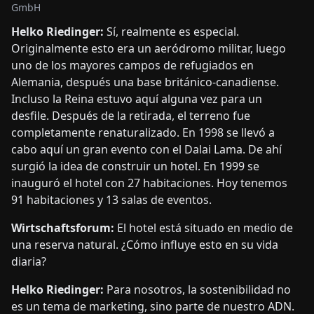
GmbH
Helko Riedinger:
Sí, realmente es especial.
Originalmente esto era un aeródromo militar, luego
uno de los mayores campos de refugiados en
Alemania, después una base británico-canadiense.
Incluso la Reina estuvo aquí alguna vez para un
desfile. Después de la retirada, el terreno fue
completamente renaturalizado. En 1998 se llevó a
cabo aquí un gran evento con el Dalai Lama. De ahí
surgió la idea de construir un hotel. En 1999 se
inauguró el hotel con 27 habitaciones. Hoy tenemos
91 habitaciones y 13 salas de eventos.
Wirtschaftsforum:
El hotel está situado en medio de
una reserva natural. ¿Cómo influye esto en su vida
diaria?
Helko Riedinger:
Para nosotros, la sostenibilidad no
es un tema de marketing, sino parte de nuestro ADN.