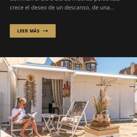
crece el deseo de un descanso, de una
desaceleración en medio de la naturaleza...
LEER MÁS