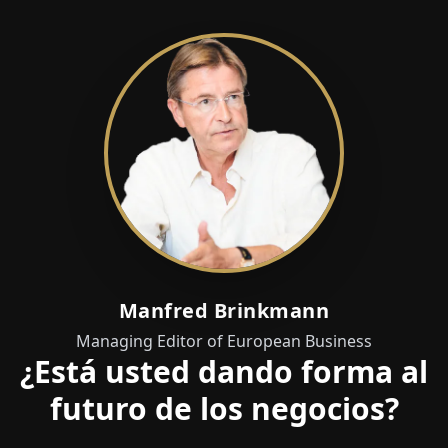
Manfred Brinkmann
Managing Editor of European Business
¿Está usted dando forma al
futuro de los negocios?