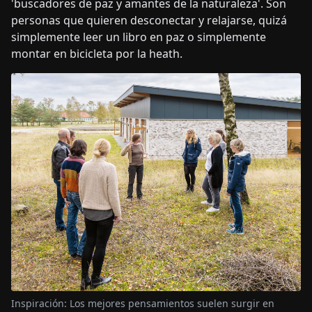
'buscadores de paz y amantes de la naturaleza'. Son
personas que quieren desconectar y relajarse, quizá
simplemente leer un libro en paz o simplemente
montar en bicicleta por la heath.
Inspiración: Los mejores pensamientos suelen surgir en