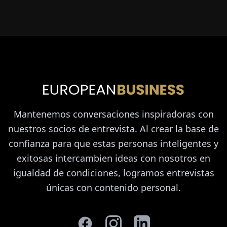
Mantenemos conversaciones inspiradoras con
nuestros socios de entrevista. Al crear la base de
confianza para que estas personas inteligentes y
exitosas intercambien ideas con nosotros en
igualdad de condiciones, logramos entrevistas
únicas con contenido personal.