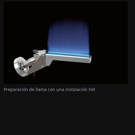
Preparación de llama con una instalación Hill