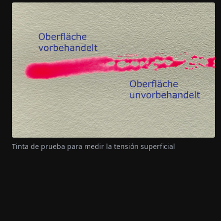
Tinta de prueba para medir la tensión superficial