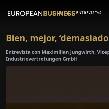
INICIO
ENTREVISTAS
Bien, mejor, ‘demasiado
Entrevista con Maximilian Jungwirth, Vice
Industrievertretungen GmbH