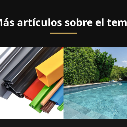
ás artículos sobre el te