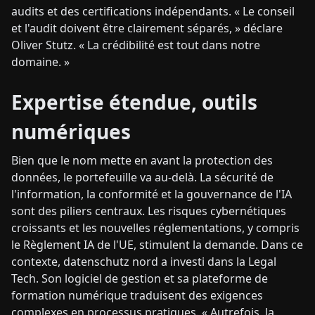
audits et des certifications indépendants. « Le conseil
et l'audit doivent être clairement séparés, » déclare
Oliver Stutz. « La crédibilité est tout dans notre
domaine. »
Expertise étendue, outils
numériques
Bien que le nom mette en avant la protection des
données, le portefeuille va au-delà. La sécurité de
l'information, la conformité et la gouvernance de l'IA
sont des piliers centraux. Les risques cybernétiques
croissants et les nouvelles réglementations, y compris
le Règlement IA de l'UE, stimulent la demande. Dans ce
contexte, datenschutz nord a investi dans la Legal
Tech. Son logiciel de gestion et sa plateforme de
formation numérique traduisent des exigences
complexes en processus pratiques. « Autrefois, la