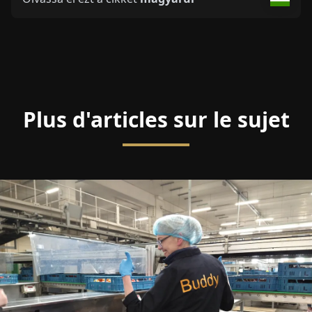
Plus d'articles sur le sujet