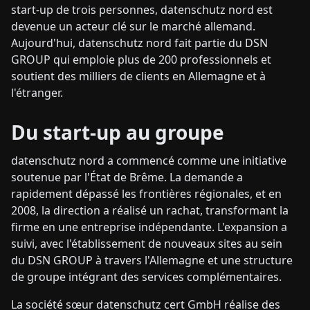
start-up de trois personnes, datenschutz nord est
devenue un acteur clé sur le marché allemand.
Aujourd'hui, datenschutz nord fait partie du DSN
GROUP qui emploie plus de 200 professionnels et
soutient des milliers de clients en Allemagne et à
l'étranger.
Du start-up au groupe
datenschutz nord a commencé comme une initiative
soutenue par l'État de Brême. La demande a
rapidement dépassé les frontières régionales, et en
2008, la direction a réalisé un rachat, transformant la
firme en une entreprise indépendante. L'expansion a
suivi, avec l'établissement de nouveaux sites au sein
du DSN GROUP à travers l'Allemagne et une structure
de groupe intégrant des services complémentaires.
La société sœur datenschutz cert GmbH réalise des