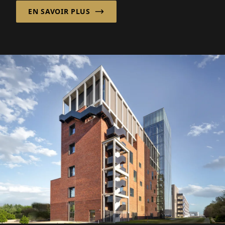
changements démographiques et...
EN SAVOIR PLUS