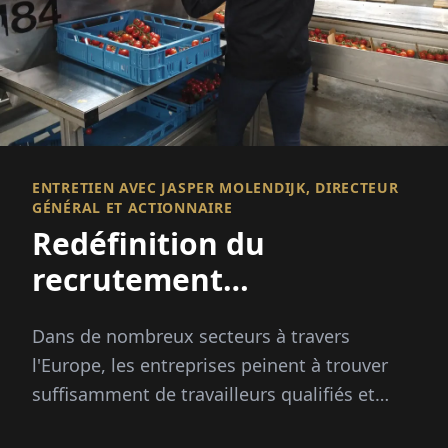
ENTRETIEN AVEC JASPER MOLENDIJK, DIRECTEUR
GÉNÉRAL ET ACTIONNAIRE
Redéfinition du
recrutement
international
Dans de nombreux secteurs à travers
l'Europe, les entreprises peinent à trouver
suffisamment de travailleurs qualifiés et
fiables. Les pics saisonniers, les