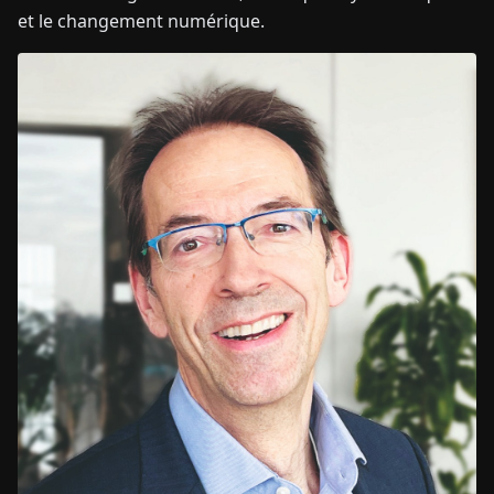
et le changement numérique.