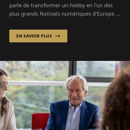
parle de transformer un hobby en l'un des
plus grands festivals numériques d'Europe :
70 000 visiteurs, trois questions directrices,
pas de grand plan.
EN SAVOIR PLUS