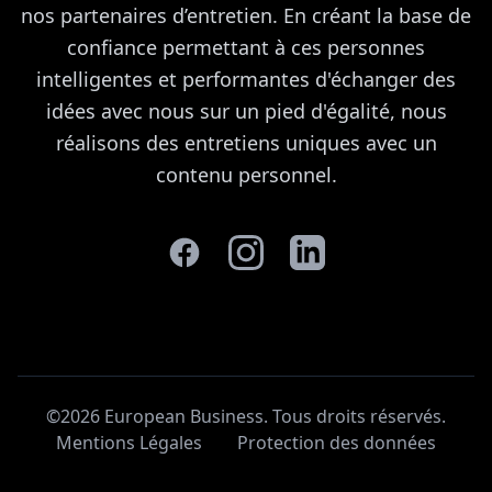
nos partenaires d’entretien. En créant la base de
confiance permettant à ces personnes
intelligentes et performantes d'échanger des
idées avec nous sur un pied d'égalité, nous
réalisons des entretiens uniques avec un
contenu personnel.
©2026 European Business. Tous droits réservés
.
Mentions Légales
Protection des données