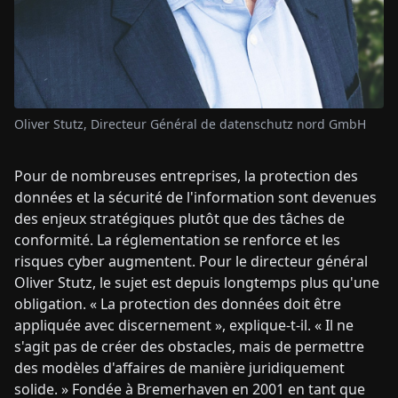
Oliver Stutz, Directeur Général de datenschutz nord GmbH
Pour de nombreuses entreprises, la protection des
données et la sécurité de l'information sont devenues
des enjeux stratégiques plutôt que des tâches de
conformité. La réglementation se renforce et les
risques cyber augmentent. Pour le directeur général
Oliver Stutz, le sujet est depuis longtemps plus qu'une
obligation. « La protection des données doit être
appliquée avec discernement », explique-t-il. « Il ne
s'agit pas de créer des obstacles, mais de permettre
des modèles d'affaires de manière juridiquement
solide. » Fondée à Bremerhaven en 2001 en tant que