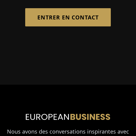
ENTRER EN CONTACT
Nous avons des conversations inspirantes avec