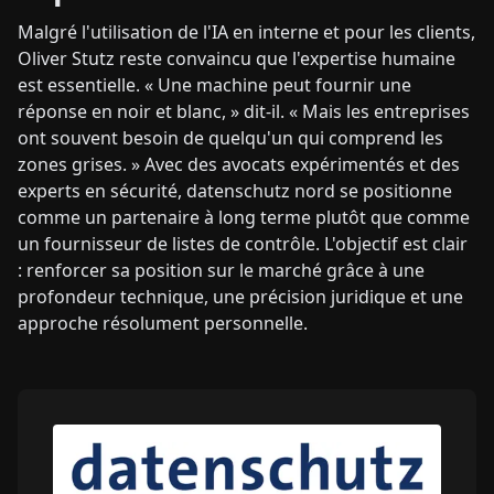
Malgré l'utilisation de l'IA en interne et pour les clients,
Oliver Stutz reste convaincu que l'expertise humaine
est essentielle. « Une machine peut fournir une
réponse en noir et blanc, » dit-il. « Mais les entreprises
ont souvent besoin de quelqu'un qui comprend les
zones grises. » Avec des avocats expérimentés et des
experts en sécurité, datenschutz nord se positionne
comme un partenaire à long terme plutôt que comme
un fournisseur de listes de contrôle. L'objectif est clair
: renforcer sa position sur le marché grâce à une
profondeur technique, une précision juridique et une
approche résolument personnelle.