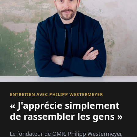
ENTRETIEN AVEC PHILIPP WESTERMEYER
« J'apprécie simplement
de rassembler les gens »
Le fondateur de OMR, Philipp Westermeyer,