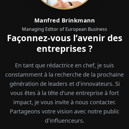
Manfred Brinkmann
Managing Editor of European Business
Façonnez-vous l’avenir des
entreprises ?
En tant que rédactrice en chef, je suis
constamment à la recherche de la prochaine
génération de leaders et d'innovateurs. Si
vous êtes à la tête d'une entreprise à fort
impact, je vous invite à nous contacter.
Partageons votre vision avec notre public
d'influenceurs.