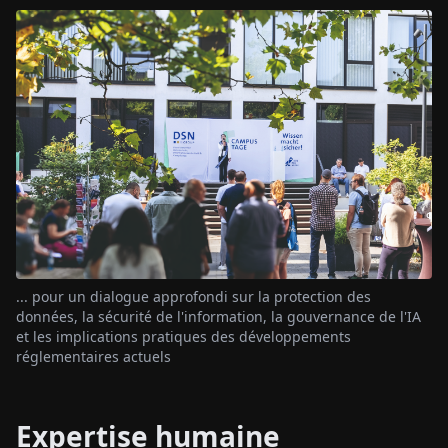
... pour un dialogue approfondi sur la protection des
données, la sécurité de l'information, la gouvernance de l'IA
et les implications pratiques des développements
réglementaires actuels
Expertise humaine