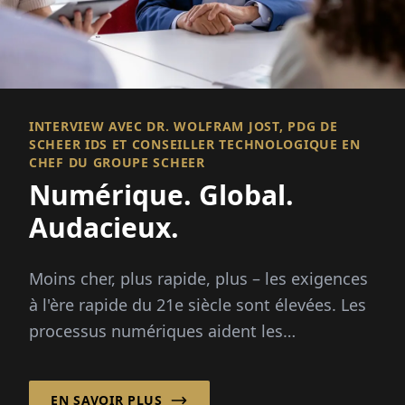
INTERVIEW AVEC DR. WOLFRAM JOST, PDG DE
SCHEER IDS ET CONSEILLER TECHNOLOGIQUE EN
CHEF DU GROUPE SCHEER
Numérique. Global.
Audacieux.
Moins cher, plus rapide, plus – les exigences
à l'ère rapide du 21e siècle sont élevées. Les
processus numériques aident les
entreprises...
EN SAVOIR PLUS