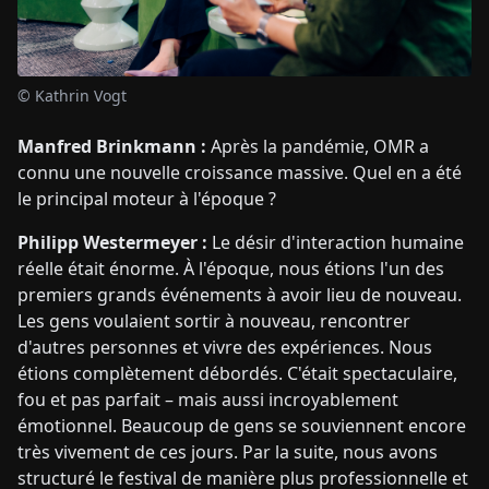
© Kathrin Vogt
Manfred Brinkmann :
Après la pandémie, OMR a
connu une nouvelle croissance massive. Quel en a été
le principal moteur à l'époque ?
Philipp Westermeyer :
Le désir d'interaction humaine
réelle était énorme. À l'époque, nous étions l'un des
premiers grands événements à avoir lieu de nouveau.
Les gens voulaient sortir à nouveau, rencontrer
d'autres personnes et vivre des expériences. Nous
étions complètement débordés. C'était spectaculaire,
fou et pas parfait – mais aussi incroyablement
émotionnel. Beaucoup de gens se souviennent encore
très vivement de ces jours. Par la suite, nous avons
structuré le festival de manière plus professionnelle et