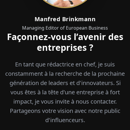
Manfred Brinkmann
Managing Editor of European Business
Façonnez-vous l’avenir des
entreprises ?
En tant que rédactrice en chef, je suis
constamment à la recherche de la prochaine
génération de leaders et d'innovateurs. Si
vous êtes à la tête d'une entreprise à fort
impact, je vous invite à nous contacter.
Partageons votre vision avec notre public
d'influenceurs.