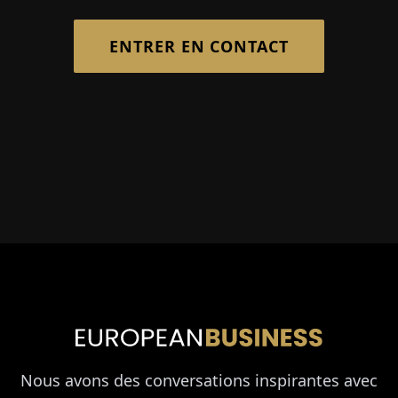
ENTRER EN CONTACT
Nous avons des conversations inspirantes avec