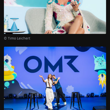
© Timo Leichert