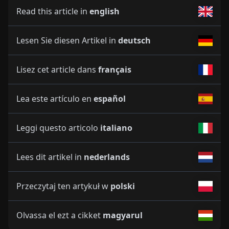
Read this article in
english
Lesen Sie diesen Artikel in
deutsch
Lisez cet article dans
français
Lea este artículo en
español
Leggi questo articolo
italiano
Lees dit artikel in
nederlands
Przeczytaj ten artykuł w
polski
Olvassa el ezt a cikket
magyarul