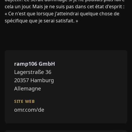
cela un jour. Mais je ne suis pas dans cet état d'esprit :
« Ce n'est que lorsque j'atteindrai quelque chose de
spécifique que je serai satisfait. »
ramp106 GmbH
⁠⁠Lagerstraße 36
20357
Hamburg
Allemagne
SITE WEB
omr.com/de