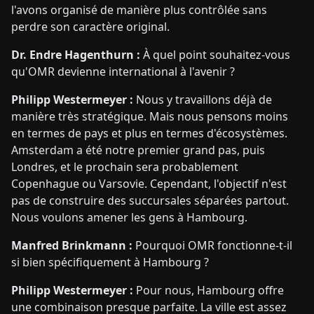
l'avons organisé de manière plus contrôlée sans
perdre son caractère original.
Dr. Endre Hagenthurn :
À quel point souhaitez-vous
qu'OMR devienne international à l'avenir ?
Philipp Westermeyer :
Nous y travaillons déjà de
manière très stratégique. Mais nous pensons moins
en termes de pays et plus en termes d'écosystèmes.
Amsterdam a été notre premier grand pas, puis
Londres, et le prochain sera probablement
Copenhague ou Varsovie. Cependant, l'objectif n'est
pas de construire des succursales séparées partout.
Nous voulons amener les gens à Hambourg.
Manfred Brinkmann :
Pourquoi OMR fonctionne-t-il
si bien spécifiquement à Hambourg ?
Philipp Westermeyer :
Pour nous, Hambourg offre
une combinaison presque parfaite. La ville est assez