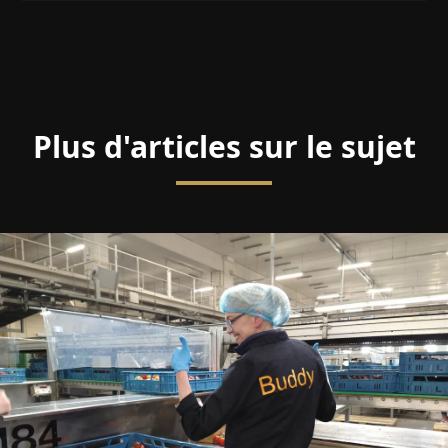
Plus d'articles sur le sujet