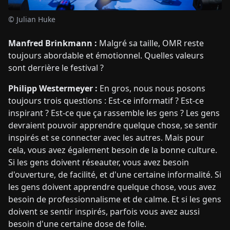
© Julian Huke
Manfred Brinkmann :
Malgré sa taille, OMR reste
toujours abordable et émotionnel. Quelles valeurs
sont derrière le festival ?
Philipp Westermeyer :
En gros, nous nous posons
toujours trois questions : Est-ce informatif ? Est-ce
inspirant ? Est-ce que ça rassemble les gens ? Les gens
devraient pouvoir apprendre quelque chose, se sentir
inspirés et se connecter avec les autres. Mais pour
cela, vous avez également besoin de la bonne culture.
Si les gens doivent réseauter, vous avez besoin
d'ouverture, de facilité, et d'une certaine informalité. Si
les gens doivent apprendre quelque chose, vous avez
besoin de professionnalisme et de calme. Et si les gens
doivent se sentir inspirés, parfois vous avez aussi
besoin d'une certaine dose de folie.