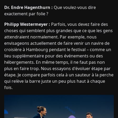
Dr. Endre Hagenthurn :
Que voulez-vous dire
exactement par folie ?
Philipp Westermeyer :
Parfois, vous devez faire des
choses qui semblent plus grandes que ce que les gens
attendraient normalement. Par exemple, nous
envisageons actuellement de faire venir un navire de
croisière à Hambourg pendant le festival – comme un
lieu supplémentaire pour des événements ou des
hébergements. En même temps, il ne faut pas non
plus en faire trop. Nous essayons d'évoluer étape par
étape. Je compare parfois cela à un sauteur à la perche
qui relève la barre juste un peu plus haut à chaque
fois.