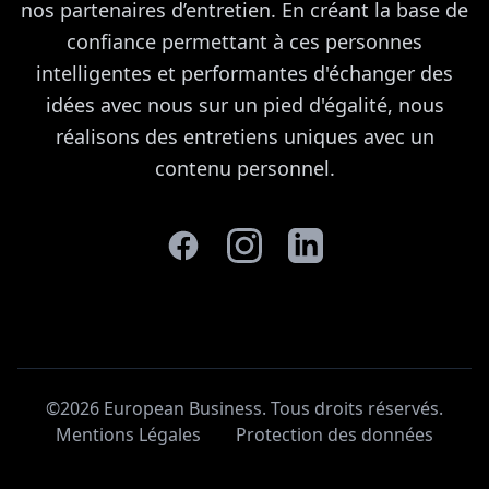
nos partenaires d’entretien. En créant la base de
confiance permettant à ces personnes
intelligentes et performantes d'échanger des
idées avec nous sur un pied d'égalité, nous
réalisons des entretiens uniques avec un
contenu personnel.
©2026 European Business. Tous droits réservés
.
Mentions Légales
Protection des données