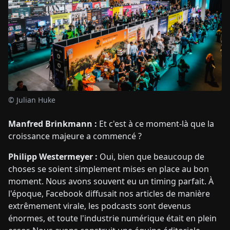
© Julian Huke
Manfred Brinkmann :
Et c'est à ce moment-là que la
croissance majeure a commencé ?
Philipp Westermeyer :
Oui, bien que beaucoup de
choses se soient simplement mises en place au bon
moment. Nous avons souvent eu un timing parfait. À
l'époque, Facebook diffusait nos articles de manière
extrêmement virale, les podcasts sont devenus
énormes, et toute l'industrie numérique était en plein