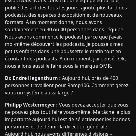
essor. Nous avons construit une équipe éditoriale,
publié des articles tous les jours, ajouté plus tard des
podcasts, des espaces d'exposition et de nouveaux
formats. À un moment donné, nous avons
soudainement eu 30 ou 40 personnes dans l'équipe.
Nous avons commencé le podcast parce que j'avais
moi-même découvert les podcasts. Je poussais mes
petits enfants dans une poussette le matin tout en
écoutant des podcasts. À un moment, j'ai pensé : Ok,
nous allons aussi le faire sous la marque OMR.
Dr. Endre Hagenthurn :
Aujourd'hui, près de 400
personnes travaillent pour Ramp106. Comment gérez-
vous un système aussi large ?
Philipp Westermeyer :
Vous devez accepter que vous
ne pouvez plus tout faire vous-même. Ma tâche la plus
importante aujourd'hui est de sélectionner les bonnes
personnes et de définir la direction générale.
Aujourd'hui, nous avons différentes divisions –