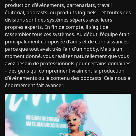
production d'événements, partenariats, travail
éditorial, podcasts, ou produits logiciels – et toutes ces
divisions sont des systèmes séparés avec leurs
propres experts. En fin de compte, il s'agit de
rassembler tous ces systèmes. Au début, l'équipe était
principalement composée d'amis et de connaissances
parce que tout avait très l'air d'un hobby. Mais à un
moment donné, vous réalisez naturellement que vous
avez besoin de professionnels pour certains domaines
– des gens qui comprennent vraiment la production
d'événements ou le contenu des podcasts. Cela nous a
énormément fait avancer.