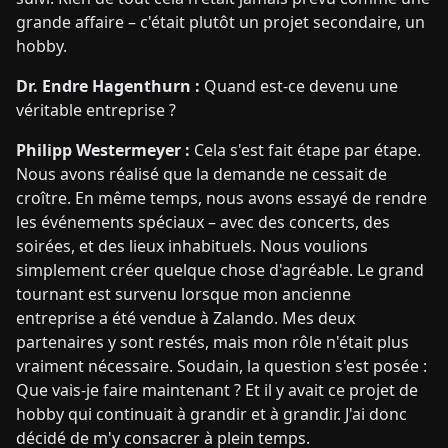
grande affaire – c'était plutôt un projet secondaire, un
hobby.
Dr. Endre Hagenthurn :
Quand est-ce devenu une
véritable entreprise ?
Philipp Westermeyer :
Cela s'est fait étape par étape.
Nous avons réalisé que la demande ne cessait de
croître. En même temps, nous avons essayé de rendre
les événements spéciaux – avec des concerts, des
soirées, et des lieux inhabituels. Nous voulions
simplement créer quelque chose d'agréable. Le grand
tournant est survenu lorsque mon ancienne
entreprise a été vendue à Zalando. Mes deux
partenaires y sont restés, mais mon rôle n'était plus
vraiment nécessaire. Soudain, la question s'est posée :
Que vais-je faire maintenant ? Et il y avait ce projet de
hobby qui continuait à grandir et à grandir. J'ai donc
décidé de m'y consacrer à plein temps.