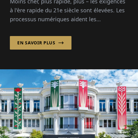
Moins cher, plus rapide, plus – les exigences
à l'ère rapide du 21e siècle sont élevées. Les
processus numériques aident les
entreprises...
EN SAVOIR PLUS