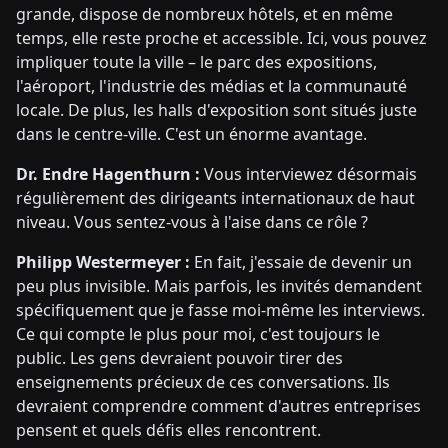
grande, dispose de nombreux hôtels, et en même
temps, elle reste proche et accessible. Ici, vous pouvez
impliquer toute la ville – le parc des expositions,
l'aéroport, l'industrie des médias et la communauté
locale. De plus, les halls d'exposition sont situés juste
dans le centre-ville. C'est un énorme avantage.
Dr. Endre Hagenthurn :
Vous interviewez désormais
régulièrement des dirigeants internationaux de haut
niveau. Vous sentez-vous à l'aise dans ce rôle ?
Philipp Westermeyer :
En fait, j'essaie de devenir un
peu plus invisible. Mais parfois, les invités demandent
spécifiquement que je fasse moi-même les interviews.
Ce qui compte le plus pour moi, c'est toujours le
public. Les gens devraient pouvoir tirer des
enseignements précieux de ces conversations. Ils
devraient comprendre comment d'autres entreprises
pensent et quels défis elles rencontrent.