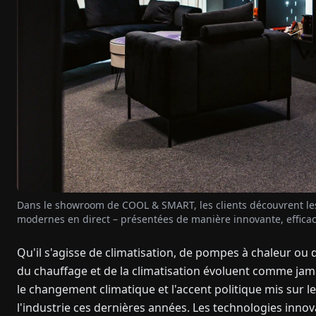
Dans le showroom de COOL & SMART, les clients découvrent les 
modernes en direct – présentées de manière innovante, efficac
Qu'il s'agisse de climatisation, de pompes à chaleur ou d
du chauffage et de la climatisation évoluent comme jam
le changement climatique et l'accent politique mis sur
l'industrie ces dernières années. Les technologies inno