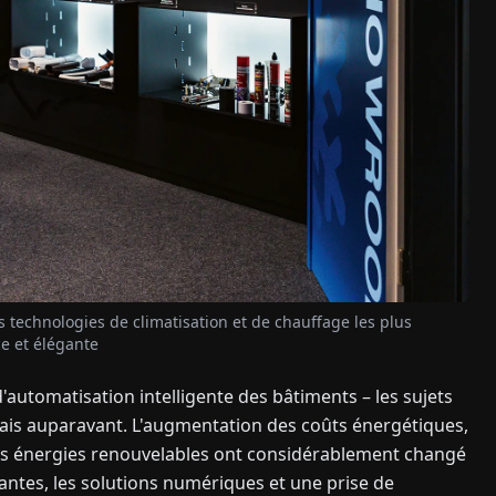
technologies de climatisation et de chauffage les plus
e et élégante
'automatisation intelligente des bâtiments – les sujets
ais auparavant. L'augmentation des coûts énergétiques,
 les énergies renouvelables ont considérablement changé
vantes, les solutions numériques et une prise de