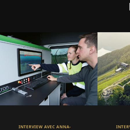
INTERVIEW AVEC ANNA-
INTER