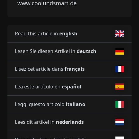
www.coolundsmart.de
Read this article in
english
Lesen Sie diesen Artikel in
deutsch
Lisez cet article dans
français
Lea este artículo en
español
Leggi questo articolo
italiano
Lees dit artikel in
nederlands