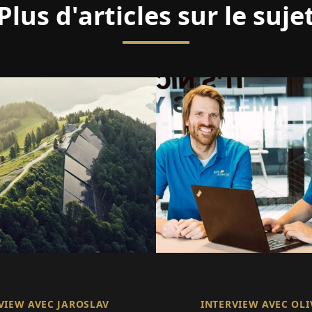
Plus d'articles sur le suje
VIEW AVEC JAROSLAV
INTERVIEW AVEC OLI