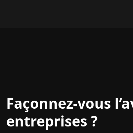
Façonnez-vous l’a
entreprises ?