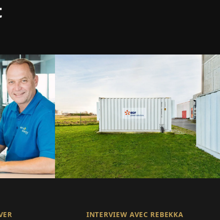
t
VER
INTERVIEW AVEC REBEKKA