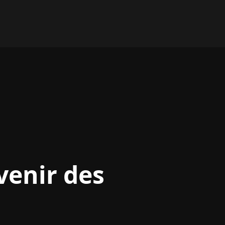
venir des