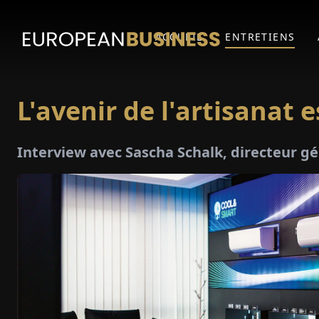
ACCUEIL
ENTRETIENS
L'avenir de l'artisanat e
Interview avec Sascha Schalk, directeur