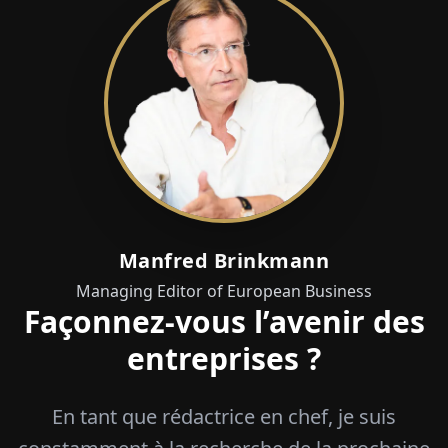
Manfred Brinkmann
Managing Editor of European Business
Façonnez-vous l’avenir des
entreprises ?
En tant que rédactrice en chef, je suis