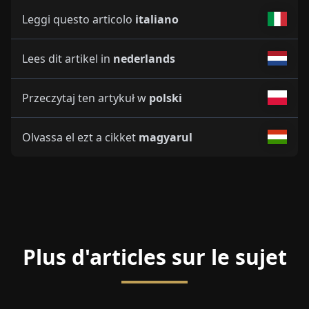
Leggi questo articolo
italiano
Lees dit artikel in
nederlands
Przeczytaj ten artykuł w
polski
Olvassa el ezt a cikket
magyarul
Plus d'articles sur le sujet