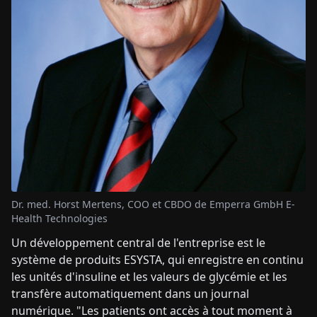
Dr. med. Horst Mertens, COO et CBDO de Emperra GmbH E-
Health Technologies
Un développement central de l'entreprise est le
système de produits ESYSTA, qui enregistre en continu
les unités d'insuline et les valeurs de glycémie et les
transfère automatiquement dans un journal
numérique. "Les patients ont accès à tout moment à