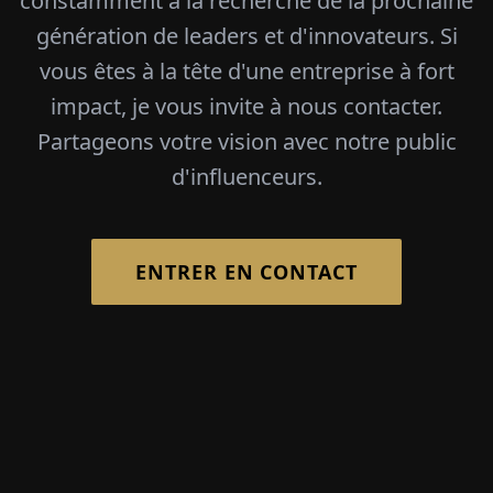
constamment à la recherche de la prochaine
génération de leaders et d'innovateurs. Si
vous êtes à la tête d'une entreprise à fort
impact, je vous invite à nous contacter.
Partageons votre vision avec notre public
d'influenceurs.
ENTRER EN CONTACT