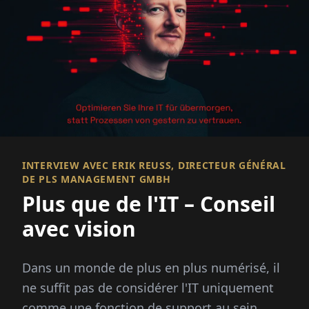
INTERVIEW AVEC ERIK REUSS, DIRECTEUR GÉNÉRAL D
E PLS MANAGEMENT GMBH
Plus que de l'IT – Conseil
avec vision
Dans un monde de plus en plus numérisé, il
ne suffit pas de considérer l'IT uniquement
comme une fonction de support au sein