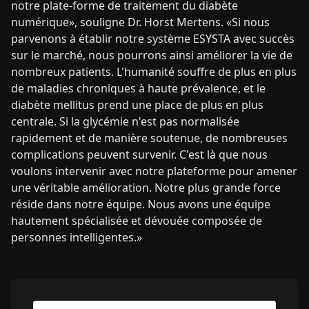
notre plate-forme de traitement du diabète
numérique», souligne Dr. Horst Mertens. «Si nous
parvenons à établir notre système ESYSTA avec succès
sur le marché, nous pourrons ainsi améliorer la vie de
nombreux patients. L'humanité souffre de plus en plus
de maladies chroniques à haute prévalence, et le
diabète mellitus prend une place de plus en plus
centrale. Si la glycémie n'est pas normalisée
rapidement et de manière soutenue, de nombreuses
complications peuvent survenir. C'est là que nous
voulons intervenir avec notre plateforme pour amener
une véritable amélioration. Notre plus grande force
réside dans notre équipe. Nous avons une équipe
hautement spécialisée et dévouée composée de
personnes intelligentes.»