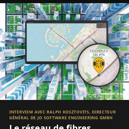
INTERVIEW AVEC RALPH KOSZTOVITS, DIRECTEUR
GÉNÉRAL DE JO SOFTWARE ENGINEERING GMBH
Le réseau de fibres