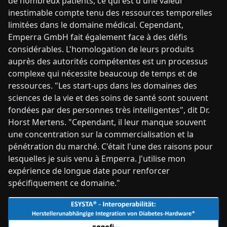
de nombreux patients, ce qui est d'une valeur
inestimable compte tenu des ressources temporelles
limitées dans le domaine médical. Cependant,
Emperra GmbH fait également face à des défis
considérables. L'homologation de leurs produits
auprès des autorités compétentes est un processus
complexe qui nécessite beaucoup de temps et de
ressources. "Les start-ups dans les domaines des
sciences de la vie et des soins de santé sont souvent
fondées par des personnes très intelligentes", dit Dr.
Horst Mertens. "Cependant, il leur manque souvent
une concentration sur la commercialisation et la
pénétration du marché. C'était l'une des raisons pour
lesquelles je suis venu à Emperra. J'utilise mon
expérience de longue date pour renforcer
spécifiquement ce domaine."