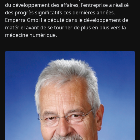
du développement des affaires, l'entreprise a réalisé
des progrès significatifs ces dernières années.
Emperra GmbH a débuté dans le développement de
matériel avant de se tourner de plus en plus vers la
médecine numérique.