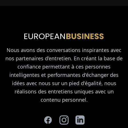
Nous avons des conversations inspirantes avec
nos partenaires d’entretien. En créant la base de
confiance permettant à ces personnes
intelligentes et performantes d'échanger des
idées avec nous sur un pied d'égalité, nous
réalisons des entretiens uniques avec un
contenu personnel.