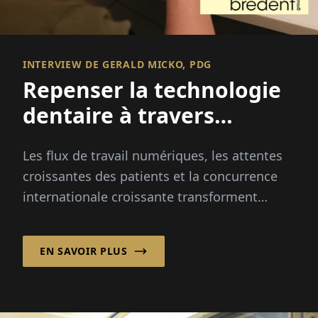
INTERVIEW DE GERALD MICKO, PDG
Repenser la technologie
dentaire à travers
l'innovation intégrée
Les flux de travail numériques, les attentes
croissantes des patients et la concurrence
internationale croissante transforment
l'industrie dentaire plus rapidement que
jamais...
EN SAVOIR PLUS