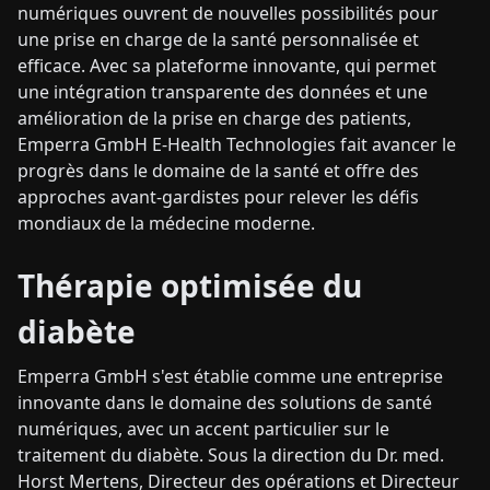
numériques ouvrent de nouvelles possibilités pour
une prise en charge de la santé personnalisée et
efficace. Avec sa plateforme innovante, qui permet
une intégration transparente des données et une
amélioration de la prise en charge des patients,
Emperra GmbH E-Health Technologies fait avancer le
progrès dans le domaine de la santé et offre des
approches avant-gardistes pour relever les défis
mondiaux de la médecine moderne.
Thérapie optimisée du
diabète
Emperra GmbH s'est établie comme une entreprise
innovante dans le domaine des solutions de santé
numériques, avec un accent particulier sur le
traitement du diabète. Sous la direction du Dr. med.
Horst Mertens, Directeur des opérations et Directeur