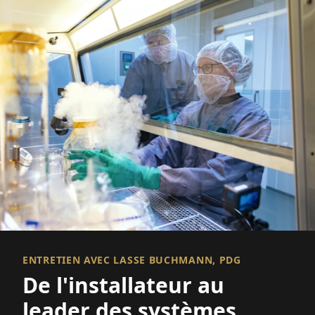
ENTRETIEN AVEC LASSE BUCHMANN, PDG
De l'installateur au
leader des systèmes