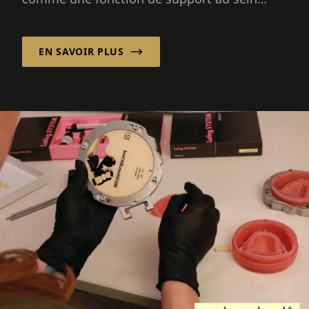
d'une entreprise. Moderne...
EN SAVOIR PLUS