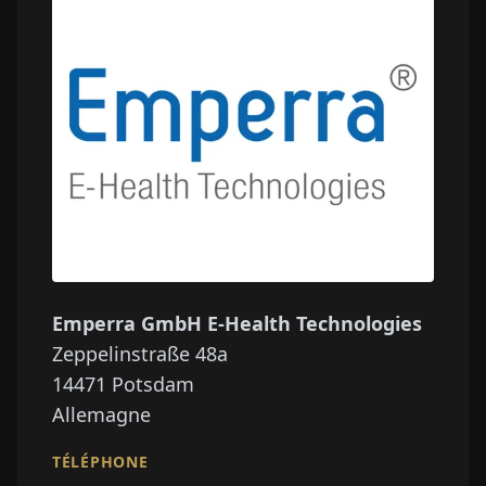
Emperra GmbH E-Health Technologies
Zeppelinstraße 48a
14471
Potsdam
Allemagne
TÉLÉPHONE