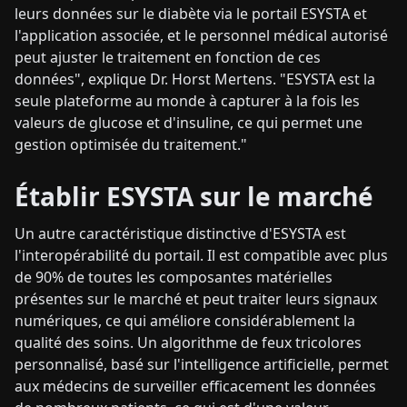
leurs données sur le diabète via le portail ESYSTA et
l'application associée, et le personnel médical autorisé
peut ajuster le traitement en fonction de ces
données", explique Dr. Horst Mertens. "ESYSTA est la
seule plateforme au monde à capturer à la fois les
valeurs de glucose et d'insuline, ce qui permet une
gestion optimisée du traitement."
Établir ESYSTA sur le marché
Un autre caractéristique distinctive d'ESYSTA est
l'interopérabilité du portail. Il est compatible avec plus
de 90% de toutes les composantes matérielles
présentes sur le marché et peut traiter leurs signaux
numériques, ce qui améliore considérablement la
qualité des soins. Un algorithme de feux tricolores
personnalisé, basé sur l'intelligence artificielle, permet
aux médecins de surveiller efficacement les données