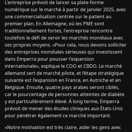
L'entreprise prévoit de lancer sa plate-forme
numérique sur le marché à partir de janvier 2025, avec
une commercialisation centrée sur le patient au
premier plan. En Allemagne, où les PME sont
traditionnellement fortes, l'entreprise rencontre
toutefois le défi de servir les marchés mondiaux avec
ses propres moyens. «Pour cela, nous devons solliciter
des entreprises mondiales sérieuses qui investissent
dans Emperra pour pousser l'expansion
internationale», explique le COO et CBDO. Le marché
allemand sert de marché pilote, et l’étape stratégique
suivante est l’expansion en France, en Autriche et en
Belgique. Ensuite, quatre pays arabes seront ciblés,
car le pourcentage de personnes atteintes de diabète
y est particulièrement élevé. À long terme, Emperra
prévoit de mener des études cliniques aux États-Unis
pour pénétrer également ce marché important.
«Notre motivation est très claire, aider les gens avec