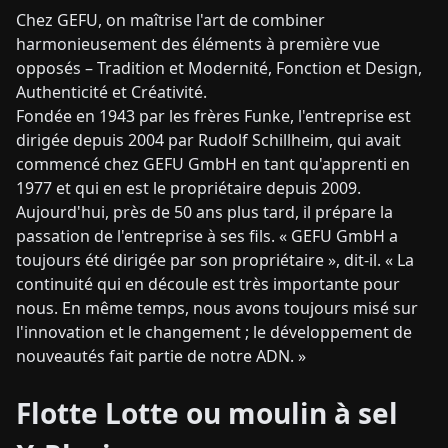
Chez GEFU, on maîtrise l'art de combiner
harmonieusement des éléments à première vue
opposés – Tradition et Modernité, Fonction et Design,
Authenticité et Créativité.
Fondée en 1943 par les frères Funke, l'entreprise est
dirigée depuis 2004 par Rudolf Schillheim, qui avait
commencé chez GEFU GmbH en tant qu'apprenti en
1977 et qui en est le propriétaire depuis 2009.
Aujourd'hui, près de 50 ans plus tard, il prépare la
passation de l'entreprise à ses fils. « GEFU GmbH a
toujours été dirigée par son propriétaire », dit-il. « La
continuité qui en découle est très importante pour
nous. En même temps, nous avons toujours misé sur
l'innovation et le changement ; le développement de
nouveautés fait partie de notre ADN. »
Flotte Lotte ou moulin à sel