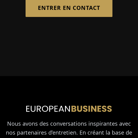
ENTRER EN CONTACT
Nous avons des conversations inspirantes avec
nos partenaires d’entretien. En créant la base de