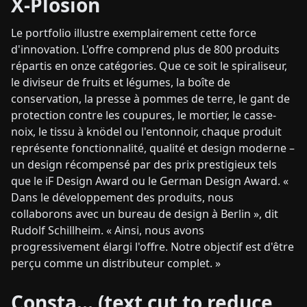
X-Plosion
Le portfolio illustre exemplairement cette force
d'innovation. L'offre comprend plus de 800 produits
répartis en onze catégories. Que ce soit le spiraliseur,
le diviseur de fruits et légumes, la boîte de
conservation, la presse à pommes de terre, le gant de
protection contre les coupures, le mortier, le casse-
noix, le tissu à knödel ou l'entonnoir, chaque produit
représente fonctionnalité, qualité et design moderne –
un design récompensé par des prix prestigieux tels
que le iF Design Award ou le German Design Award. «
Dans le développement des produits, nous
collaborons avec un bureau de design à Berlin », dit
Rudolf Schillheim. « Ainsi, nous avons
progressivement élargi l'offre. Notre objectif est d'être
perçu comme un distributeur complet. »
Consta... (text cut to reduce