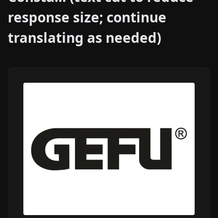
response size; continue
translating as needed)