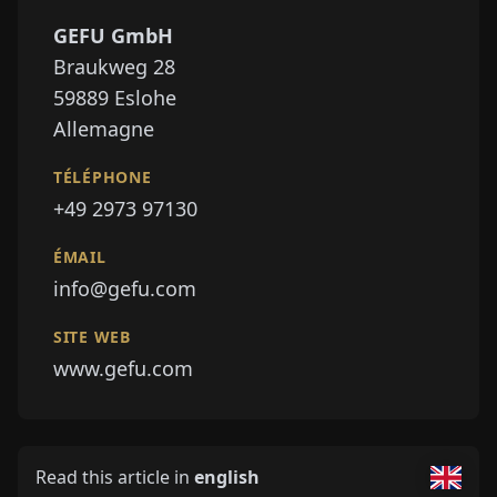
GEFU GmbH
Braukweg 28
59889
Eslohe
Allemagne
TÉLÉPHONE
+49 2973 97130
ÉMAIL
info@gefu.com
SITE WEB
www.gefu.com
Read this article in
english