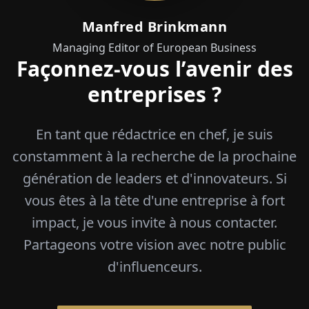
Manfred Brinkmann
Managing Editor of European Business
Façonnez-vous l’avenir des
entreprises ?
En tant que rédactrice en chef, je suis
constamment à la recherche de la prochaine
génération de leaders et d'innovateurs. Si
vous êtes à la tête d'une entreprise à fort
impact, je vous invite à nous contacter.
Partageons votre vision avec notre public
d'influenceurs.