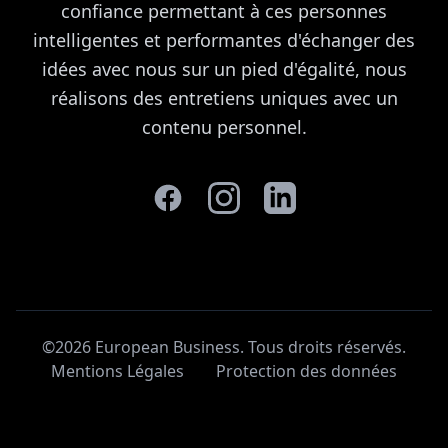
confiance permettant à ces personnes
intelligentes et performantes d'échanger des
idées avec nous sur un pied d'égalité, nous
réalisons des entretiens uniques avec un
contenu personnel.
©2026 European Business. Tous droits réservés
.
Mentions Légales
Protection des données