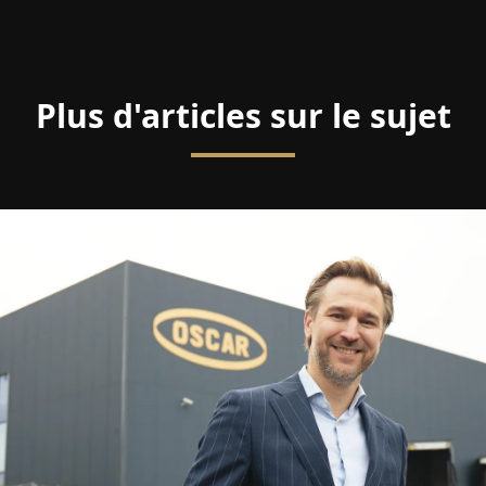
Plus d'articles sur le sujet