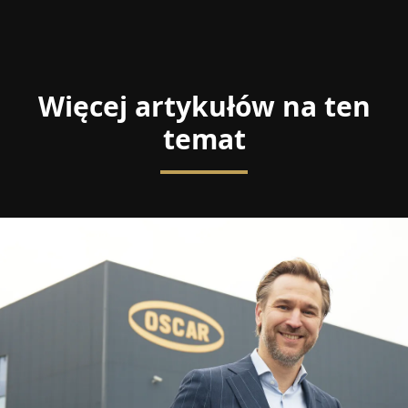
Więcej artykułów na ten
temat