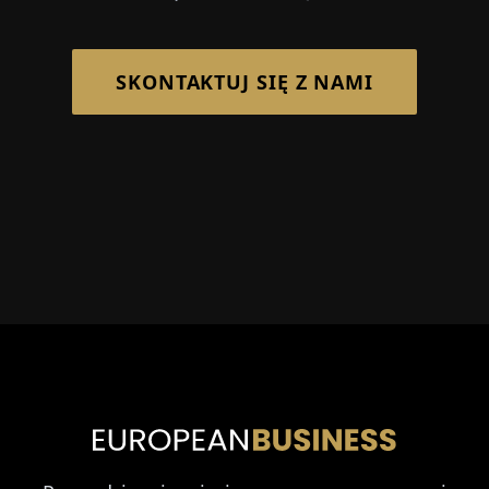
SKONTAKTUJ SIĘ Z NAMI