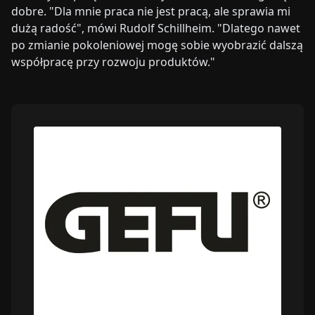
dobre. "Dla mnie praca nie jest pracą, ale sprawia mi
dużą radość", mówi Rudolf Schillheim. "Dlatego nawet
po zmianie pokoleniowej mogę sobie wyobrazić dalszą
współpracę przy rozwoju produktów."