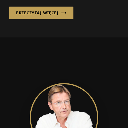
PRZECZYTAJ WIĘCEJ