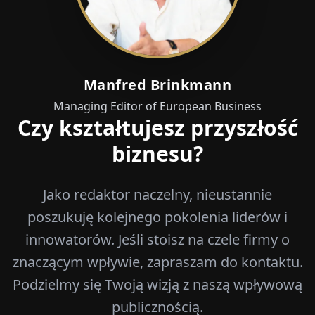
Manfred Brinkmann
Managing Editor of European Business
Czy kształtujesz przyszłość
biznesu?
Jako redaktor naczelny, nieustannie
poszukuję kolejnego pokolenia liderów i
innowatorów. Jeśli stoisz na czele firmy o
znaczącym wpływie, zapraszam do kontaktu.
Podzielmy się Twoją wizją z naszą wpływową
publicznością.