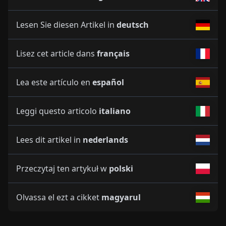
Lesen Sie diesen Artikel in
deutsch
Lisez cet article dans
français
Lea este artículo en
español
Leggi questo articolo
italiano
Lees dit artikel in
nederlands
Przeczytaj ten artykuł w
polski
Olvassa el ezt a cikket
magyarul