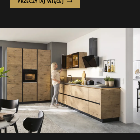
PRZECZYTAJ WIĘCEJ