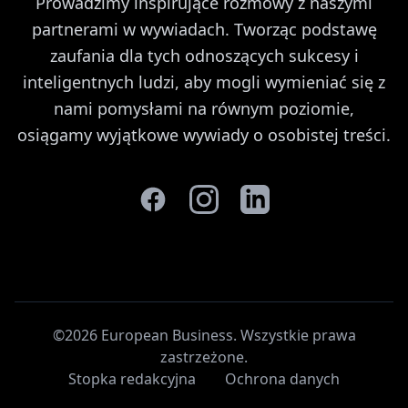
Prowadzimy inspirujące rozmowy z naszymi
partnerami w wywiadach. Tworząc podstawę
zaufania dla tych odnoszących sukcesy i
inteligentnych ludzi, aby mogli wymieniać się z
nami pomysłami na równym poziomie,
osiągamy wyjątkowe wywiady o osobistej treści.
©2026 European Business. Wszystkie prawa
zastrzeżone
.
Stopka redakcyjna
Ochrona danych