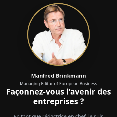
Manfred Brinkmann
Managing Editor of European Business
Façonnez-vous l’avenir des
entreprises ?
En tant que rédactrice en chef, je suis