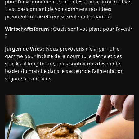
pour l'environnement et pour les animaux me motive.
Il est passionnant de voir comment nos idées
prennent forme et réussissent sur le marché.
Wirtschaftsforum :
Quels sont vos plans pour l'avenir
?
Jürgen de Vries :
Nous prévoyons d'élargir notre
gamme pour inclure de la nourriture sèche et des
snacks. À long terme, nous souhaitons devenir le
leader du marché dans le secteur de l'alimentation
végane pour chiens.