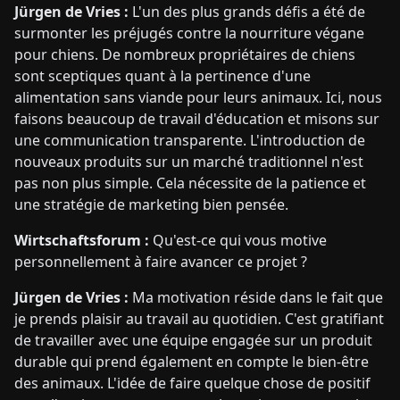
Jürgen de Vries :
L'un des plus grands défis a été de
surmonter les préjugés contre la nourriture végane
pour chiens. De nombreux propriétaires de chiens
sont sceptiques quant à la pertinence d'une
alimentation sans viande pour leurs animaux. Ici, nous
faisons beaucoup de travail d'éducation et misons sur
une communication transparente. L'introduction de
nouveaux produits sur un marché traditionnel n'est
pas non plus simple. Cela nécessite de la patience et
une stratégie de marketing bien pensée.
Wirtschaftsforum :
Qu'est-ce qui vous motive
personnellement à faire avancer ce projet ?
Jürgen de Vries :
Ma motivation réside dans le fait que
je prends plaisir au travail au quotidien. C'est gratifiant
de travailler avec une équipe engagée sur un produit
durable qui prend également en compte le bien-être
des animaux. L'idée de faire quelque chose de positif