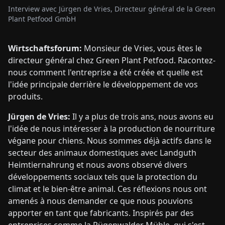
Interview avec Jürgen de Vries, Directeur général de la Green
Plant Petfood GmbH
Wirtschaftsforum:
Monsieur de Vries, vous êtes le
directeur général chez Green Plant Petfood. Racontez-
nous comment l'entreprise a été créée et quelle est
l'idée principale derrière le développement de vos
produits.
Jürgen de Vries:
Il y a plus de trois ans, nous avons eu
l'idée de nous intéresser à la production de nourriture
végane pour chiens. Nous sommes déjà actifs dans le
secteur des animaux domestiques avec Landguth
Heimtiernahrung et nous avons observé divers
développements sociaux tels que la protection du
climat et le bien-être animal. Ces réflexions nous ont
amenés à nous demander ce que nous pouvions
apporter en tant que fabricants. Inspirés par des