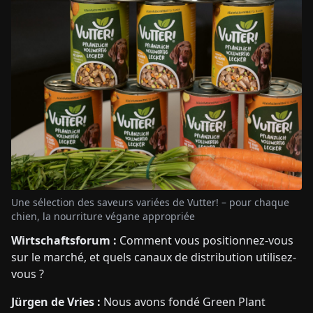
Une sélection des saveurs variées de Vutter! – pour chaque
chien, la nourriture végane appropriée
Wirtschaftsforum :
Comment vous positionnez-vous
sur le marché, et quels canaux de distribution utilisez-
vous ?
Jürgen de Vries :
Nous avons fondé Green Plant