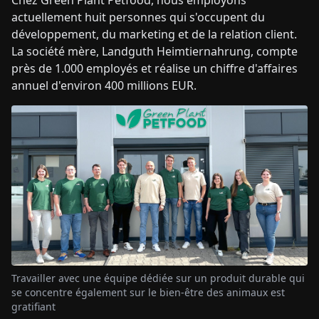
actuellement huit personnes qui s'occupent du
développement, du marketing et de la relation client.
La société mère, Landguth Heimtiernahrung, compte
près de 1.000 employés et réalise un chiffre d'affaires
annuel d'environ 400 millions EUR.
Travailler avec une équipe dédiée sur un produit durable qui
se concentre également sur le bien-être des animaux est
gratifiant