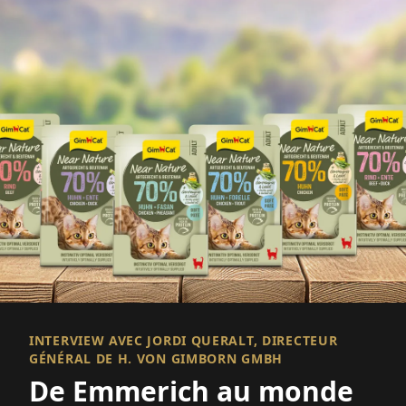
INTERVIEW AVEC JORDI QUERALT, DIRECTEUR
GÉNÉRAL DE H. VON GIMBORN GMBH
De Emmerich au monde