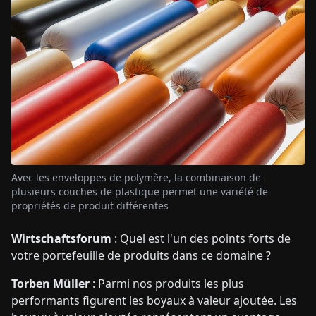
Avec les enveloppes de polymère, la combinaison de
plusieurs couches de plastique permet une variété de
propriétés de produit différentes
Wirtschaftsforum
: Quel est l'un des points forts de
votre portefeuille de produits dans ce domaine ?
Torben Müller
: Parmi nos produits les plus
performants figurent les boyaux à valeur ajoutée. Les