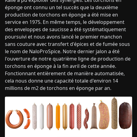
Kalle a pu exploiter des synergies. Les torchons en
éponge ont connu un tel succès que la deuxième
production de torchons en éponge a été mise en
service en 1975. En même temps, le développement
des enveloppes de saucisse a été systématiquement
poursuivi et nous avons lancé le premier manchon
sans couture avec transfert d'épices et de fumée sous
le nom de NaloProSpice. Notre dernier jalon a été
l'ouverture de notre quatrième ligne de production de
torchons en éponge à la fin avril de cette année.
Fonctionnant entièrement de manière automatisée,
cela nous donne une capacité totale d'environ 14
millions de m2 de torchons en éponge par an.