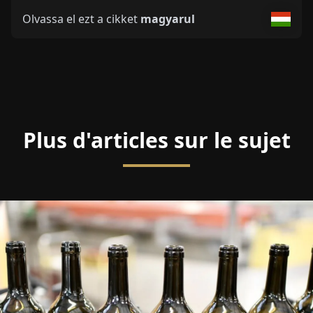
Olvassa el ezt a cikket
magyarul
Plus d'articles sur le sujet