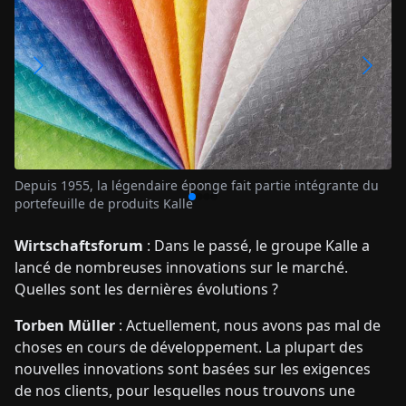
Dans environ un foyer sur cinq dans le monde entier,
l'éponge de la maison Kalle est utilisée
Wirtschaftsforum
: Dans le passé, le groupe Kalle a
lancé de nombreuses innovations sur le marché.
Quelles sont les dernières évolutions ?
Torben Müller
: Actuellement, nous avons pas mal de
choses en cours de développement. La plupart des
nouvelles innovations sont basées sur les exigences
de nos clients, pour lesquelles nous trouvons une