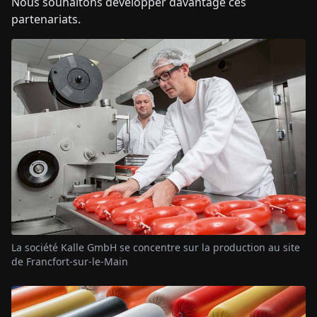
Nous souhaitons développer davantage ces
partenariats.
La société Kalle GmbH se concentre sur la production au site
de Francfort-sur-le-Main