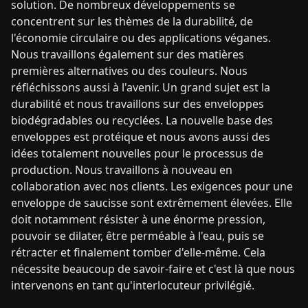
solution. De nombreux développements se
concentrent sur les thèmes de la durabilité, de
l'économie circulaire ou des applications véganes.
Nous travaillons également sur des matières
premières alternatives ou des couleurs. Nous
réfléchissons aussi à l'avenir. Un grand sujet est la
durabilité et nous travaillons sur des enveloppes
biodégradables ou recyclées. La nouvelle base des
enveloppes est protéique et nous avons aussi des
idées totalement nouvelles pour le processus de
production. Nous travaillons à nouveau en
collaboration avec nos clients. Les exigences pour une
enveloppe de saucisse sont extrêmement élevées. Elle
doit notamment résister à une énorme pression,
pouvoir se dilater, être perméable à l'eau, puis se
rétracter et finalement tomber d'elle-même. Cela
nécessite beaucoup de savoir-faire et c'est là que nous
intervenons en tant qu'interlocuteur privilégié.