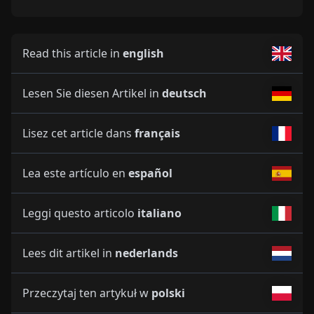
Read this article in
english
Lesen Sie diesen Artikel in
deutsch
Lisez cet article dans
français
Lea este artículo en
español
Leggi questo articolo
italiano
Lees dit artikel in
nederlands
Przeczytaj ten artykuł w
polski