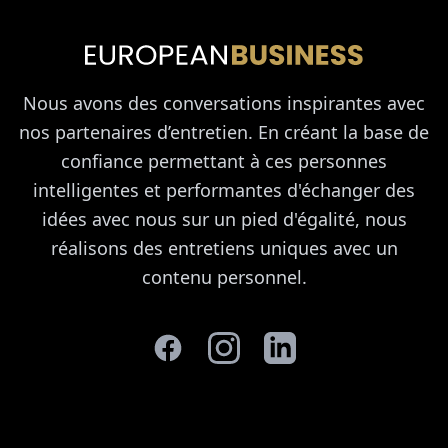
Nous avons des conversations inspirantes avec
nos partenaires d’entretien. En créant la base de
confiance permettant à ces personnes
intelligentes et performantes d'échanger des
idées avec nous sur un pied d'égalité, nous
réalisons des entretiens uniques avec un
contenu personnel.