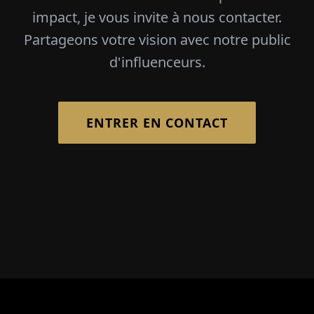
impact, je vous invite à nous contacter.
Partageons votre vision avec notre public
d'influenceurs.
ENTRER EN CONTACT