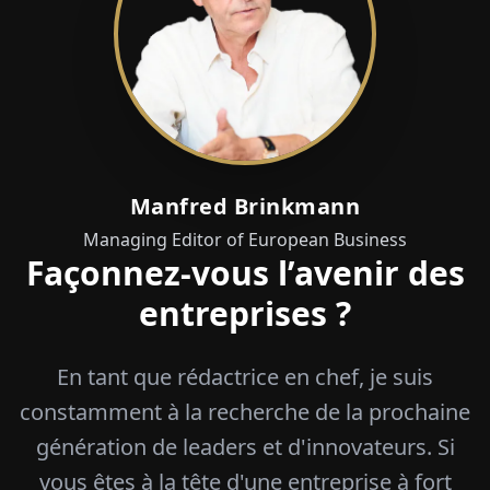
Manfred Brinkmann
Managing Editor of European Business
Façonnez-vous l’avenir des
entreprises ?
En tant que rédactrice en chef, je suis
constamment à la recherche de la prochaine
génération de leaders et d'innovateurs. Si
vous êtes à la tête d'une entreprise à fort