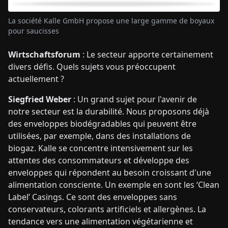
La société Kalle GmbH propose une large gamme de boyaux
pour saucisses
Wirtschaftsforum
: Le secteur apporte certainement
divers défis. Quels sujets vous préoccupent
actuellement ?
Siegfried Weber
: Un grand sujet pour l'avenir de
notre secteur est la durabilité. Nous proposons déjà
des enveloppes biodégradables qui peuvent être
utilisées, par exemple, dans des installations de
biogaz. Kalle se concentre intensivement sur les
attentes des consommateurs et développe des
enveloppes qui répondent au besoin croissant d'une
alimentation consciente. Un exemple en sont les ‘Clean
Label’ Casings. Ce sont des enveloppes sans
conservateurs, colorants artificiels et allergènes. La
tendance vers une alimentation végétarienne et