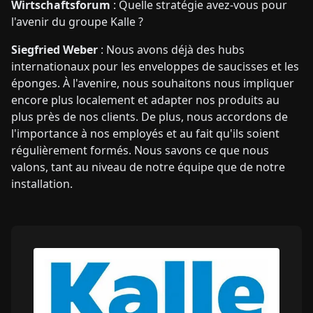
Wirtschaftsforum
: Quelle stratégie avez-vous pour
l'avenir du groupe Kalle ?
Siegfried Weber
: Nous avons déjà des hubs
internationaux pour les enveloppes de saucisses et les
éponges. À l'avenire, nous souhaitons nous impliquer
encore plus localement et adapter nos produits au
plus près de nos clients. De plus, nous accordons de
l'importance à nos employés et au fait qu'ils soient
régulièrement formés. Nous savons ce que nous
valons, tant au niveau de notre équipe que de notre
installation.