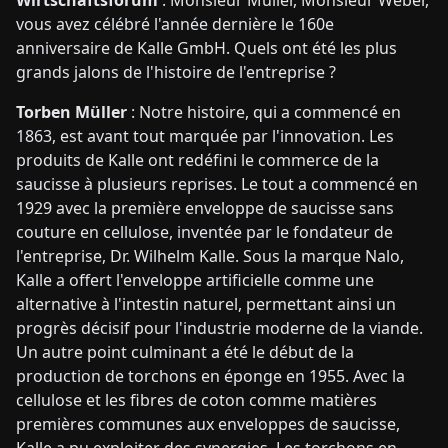
Wirtschaftsforum
: Monsieur Müller, Monsieur Weber,
vous avez célébré l'année dernière le 160e
anniversaire de Kalle GmbH. Quels ont été les plus
grands jalons de l'histoire de l'entreprise ?
Torben Müller
: Notre histoire, qui a commencé en
1863, est avant tout marquée par l'innovation. Les
produits de Kalle ont redéfini le commerce de la
saucisse à plusieurs reprises. Le tout a commencé en
1929 avec la première enveloppe de saucisse sans
couture en cellulose, inventée par le fondateur de
l'entreprise, Dr. Wilhelm Kalle. Sous la marque Nalo,
Kalle a offert l'enveloppe artificielle comme une
alternative à l'intestin naturel, permettant ainsi un
progrès décisif pour l'industrie moderne de la viande.
Un autre point culminant a été le début de la
production de torchons en éponge en 1955. Avec la
cellulose et les fibres de coton comme matières
premières communes aux enveloppes de saucisse,