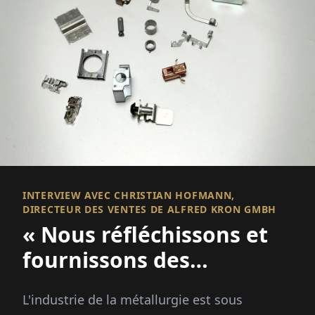
INTERVIEW AVEC CHRISTIAN HOFMANN,
DIRECTEUR DES VENTES DE ALFRED KRON GMBH
« Nous réfléchissons et
fournissons des
solutions »
L'industrie de la métallurgie est sous