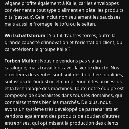
végane profite également à Kalle, car les enveloppes
conviennent à tout type d'aliment en pâte, les produits
dits ‘pasteux’. Cela inclut non seulement les saucisses
mais aussi le fromage, le tofu ou le seitan.
Wirtschaftsforum
: Y a-t-il d'autres forces, outre la
grande capacité d'innovation et l'orientation client, qui
caractérisent le groupe Kalle ?
Torben Müller
: Nous ne vendons pas via un
catalogue, mais travaillons avec la vente directe. Nos
directeurs des ventes sont soit des bouchers qualifiés,
soit issus de l'industrie et comprennent les processus
et la technologie des machines. Toute notre équipe est
composée de spécialistes dans tous les domaines, qui
connaissent très bien les marchés. De plus, nous
avons un système très développé de partenariats et
vendons également des produits de soutien d'autres
entreprises, qui optimisent la production des clients.