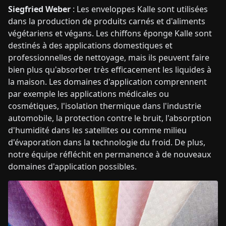
Siegfried Weber
: Les enveloppes Kalle sont utilisées
dans la production de produits carnés et d'aliments
végétariens et végans. Les chiffons éponge Kalle sont
destinés à des applications domestiques et
professionnelles de nettoyage, mais ils peuvent faire
bien plus qu'absorber très efficacement les liquides à
la maison. Les domaines d'application comprennent
par exemple les applications médicales ou
cosmétiques, l'isolation thermique dans l'industrie
automobile, la protection contre le bruit, l'absorption
d'humidité dans les satellites ou comme milieu
d'évaporation dans la technologie du froid. De plus,
notre équipe réfléchit en permanence à de nouveaux
domaines d'application possibles.