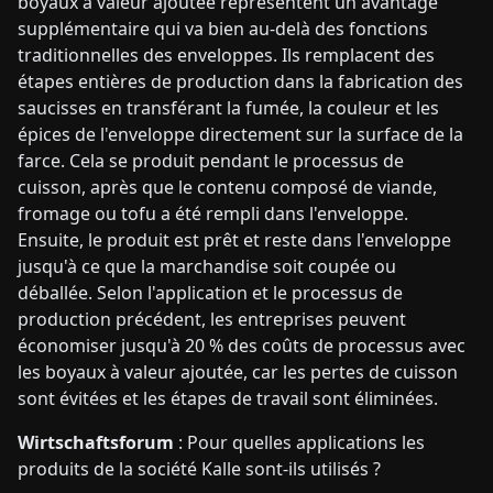
boyaux à valeur ajoutée représentent un avantage
supplémentaire qui va bien au-delà des fonctions
traditionnelles des enveloppes. Ils remplacent des
étapes entières de production dans la fabrication des
saucisses en transférant la fumée, la couleur et les
épices de l'enveloppe directement sur la surface de la
farce. Cela se produit pendant le processus de
cuisson, après que le contenu composé de viande,
fromage ou tofu a été rempli dans l'enveloppe.
Ensuite, le produit est prêt et reste dans l'enveloppe
jusqu'à ce que la marchandise soit coupée ou
déballée. Selon l'application et le processus de
production précédent, les entreprises peuvent
économiser jusqu'à 20 % des coûts de processus avec
les boyaux à valeur ajoutée, car les pertes de cuisson
sont évitées et les étapes de travail sont éliminées.
Wirtschaftsforum
: Pour quelles applications les
produits de la société Kalle sont-ils utilisés ?