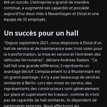
été un succès. L'entreprise a grandi de manière
continue, a augmenté ses capacités et possède
aujourd'hui deux sites à Neuenhagen et Elstal et une
équipe de 32 employés.
Un succès pour un hall
"Depuis septembre 2021, nous disposons à Elstal d'un
hall de service et de maintenance avec trois voies pour
la transformation, la mise en service et l'entretien des
véhicules ferroviaires", déclare Andreas Radam. "Ce
hall fait une grande différence, il représente un
avantage décisif. L'emplacement ici à Wustermark est
un grand avantage ; il n'y a pas beaucoup de services
similaires à Berlin. Lors des mises en service, des
représentants des constructeurs sont généralement
sur place et supervisent les travaux ; comme ils n'ont
pas de capacités de hall similaires, ils dépendent de
partenaires externes. Nous effectuons les