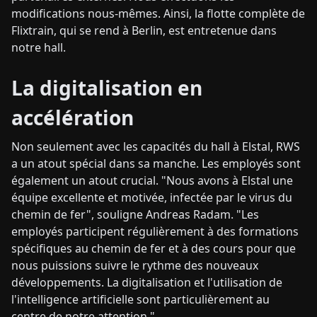
modifications nous-mêmes. Ainsi, la flotte complète de
Flixtrain, qui se rend à Berlin, est entretenue dans
notre hall.
La digitalisation en
accélération
Non seulement avec les capacités du hall à Elstal, RWS
a un atout spécial dans sa manche. Les employés sont
également un atout crucial. "Nous avons à Elstal une
équipe excellente et motivée, infectée par le virus du
chemin de fer", souligne Andreas Radam. "Les
employés participent régulièrement à des formations
spécifiques au chemin de fer et à des cours pour que
nous puissions suivre le rythme des nouveaux
développements. La digitalisation et l'utilisation de
l'intelligence artificielle sont particulièrement au
centre de notre attention."