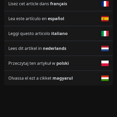
Lisez cet article dans
français
Lea este artículo en
español
Leggi questo articolo
italiano
Lees dit artikel in
nederlands
Przeczytaj ten artykuł w
polski
Olvassa el ezt a cikket
magyarul