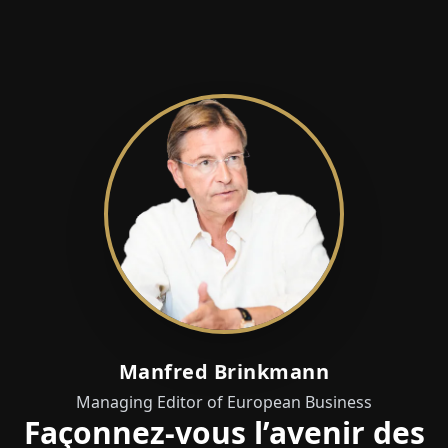
Manfred Brinkmann
Managing Editor of European Business
Façonnez-vous l’avenir des