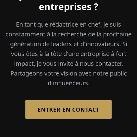
entreprises ?
En tant que rédactrice en chef, je suis
constamment à la recherche de la prochaine
génération de leaders et d'innovateurs. Si
vous êtes à la tête d'une entreprise à fort
impact, je vous invite à nous contacter.
Partageons votre vision avec notre public
d'influenceurs.
ENTRER EN CONTACT