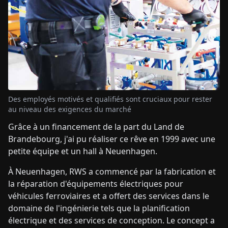
Des employés motivés et qualifiés sont cruciaux pour rester
au niveau des exigences du marché
Grâce à un financement de la part du Land de
Brandebourg, j'ai pu réaliser ce rêve en 1999 avec une
petite équipe et un hall à Neuenhagen.
À Neuenhagen, RWS a commencé par la fabrication et
la réparation d'équipements électriques pour
véhicules ferroviaires et a offert des services dans le
domaine de l'ingénierie tels que la planification
électrique et des services de conception. Le concept a