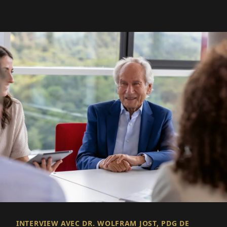
INTERVIEW AVEC DR. WOLFRAM JOST, PDG DE