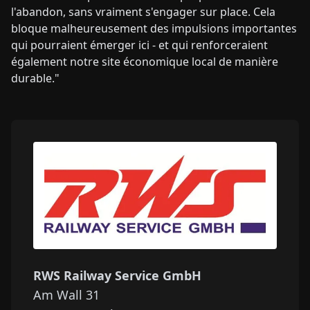
l'abandon, sans vraiment s'engager sur place. Cela
bloque malheureusement des impulsions importantes
qui pourraient émerger ici - et qui renforceraient
également notre site économique local de manière
durable."
RWS Railway Service GmbH
Am Wall 31