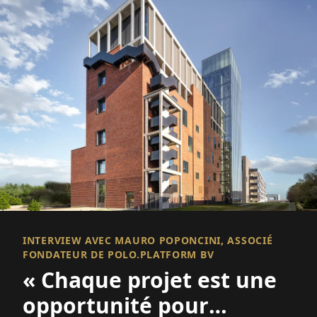
INTERVIEW AVEC MAURO POPONCINI, ASSOCIÉ
FONDATEUR DE POLO.PLATFORM BV
« Chaque projet est une
opportunité pour