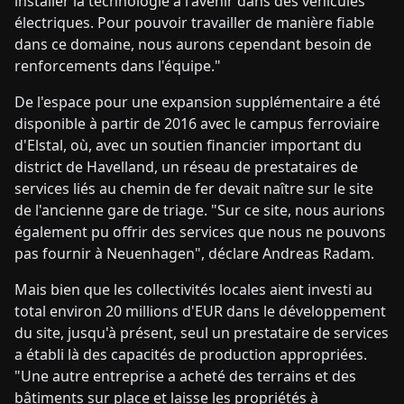
installer la technologie à l'avenir dans des véhicules
électriques. Pour pouvoir travailler de manière fiable
dans ce domaine, nous aurons cependant besoin de
renforcements dans l'équipe."
De l'espace pour une expansion supplémentaire a été
disponible à partir de 2016 avec le campus ferroviaire
d'Elstal, où, avec un soutien financier important du
district de Havelland, un réseau de prestataires de
services liés au chemin de fer devait naître sur le site
de l'ancienne gare de triage. "Sur ce site, nous aurions
également pu offrir des services que nous ne pouvons
pas fournir à Neuenhagen", déclare Andreas Radam.
Mais bien que les collectivités locales aient investi au
total environ 20 millions d'EUR dans le développement
du site, jusqu'à présent, seul un prestataire de services
a établi là des capacités de production appropriées.
"Une autre entreprise a acheté des terrains et des
bâtiments sur place et laisse les propriétés à