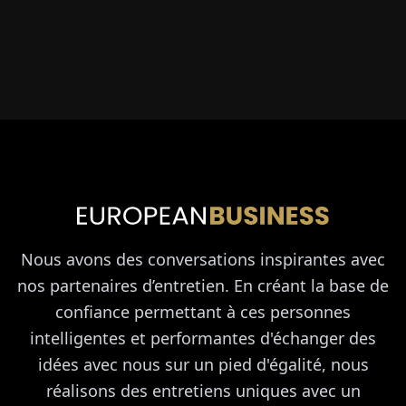
Nous avons des conversations inspirantes avec
nos partenaires d’entretien. En créant la base de
confiance permettant à ces personnes
intelligentes et performantes d'échanger des
idées avec nous sur un pied d'égalité, nous
réalisons des entretiens uniques avec un