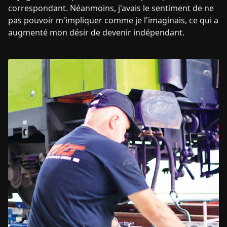
correspondant. Néanmoins, j'avais le sentiment de ne
pas pouvoir m'impliquer comme je l'imaginais, ce qui a
augmenté mon désir de devenir indépendant.