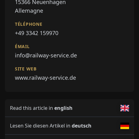
15366
Neuenhagen
Allemagne
TÉLÉPHONE
+49 3342 159970
ÉMAIL
info@railway-service.de
SITE WEB
www.railway-service.de
Read this article in
english
Lesen Sie diesen Artikel in
deutsch