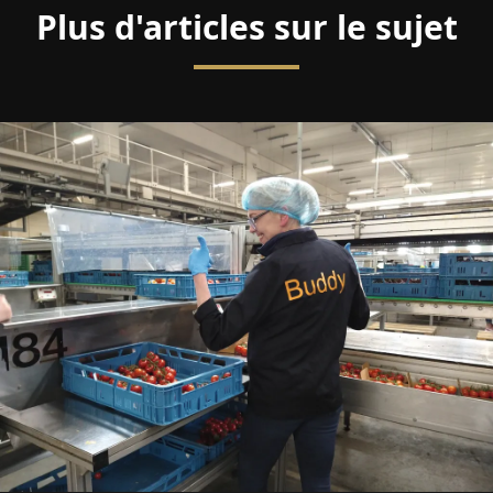
Plus d'articles sur le sujet