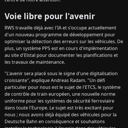
Voie libre pour l'avenir
RWS travaille déjà avec l'IA et s'occupe actuellement
d'un nouveau programme de développement pour
optimiser la détection des erreurs sur les véhicules. De
plus, un système PPS est en cours d'implémentation
au site d'Elstal pour documenter les planifications et
les travaux de maintenance.
"L'avenir sera placé sous le signe d'une digitalisation
croissante", explique Andreas Radam. "Un défi
particulier pour nous est le sujet de l'ETCS, le système
de contrôle de train européen, une nouvelle norme
uniforme pour les systèmes de sécurité ferroviaire
dans toute l'Europe. Le sujet est très excitant pour
nous ; nous avons déjà équipé des véhicules pour la
Deutsche Bahn en conséquence et souhaitons