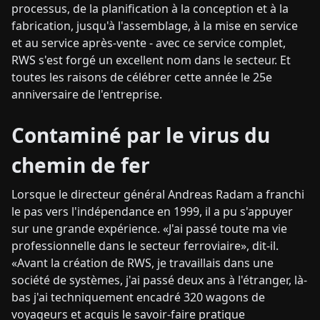
processus, de la planification à la conception et à la
fabrication, jusqu'à l'assemblage, à la mise en service
et au service après-vente - avec ce service complet,
RWS s'est forgé un excellent nom dans le secteur. Et
toutes les raisons de célébrer cette année le 25e
anniversaire de l'entreprise.
Contaminé par le virus du
chemin de fer
Lorsque le directeur général Andreas Radam a franchi
le pas vers l'indépendance en 1999, il a pu s'appuyer
sur une grande expérience. «J'ai passé toute ma vie
professionnelle dans le secteur ferroviaire», dit-il.
«Avant la création de RWS, je travaillais dans une
société de systèmes, j'ai passé deux ans à l'étranger, là-
bas j'ai techniquement encadré 320 wagons de
voyageurs et acquis le savoir-faire pratique