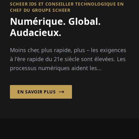
SCHEER IDS ET CONSEILLER TECHNOLOGIQUE EN
CHEF DU GROUPE SCHEER
Numérique. Global.
Audacieux.
Moins cher, plus rapide, plus – les exigences
à l'ère rapide du 21e siècle sont élevées. Les
processus numériques aident les
entreprises...
EN SAVOIR PLUS