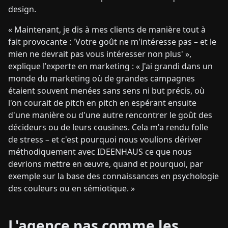
design.
« Maintenant, je dis à mes clients de manière tout à
fait provocante : 'Votre goût ne m'intéresse pas – et le
mien ne devrait pas vous intéresser non plus' »,
explique l'experte en marketing : « J'ai grandi dans un
monde du marketing où de grandes campagnes
étaient souvent menées sans sens ni but précis, où
l'on courait de pitch en pitch en espérant ensuite
d'une manière ou d'une autre rencontrer le goût des
décideurs ou de leurs cousines. Cela m'a rendu folle
de stress – et c'est pourquoi nous voulions dériver
méthodiquement avec IDEENHAUS ce que nous
devrions mettre en œuvre, quand et pourquoi, par
exemple sur la base des connaissances en psychologie
des couleurs ou en sémiotique. »
L'agence pas comme les