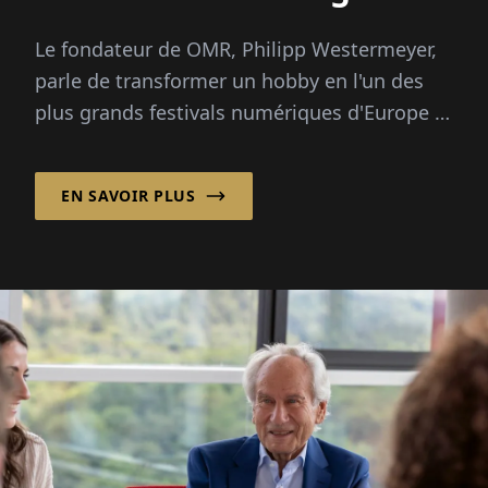
Le fondateur de OMR, Philipp Westermeyer,
parle de transformer un hobby en l'un des
plus grands festivals numériques d'Europe :
70 000 visiteurs, trois questions directrices,
pas de grand plan.
EN SAVOIR PLUS