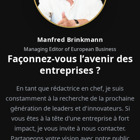
Manfred Brinkmann
Managing Editor of European Business
Façonnez-vous l’avenir des
entreprises ?
En tant que rédactrice en chef, je suis
constamment à la recherche de la prochaine
génération de leaders et d'innovateurs. Si
vous êtes à la tête d'une entreprise à fort
impact, je vous invite à nous contacter.
Partageons votre vision avec notre public