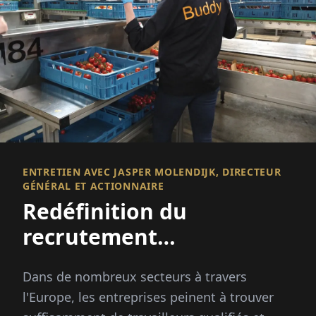
ENTRETIEN AVEC JASPER MOLENDIJK, DIRECTEUR
GÉNÉRAL ET ACTIONNAIRE
Redéfinition du
recrutement
international
Dans de nombreux secteurs à travers
l'Europe, les entreprises peinent à trouver