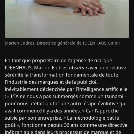
Marion Endres, Directrice générale de IDEENHAUS GmbH
En tant que propriétaire de l'agence de marque
IDEENHAUS, Marion Endres observe avec une relative
sérénité la transformation fondamentale de toute
l'industrie des marques et de la publicité,
inévitablement déclenchée par l'intelligence artificielle
: « L'IA ne nous a pas submergés comme un tsunami –
pour nous, c'était plutôt une autre étape évolutive qui
avait commencé il y a des années. » Car l'approche
suivie par son entreprise, « La méthodologie bat le
goût », fonctionne depuis 36 ans comme une directive
inébranlable dans leurs processus de marque et de