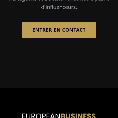
d'influenceurs.
ENTRER EN CONTACT