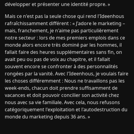
développer et présenter une identité propre. »
Mais ce n'est pas la seule chose qui rend l'Ideenhous
rafraîchissamment différent : « J'adore le marketing –
mais, franchement, je n'aime pas particulièrement
notre secteur : lors de mes premiers emplois dans ce
monde alors encore très dominé par les hommes, il
fallait faire des heures supplémentaires sans fin, on
avait peu ou pas de voix au chapitre, et il fallait
souvent encore se confronter à des personnalités
rongées par la vanité. Avec l'Ideenhous, je voulais faire
les choses différemment : Nous ne travaillons pas les
week-ends, chacun doit prendre suffisamment de
vacances et doit pouvoir concilier son activité chez
nous avec sa vie familiale. Avec cela, nous refusons
catégoriquement l'exploitation et l'autodestruction du
monde du marketing depuis 36 ans. »