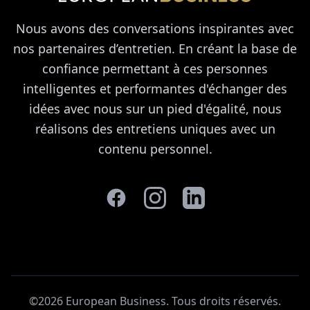
Nous avons des conversations inspirantes avec
nos partenaires d’entretien. En créant la base de
confiance permettant à ces personnes
intelligentes et performantes d'échanger des
idées avec nous sur un pied d'égalité, nous
réalisons des entretiens uniques avec un
contenu personnel.
©2026 European Business. Tous droits réservés
.