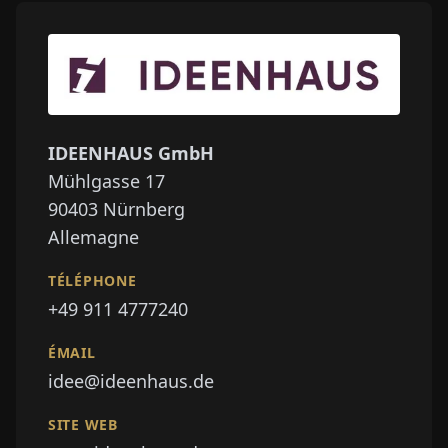
IDEENHAUS GmbH
Mühlgasse 17
90403
Nürnberg
Allemagne
TÉLÉPHONE
+49 911 4777240
ÉMAIL
idee@ideenhaus.de
SITE WEB