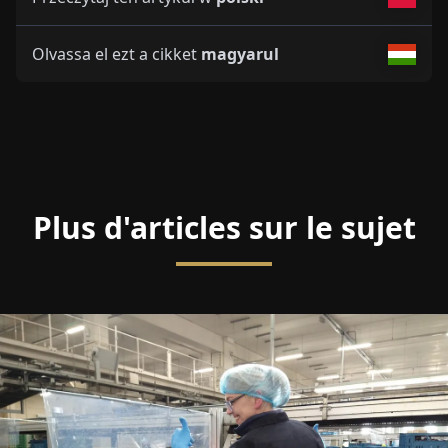
Olvassa el ezt a cikket
magyarul
Plus d'articles sur le sujet