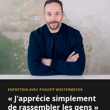
ENTRETIEN AVEC PHILIPP WESTERMEYER
« J'apprécie simplement
de rassembler les gens »