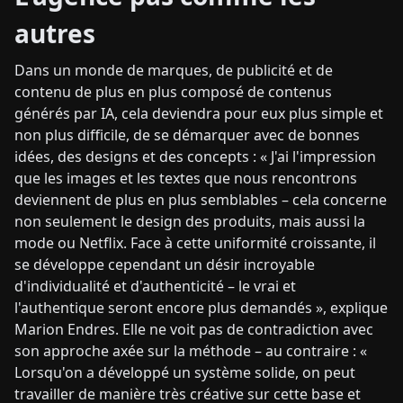
autres
Dans un monde de marques, de publicité et de
contenu de plus en plus composé de contenus
générés par IA, cela deviendra pour eux plus simple et
non plus difficile, de se démarquer avec de bonnes
idées, des designs et des concepts : « J'ai l'impression
que les images et les textes que nous rencontrons
deviennent de plus en plus semblables – cela concerne
non seulement le design des produits, mais aussi la
mode ou Netflix. Face à cette uniformité croissante, il
se développe cependant un désir incroyable
d'individualité et d'authenticité – le vrai et
l'authentique seront encore plus demandés », explique
Marion Endres. Elle ne voit pas de contradiction avec
son approche axée sur la méthode – au contraire : «
Lorsqu'on a développé un système solide, on peut
travailler de manière très créative sur cette base et