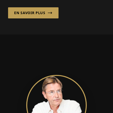
entreprises...
EN SAVOIR PLUS