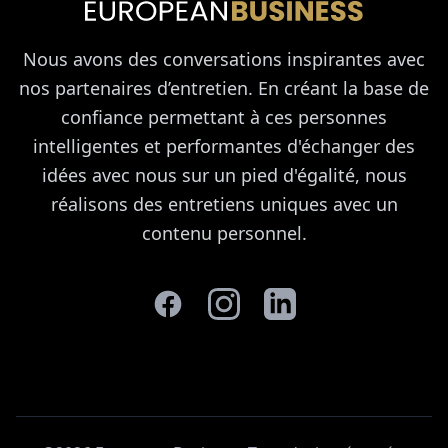
Nous avons des conversations inspirantes avec
nos partenaires d’entretien. En créant la base de
confiance permettant à ces personnes
intelligentes et performantes d'échanger des
idées avec nous sur un pied d'égalité, nous
réalisons des entretiens uniques avec un
contenu personnel.