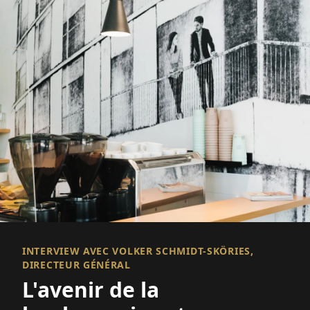
INTERVIEW AVEC VOLKER SCHMIDT-SKÖRIES,
DIRECTEUR GÉNÉRAL
L'avenir de la