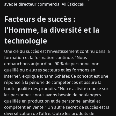
avec le directeur commercial Ali Eskiocak.
Facteurs de succès :
l'Homme, la diversité et la
technologie
Une clé du succès est l'investissement continu dans la
formation et la formation continue. "Nous
embauchons aujourd'hui 90 % de personnel non
qualifié ou d'autres secteurs et les formons en
interne", explique Johann Schäfer. Ce concept est une
réponse à la pénurie de compétences et assure la
haute qualité des produits. "Notre activité repose sur
les personnes : nous avons besoin de boulangers
qualifiés en production et de personnel amical et
compétent en vente." Un autre secret de succès est la
diversification de l'offre. Outre les produits de