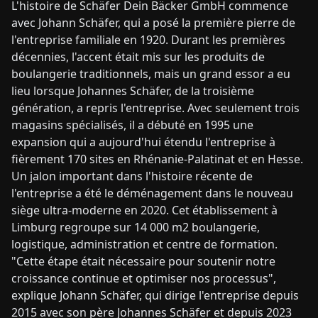
L'histoire de Schäfer Dein Bäcker GmbH commence
avec Johann Schäfer, qui a posé la première pierre de
l'entreprise familiale en 1920. Durant les premières
décennies, l'accent était mis sur les produits de
boulangerie traditionnels, mais un grand essor a eu
lieu lorsque Johannes Schäfer, de la troisième
génération, a repris l'entreprise. Avec seulement trois
magasins spécialisés, il a débuté en 1995 une
expansion qui a aujourd'hui étendu l'entreprise à
fièrement 170 sites en Rhénanie-Palatinat et en Hesse.
Un jalon important dans l'histoire récente de
l'entreprise a été le déménagement dans le nouveau
siège ultra-moderne en 2020. Cet établissement à
Limburg regroupe sur 14 000 m2 boulangerie,
logistique, administration et centre de formation.
"Cette étape était nécessaire pour soutenir notre
croissance continue et optimiser nos processus",
explique Johann Schäfer, qui dirige l'entreprise depuis
2015 avec son père Johannes Schäfer et depuis 2023