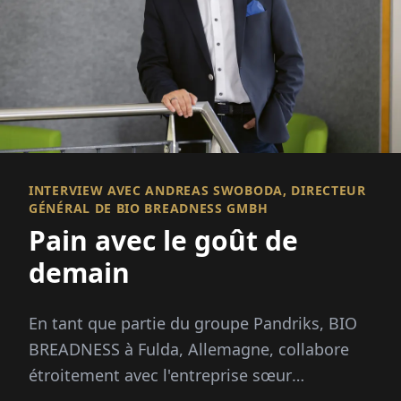
INTERVIEW AVEC ANDREAS SWOBODA, DIRECTEUR
GÉNÉRAL DE BIO BREADNESS GMBH
Pain avec le goût de
demain
En tant que partie du groupe Pandriks, BIO
BREADNESS à Fulda, Allemagne, collabore
étroitement avec l'entreprise sœur