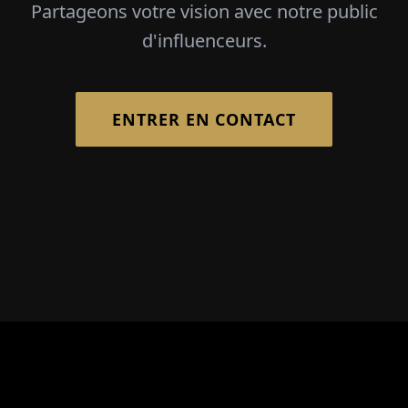
Partageons votre vision avec notre public
d'influenceurs.
ENTRER EN CONTACT