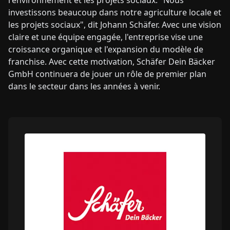
l'environnement et les projets sociaux. "Nous
investissons beaucoup dans notre agriculture locale et
les projets sociaux", dit Johann Schäfer. Avec une vision
claire et une équipe engagée, l'entreprise vise une
croissance organique et l'expansion du modèle de
franchise. Avec cette motivation, Schäfer Dein Bäcker
GmbH continuera de jouer un rôle de premier plan
dans le secteur dans les années à venir.