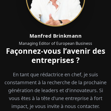
Manfred Brinkmann
Managing Editor of European Business
Façonnez-vous l’avenir des
entreprises ?
En tant que rédactrice en chef, je suis
constamment à la recherche de la prochaine
génération de leaders et d'innovateurs. Si
vous êtes à la tête d'une entreprise à fort
impact, je vous invite à nous contacter.