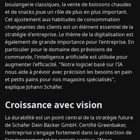
boulangerie classiques, la vente de boissons chaudes
et de snacks joue un rôle de plus en plus important.
Cet ajustement aux habitudes de consommation
changeantes des clients est un élément essentiel de la
stratégie d'entreprise. Le thème de la digitalisation est
également de grande importance pour l'entreprise. En
particulier pour le domaine des prévisions de
commande, l'intelligence artificielle est utilisée pour
augmenter l'efficacité. "Notre logiciel basé sur l'IA
nous aide à prévoir avec précision les besoins en pain
et petits pains pour nos magasins spécialisés",
explique Johann Schäfer.
Croissance avec vision
La durabilité est un point central de la stratégie future
de Schäfer Dein Bäcker GmbH. Certifié Greenbaker,
l'entreprise s'engage fortement dans la protection de