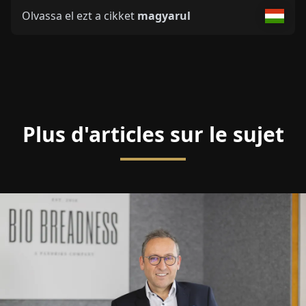
Olvassa el ezt a cikket
magyarul
Plus d'articles sur le sujet