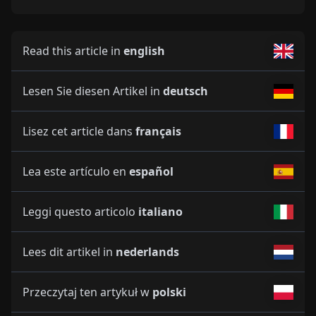
Read this article in
english
Lesen Sie diesen Artikel in
deutsch
Lisez cet article dans
français
Lea este artículo en
español
Leggi questo articolo
italiano
Lees dit artikel in
nederlands
Przeczytaj ten artykuł w
polski