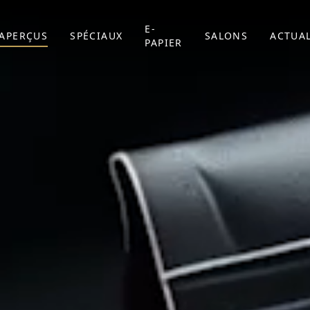
E-
APERÇUS
SPÉCIAUX
SALONS
ACTUAL
PAPIER