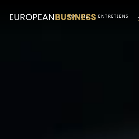
ACCUEIL
ENTRETIENS