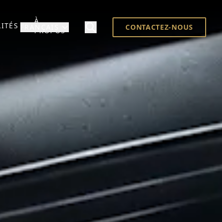
À
ITÉS
FRANÇAIS
CONTACTEZ-NOUS
PROPOS