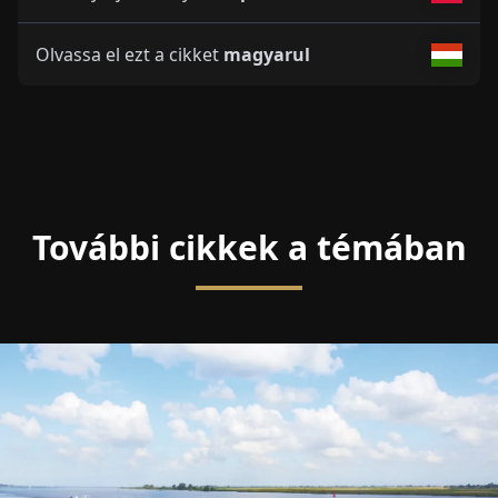
Olvassa el ezt a cikket
magyarul
További cikkek a témában