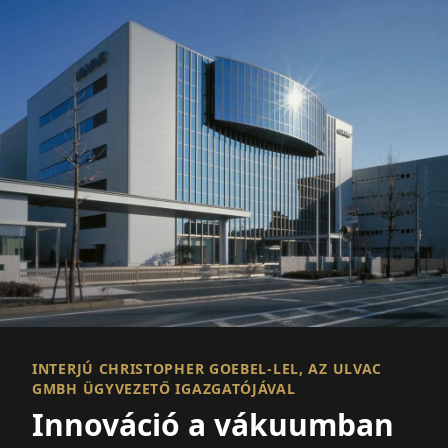
INTERJÚ CHRISTOPHER GOEBEL-LEL, AZ ULVAC
GMBH ÜGYVEZETŐ IGAZGATÓJÁVAL
Innováció a vákuumban