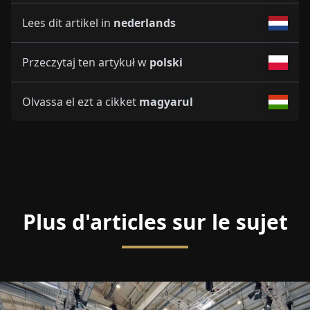
Lees dit artikel in
nederlands
Przeczytaj ten artykuł w
polski
Olvassa el ezt a cikket
magyarul
Plus d'articles sur le sujet