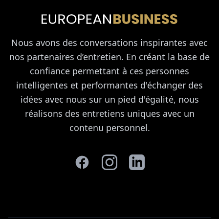
Nous avons des conversations inspirantes avec
nos partenaires d’entretien. En créant la base de
confiance permettant à ces personnes
intelligentes et performantes d'échanger des
idées avec nous sur un pied d'égalité, nous
réalisons des entretiens uniques avec un
contenu personnel.