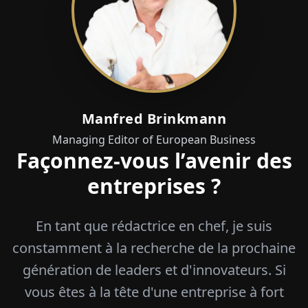
Manfred Brinkmann
Managing Editor of European Business
Façonnez-vous l’avenir des
entreprises ?
En tant que rédactrice en chef, je suis
constamment à la recherche de la prochaine
génération de leaders et d'innovateurs. Si
vous êtes à la tête d'une entreprise à fort