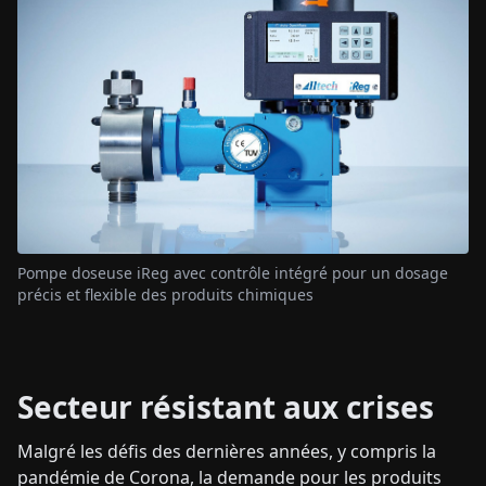
Pompe doseuse iReg avec contrôle intégré pour un dosage
précis et flexible des produits chimiques
Secteur résistant aux crises
Malgré les défis des dernières années, y compris la
pandémie de Corona, la demande pour les produits