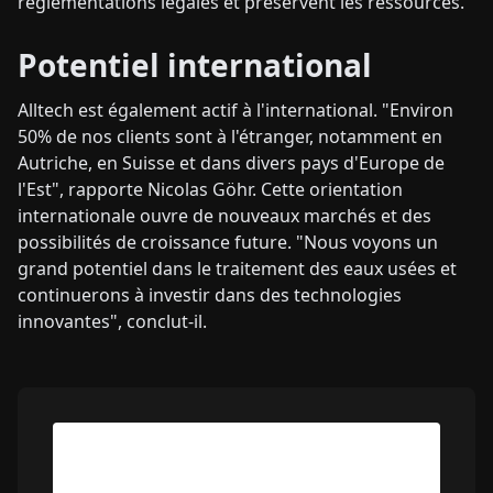
réglementations légales et préservent les ressources.
Potentiel international
Alltech est également actif à l'international. "Environ
50% de nos clients sont à l'étranger, notamment en
Autriche, en Suisse et dans divers pays d'Europe de
l'Est", rapporte Nicolas Göhr. Cette orientation
internationale ouvre de nouveaux marchés et des
possibilités de croissance future. "Nous voyons un
grand potentiel dans le traitement des eaux usées et
continuerons à investir dans des technologies
innovantes", conclut-il.