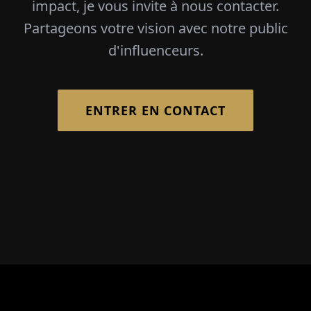
impact, je vous invite à nous contacter.
Partageons votre vision avec notre public
d'influenceurs.
ENTRER EN CONTACT