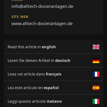
info@alltech-dosieranlagen.de
SITE WEB
www.alltech-dosieranlagen.de
Read this article in
english
Lesen Sie diesen Artikel in
deutsch
Lisez cet article dans
français
Lea este artículo en
español
Leggi questo articolo
italiano