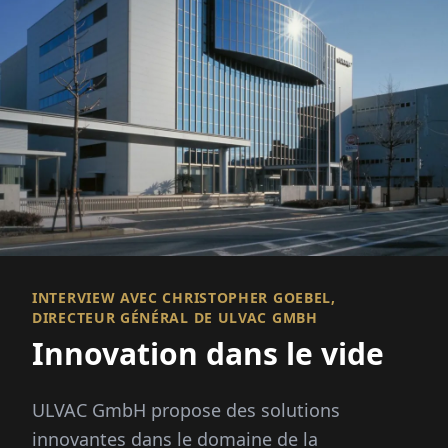
INTERVIEW AVEC CHRISTOPHER GOEBEL,
DIRECTEUR GÉNÉRAL DE ULVAC GMBH
Innovation dans le vide
ULVAC GmbH propose des solutions
innovantes dans le domaine de la