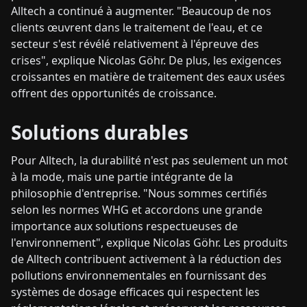
Alltech a continué à augmenter. "Beaucoup de nos
clients œuvrent dans le traitement de l'eau, et ce
secteur s'est révélé relativement à l'épreuve des
crises", explique Nicolas Göhr. De plus, les exigences
croissantes en matière de traitement des eaux usées
offrent des opportunités de croissance.
Solutions durables
Pour Alltech, la durabilité n'est pas seulement un mot
à la mode, mais une partie intégrante de la
philosophie d'entreprise. "Nous sommes certifiés
selon les normes WHG et accordons une grande
importance aux solutions respectueuses de
l'environnement", explique Nicolas Göhr. Les produits
de Alltech contribuent activement à la réduction des
pollutions environnementales en fournissant des
systèmes de dosage efficaces qui respectent les