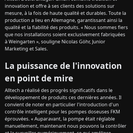
innovation et offre à ses clients des solutions sur
mesure, à la fois de haute qualité et durables. Toute la
production a lieu en Allemagne, garantissant ainsi la
qualité et la fiabilité des produits. « Nous sommes fiers
que nos installations soient exclusivement fabriquées
à Weingarten », souligne Nicolas Göhr, Junior
Marketing et Sales.
La puissance de l'innovation
en point de mire
Alltech a réalisé des progrès significatifs dans le
développement de produits ces dernières années. Il
convient de noter en particulier l'introduction d'un
contrôle intelligent pour les pompes doseuses FKM
éprouvées. « Auparavant, la pompe était réglable
manuellement, maintenant nous pouvons la contrôler