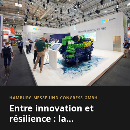
HAMBURG MESSE UND CONGRESS GMBH
Entre innovation et
résilience : la
Wirtschaftsforum