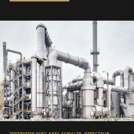
d'approvisionnement international flexible.
INTERVIEW AVEC AXEL SCHULZE, DIRECTEUR