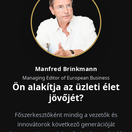
Manfred Brinkmann
Managing Editor of European Business
Ön alakítja az üzleti élet
jövőjét?
Főszerkesztőként mindig a vezetők és
innovátorok következő generációját