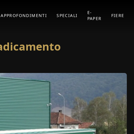
E-
APPROFONDIMENTI
SPECIALI
FIERE
PAPER
radicamento