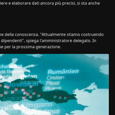
ere e elaborare dati ancora più precisi, si sta anche
e della conoscenza. "Attualmente stiamo costruendo
dipendenti", spiega l'amministratore delegato. In
he per la prossima generazione.