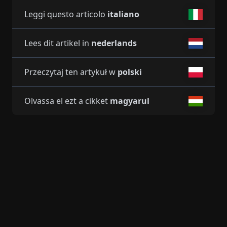
Leggi questo articolo
italiano
Lees dit artikel in
nederlands
Przeczytaj ten artykuł w
polski
Olvassa el ezt a cikket
magyarul