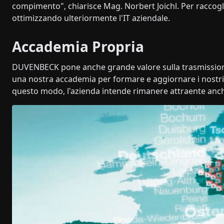
compimento", chiarisce Mag. Norbert Joichl. Per raccogli
ottimizzando ulteriormente l'IT aziendale.
Accademia Propria
DUVENBECK pone anche grande valore sulla trasmission
una nostra accademia per formare e aggiornare i nostri 
questo modo, l'azienda intende rimanere attraente anc