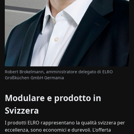
Robert Brokelmann, amministratore delegato di ELRO
Großküchen GmbH Germania
Modulare e prodotto in
Svizzera
I prodotti ELRO rappresentano la qualità svizzera per
eccellenza, sono economici e durevoli. L'offerta