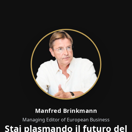
Manfred Brinkmann
Managing Editor of European Business
Stai plasmando il futuro del