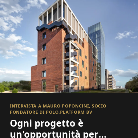
INTERVISTA A MAURO POPONCINI, SOCIO
FONDATORE DI POLO.PLATFORM BV
Ogni progetto è
un'opportunità per