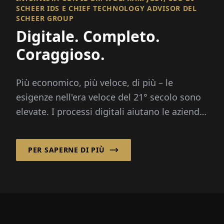
SCHEER IDS E CHIEF TECHNOLOGY ADVISOR DEL
SCHEER GROUP
Digitale. Completo.
Coraggioso.
Più economico, più veloce, di più – le
esigenze nell'era veloce del 21° secolo sono
elevate. I processi digitali aiutano le aziende
a...
PER SAPERNE DI PIÙ