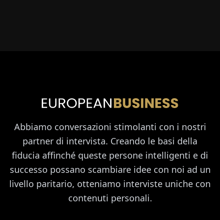
Abbiamo conversazioni stimolanti con i nostri
partner di intervista. Creando le basi della
fiducia affinché queste persone intelligenti e di
successo possano scambiare idee con noi ad un
livello paritario, otteniamo interviste uniche con
contenuti personali.