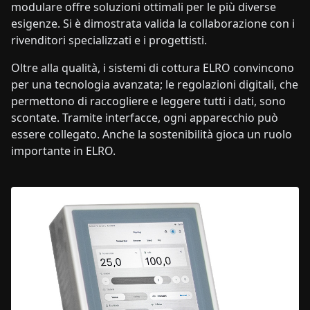
modulare offre soluzioni ottimali per le più diverse
esigenze. Si è dimostrata valida la collaborazione con i
rivenditori specializzati e i progettisti.
Oltre alla qualità, i sistemi di cottura ELRO convincono
per una tecnologia avanzata; le regolazioni digitali, che
permettono di raccogliere e leggere tutti i dati, sono
scontate. Tramite interfacce, ogni apparecchio può
essere collegato. Anche la sostenibilità gioca un ruolo
importante in ELRO.