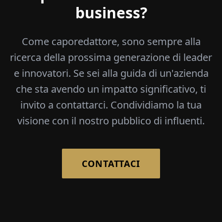
business?
Come caporedattore, sono sempre alla
ricerca della prossima generazione di leader
e innovatori. Se sei alla guida di un'azienda
che sta avendo un impatto significativo, ti
invito a contattarci. Condividiamo la tua
visione con il nostro pubblico di influenti.
CONTATTACI