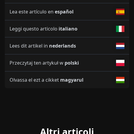
Lea este artículo en
español
Leggi questo articolo
italiano
Lees dit artikel in
nederlands
Przeczytaj ten artykuł w
polski
Olvassa el ezt a cikket
magyarul
Altri articoli