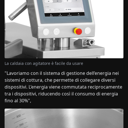
La caldaia con agitatore è facile da usare
"Lavoriamo con il sistema di gestione dell’energia nei
sistemi di cottura, che permette di collegare diversi
dispositivi. L’energia viene commutata reciprocamente
tra i dispositivi, riducendo così il consumo di energia
fino al 30%",