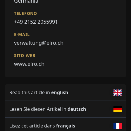
Germania
TELEFONO
+49 2152 2055991
E-MAIL
verwaltung@elro.ch
SITO WEB
www.elro.ch
Read this article in
english
Lesen Sie diesen Artikel in
deutsch
Lisez cet article dans
français