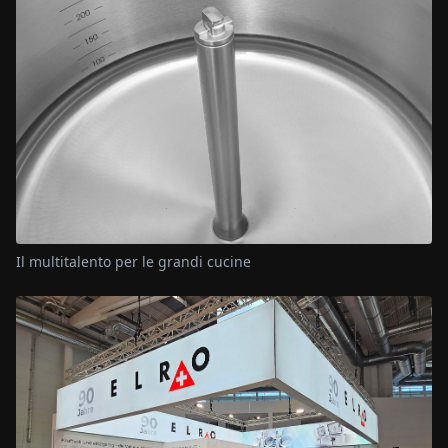
Il multitalento per le grandi cucine