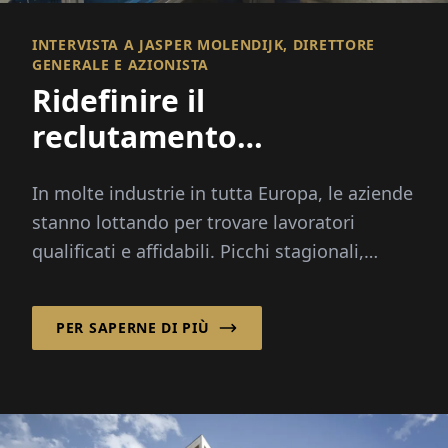
INTERVISTA A JASPER MOLENDIJK, DIRETTORE
GENERALE E AZIONISTA
Ridefinire il
reclutamento
internazionale
In molte industrie in tutta Europa, le aziende
stanno lottando per trovare lavoratori
qualificati e affidabili. Picchi stagionali,
cambiamenti demografici e...
PER SAPERNE DI PIÙ