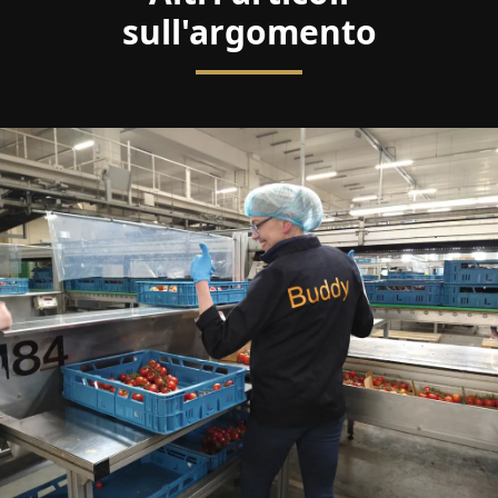
sull'argomento