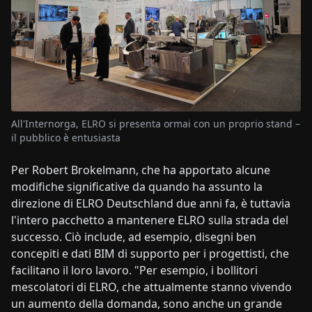
All'Internorga, ELRO si presenta ormai con un proprio stand –
il pubblico è entusiasta
Per Robert Brokelmann, che ha apportato alcune
modifiche significative da quando ha assunto la
direzione di ELRO Deutschland due anni fa, è tuttavia
l'intero pacchetto a mantenere ELRO sulla strada del
successo. Ciò include, ad esempio, disegni ben
concepiti e dati BIM di supporto per i progettisti, che
facilitano il loro lavoro. "Per esempio, i bollitori
mescolatori di ELRO, che attualmente stanno vivendo
un aumento della domanda, sono anche un grande