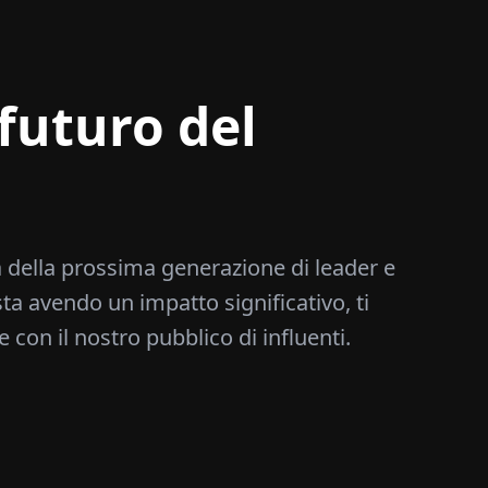
futuro del
 della prossima generazione di leader e
sta avendo un impatto significativo, ti
e con il nostro pubblico di influenti.