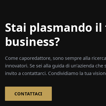
Stai plasmando il 
business?
Come caporedattore, sono sempre alla ricerca
innovatori. Se sei alla guida di un'azienda che 
invito a contattarci. Condividiamo la tua vision
CONTATTACI