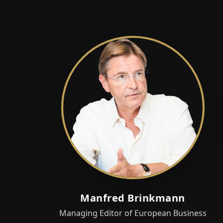
Manfred Brinkmann
Managing Editor of European Business