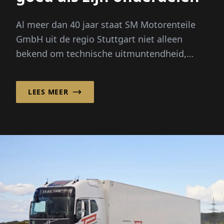
Al meer dan 40 jaar staat SM Motorenteile
GmbH uit de regio Stuttgart niet alleen
bekend om technische uitmuntendheid,
maar ook om sterke persoonlijke...
LEES MEER