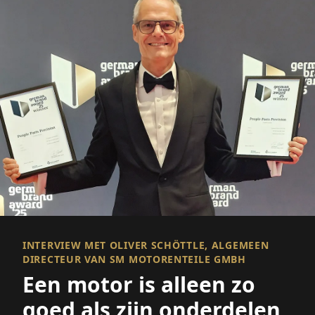
INTERVIEW MET OLIVER SCHÖTTLE, ALGEMEEN
DIRECTEUR VAN SM MOTORENTEILE GMBH
Een motor is alleen zo
goed als zijn onderdelen