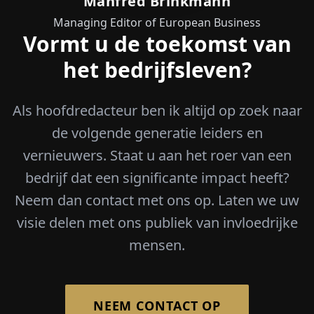
Manfred Brinkmann
Managing Editor of European Business
Vormt u de toekomst van
het bedrijfsleven?
Als hoofdredacteur ben ik altijd op zoek naar
de volgende generatie leiders en
vernieuwers. Staat u aan het roer van een
bedrijf dat een significante impact heeft?
Neem dan contact met ons op. Laten we uw
visie delen met ons publiek van invloedrijke
mensen.
NEEM CONTACT OP