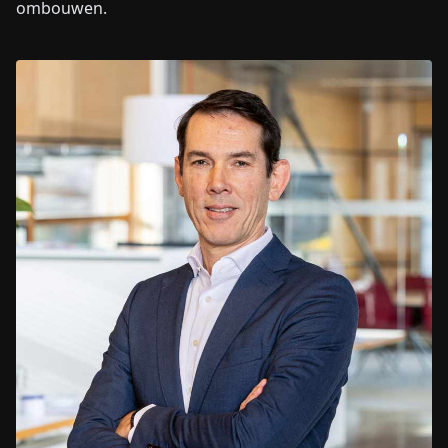
ombouwen.