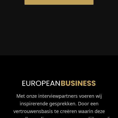
Met onze interviewpartners voeren wij
inspirerende gesprekken. Door een
vertrouwensbasis te creëren waarin deze