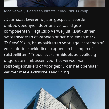
Iddo Verweij, Algemeen Directeur van Tribus Group
„Daarnaast leveren wij aan gespecialiseerde
ombouwbedrijven door ons vervaardigde
componenten“, legt Iddo Verweij uit. „Dat kunnen
systeemvloeren of -stoelen onder ons eigen merk
‘TriflexAIR‘ zijn, bouwpakketten voor lage instappen of
voor interieurbekleding, trappen en hellingen of
rolstoelliften.“ Tribus levert inmiddels ook volledig
uitgeruste minibussen voor het vervoer van
rolstoelgebruikers of voor gebruik in het openbaar
vervoer met elektrische aandrijving.