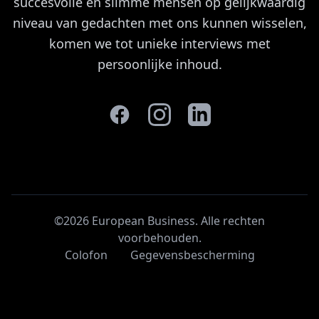
succesvolle en slimme mensen op gelijkwaardig
niveau van gedachten met ons kunnen wisselen,
komen we tot unieke interviews met
persoonlijke inhoud.
©2026 European Business. Alle rechten
voorbehouden
.
Colofon
Gegevensbescherming