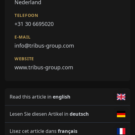
Nederland
TELEFOON
+31 30 6695020
E-MAIL
info@tribus-group.com
WEBSITE
www.tribus-group.com
Read this article in
english
Lesen Sie diesen Artikel in
deutsch
Lisez cet article dans
français