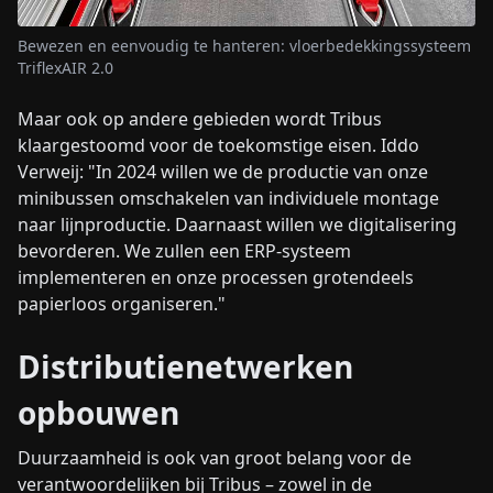
Bewezen en eenvoudig te hanteren: vloerbedekkingssysteem
TriflexAIR 2.0
Maar ook op andere gebieden wordt Tribus
klaargestoomd voor de toekomstige eisen. Iddo
Verweij: "In 2024 willen we de productie van onze
minibussen omschakelen van individuele montage
naar lijnproductie. Daarnaast willen we digitalisering
bevorderen. We zullen een ERP-systeem
implementeren en onze processen grotendeels
papierloos organiseren."
Distributienetwerken
opbouwen
Duurzaamheid is ook van groot belang voor de
verantwoordelijken bij Tribus – zowel in de