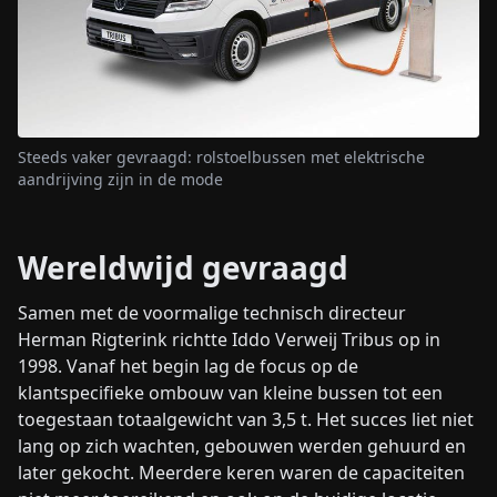
Steeds vaker gevraagd: rolstoelbussen met elektrische
aandrijving zijn in de mode
Wereldwijd gevraagd
Samen met de voormalige technisch directeur
Herman Rigterink richtte Iddo Verweij Tribus op in
1998. Vanaf het begin lag de focus op de
klantspecifieke ombouw van kleine bussen tot een
toegestaan totaalgewicht van 3,5 t. Het succes liet niet
lang op zich wachten, gebouwen werden gehuurd en
later gekocht. Meerdere keren waren de capaciteiten