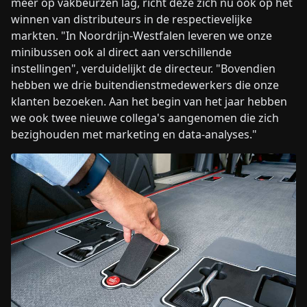
meer op vakbeurzen lag, richt deze zich nu ook op het
winnen van distributeurs in de respectievelijke
markten. "In Noordrijn-Westfalen leveren we onze
minibussen ook al direct aan verschillende
instellingen", verduidelijkt de directeur. "Bovendien
hebben we drie buitendienstmedewerkers die onze
klanten bezoeken. Aan het begin van het jaar hebben
we ook twee nieuwe collega's aangenomen die zich
bezighouden met marketing en data-analyses."