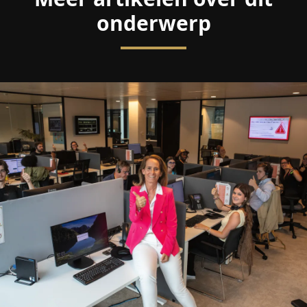
onderwerp