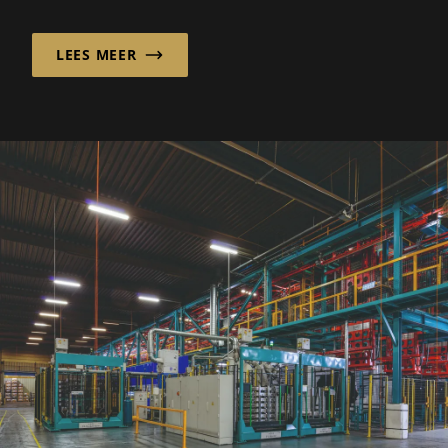
Michael W. Nimtsch sterk in een...
LEES MEER