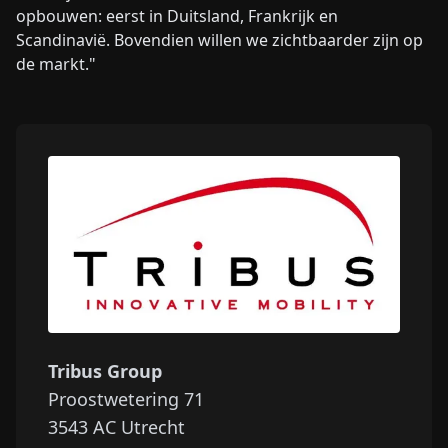
opbouwen: eerst in Duitsland, Frankrijk en
Scandinavië. Bovendien willen we zichtbaarder zijn op
de markt."
Tribus Group
Proostwetering 71
3543 AC
Utrecht