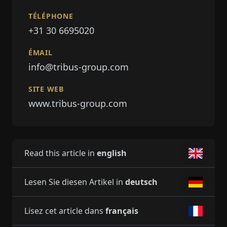
TÉLÉPHONE
+31 30 6695020
ÉMAIL
info@tribus-group.com
SITE WEB
www.tribus-group.com
Read this article in
english
Lesen Sie diesen Artikel in
deutsch
Lisez cet article dans
français