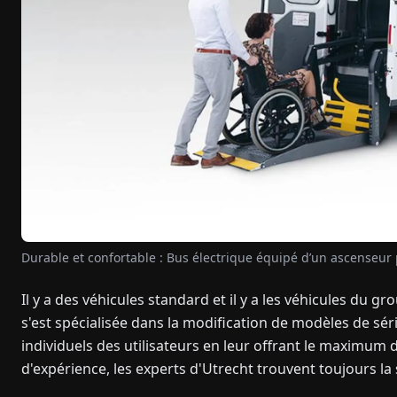
Durable et confortable : Bus électrique équipé d’un ascenseur 
Il y a des véhicules standard et il y a les véhicules du g
s'est spécialisée dans la modification de modèles de sér
individuels des utilisateurs en leur offrant le maximum d
d'expérience, les experts d'Utrecht trouvent toujours la 