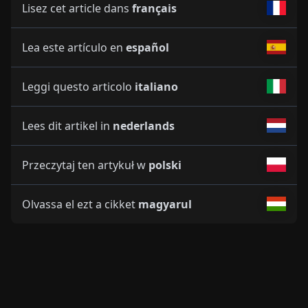
Lisez cet article dans
français
Lea este artículo en
español
Leggi questo articolo
italiano
Lees dit artikel in
nederlands
Przeczytaj ten artykuł w
polski
Olvassa el ezt a cikket
magyarul