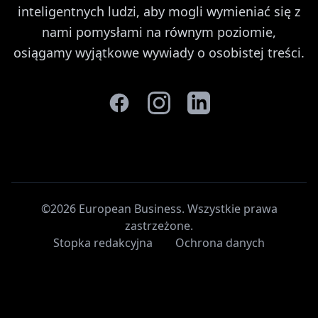
inteligentnych ludzi, aby mogli wymieniać się z
nami pomysłami na równym poziomie,
osiągamy wyjątkowe wywiady o osobistej treści.
©2026 European Business. Wszystkie prawa
zastrzeżone
.
Stopka redakcyjna
Ochrona danych