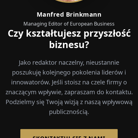
Manfred Brinkmann
Managing Editor of European Business
Czy kształtujesz przyszłość
biznesu?
Jako redaktor naczelny, nieustannie
poszukuję kolejnego pokolenia liderów i
innowatorów. Jeśli stoisz na czele firmy o
znaczącym wpływie, zapraszam do kontaktu.
Podzielmy się Twoją wizją z naszą wpływową
publicznością.