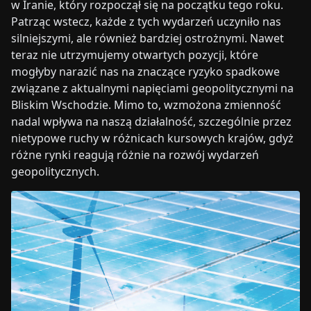
w Iranie, który rozpoczął się na początku tego roku.
Patrząc wstecz, każde z tych wydarzeń uczyniło nas
silniejszymi, ale również bardziej ostrożnymi. Nawet
teraz nie utrzymujemy otwartych pozycji, które
mogłyby narazić nas na znaczące ryzyko spadkowe
związane z aktualnymi napięciami geopolitycznymi na
Bliskim Wschodzie. Mimo to, wzmożona zmienność
nadal wpływa na naszą działalność, szczególnie przez
nietypowe ruchy w różnicach kursowych krajów, gdyż
różne rynki reagują różnie na rozwój wydarzeń
geopolitycznych.