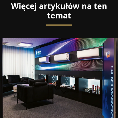
Więcej artykułów na ten
temat