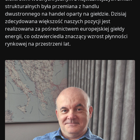
strukturalnych była przemiana z handlu
dwustronnego na handel oparty na giełdzie. Dzisiaj
zdecydowana większość naszych pozycji jest
realizowana za pośrednictwem europejskiej giełdy
energii, co odzwierciedla znaczący wzrost płynności
rynkowej na przestrzeni lat.