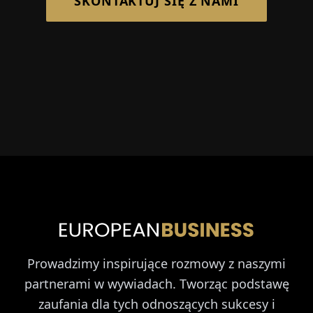
SKONTAKTUJ SIĘ Z NAMI
Prowadzimy inspirujące rozmowy z naszymi
partnerami w wywiadach. Tworząc podstawę
zaufania dla tych odnoszących sukcesy i