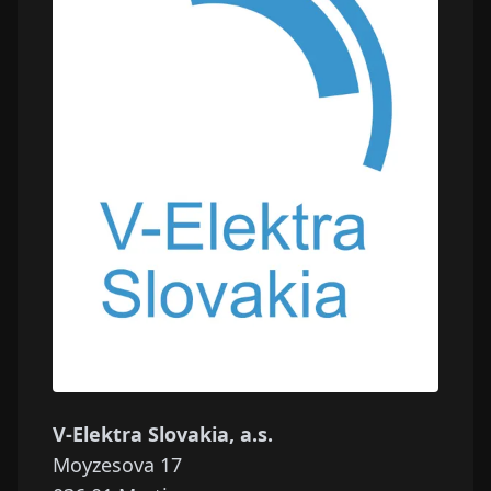
V-Elektra Slovakia, a.s.
Moyzesova 17