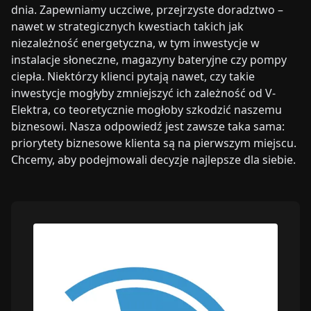
dnia. Zapewniamy uczciwe, przejrzyste doradztwo –
nawet w strategicznych kwestiach takich jak
niezależność energetyczna, w tym inwestycje w
instalacje słoneczne, magazyny bateryjne czy pompy
ciepła. Niektórzy klienci pytają nawet, czy takie
inwestycje mogłyby zmniejszyć ich zależność od V-
Elektra, co teoretycznie mogłoby szkodzić naszemu
biznesowi. Nasza odpowiedź jest zawsze taka sama:
priorytety biznesowe klienta są na pierwszym miejscu.
Chcemy, aby podejmowali decyzje najlepsze dla siebie.