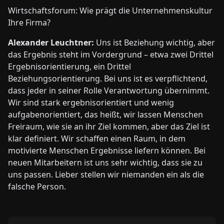
Wirtschaftsforum: Wie prägt die Unternehmenskultur
Ihre Firma?
Alexander Leuchtner:
Uns ist Beziehung wichtig, aber
das Ergebnis steht im Vordergrund – etwa zwei Drittel
Ergebnisorientierung, ein Drittel
Beziehungsorientierung. Bei uns ist es verpflichtend,
dass jeder in seiner Rolle Verantwortung übernimmt.
Wir sind stark ergebnisorientiert und wenig
aufgabenorientiert, das heißt, wir lassen Menschen
Freiraum, wie sie an ihr Ziel kommen, aber das Ziel ist
klar definiert. Wir schaffen einen Raum, in dem
motivierte Menschen Ergebnisse liefern können. Bei
neuen Mitarbeitern ist uns sehr wichtig, dass sie zu
uns passen. Lieber stellen wir niemanden ein als die
falsche Person.