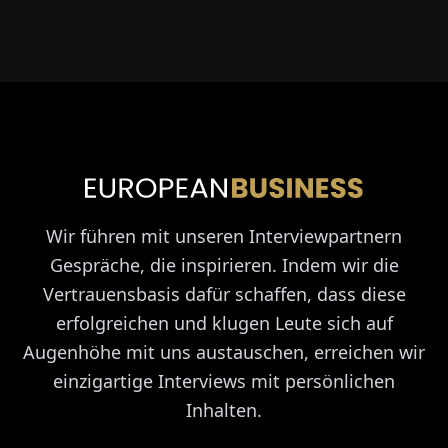
Wir führen mit unseren Interviewpartnern
Gespräche, die inspirieren. Indem wir die
Vertrauensbasis dafür schaffen, dass diese
erfolgreichen und klugen Leute sich auf
Augenhöhe mit uns austauschen, erreichen wir
einzigartige Interviews mit persönlichen
Inhalten.