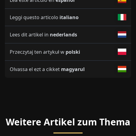
Leggi questo articolo
italiano
Lees dit artikel in
nederlands
Przeczytaj ten artykuł w
polski
Olvassa el ezt a cikket
magyarul
Weitere Artikel zum Thema