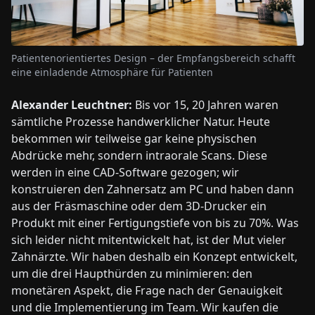
Patientenorientiertes Design – der Empfangsbereich schafft
eine einladende Atmosphäre für Patienten
Alexander Leuchtner:
Bis vor 15, 20 Jahren waren
sämtliche Prozesse handwerklicher Natur. Heute
bekommen wir teilweise gar keine physischen
Abdrücke mehr, sondern intraorale Scans. Diese
werden in eine CAD-Software gezogen; wir
konstruieren den Zahnersatz am PC und haben dann
aus der Fräsmaschine oder dem 3D-Drucker ein
Produkt mit einer Fertigungstiefe von bis zu 70%. Was
sich leider nicht mitentwickelt hat, ist der Mut vieler
Zahnärzte. Wir haben deshalb ein Konzept entwickelt,
um die drei Haupthürden zu minimieren: den
monetären Aspekt, die Frage nach der Genauigkeit
und die Implementierung im Team. Wir kaufen die