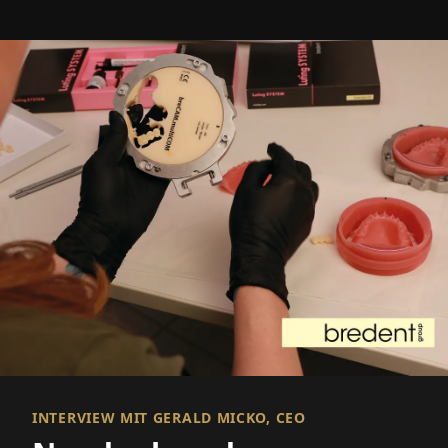
INTERVIEW MIT GERALD MICKO, CEO