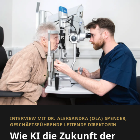
INTERVIEW MIT DR. ALEKSANDRA (OLA) SPENCER,
GESCHÄFTSFÜHRENDE LEITENDE DIREKTORIN
Wie KI die Zukunft der