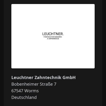
Leuchtner Zahntechnik GmbH
Bobenheimer Straße 7
67547
Worms
Deutschland