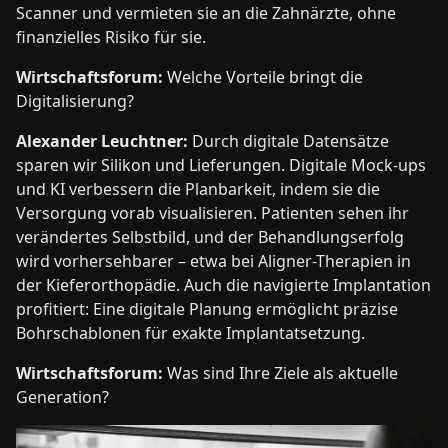
Scanner und vermieten sie an die Zahnärzte, ohne
finanzielles Risiko für sie.
Wirtschaftsforum:
Welche Vorteile bringt die
Digitalisierung?
Alexander Leuchtner:
Durch digitale Datensätze
sparen wir Silikon und Lieferungen. Digitale Mock-ups
und KI verbessern die Planbarkeit, indem sie die
Versorgung vorab visualisieren. Patienten sehen ihr
verändertes Selbstbild, und der Behandlungserfolg
wird vorhersehbarer – etwa bei Aligner-Therapien in
der Kieferorthopädie. Auch die navigierte Implantation
profitiert: Eine digitale Planung ermöglicht präzise
Bohrschablonen für exakte Implantatsetzung.
Wirtschaftsforum:
Was sind Ihre Ziele als aktuelle
Generation?