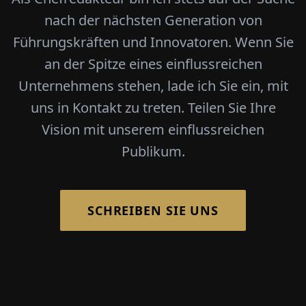
nach der nächsten Generation von
Führungskräften und Innovatoren. Wenn Sie
an der Spitze eines einflussreichen
Unternehmens stehen, lade ich Sie ein, mit
uns in Kontakt zu treten. Teilen Sie Ihre
Vision mit unserem einflussreichen
Publikum.
SCHREIBEN SIE UNS