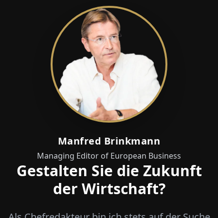
Manfred Brinkmann
Managing Editor of European Business
Gestalten Sie die Zukunft
der Wirtschaft?
Als Chefredakteur bin ich stets auf der Suche