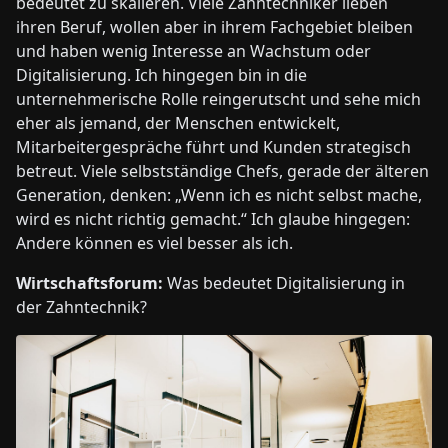
bedeutet zu skalieren. Viele Zahntechniker lieben
ihren Beruf, wollen aber in ihrem Fachgebiet bleiben
und haben wenig Interesse an Wachstum oder
Digitalisierung. Ich hingegen bin in die
unternehmerische Rolle reingerutscht und sehe mich
eher als jemand, der Menschen entwickelt,
Mitarbeitergespräche führt und Kunden strategisch
betreut. Viele selbstständige Chefs, gerade der älteren
Generation, denken: „Wenn ich es nicht selbst mache,
wird es nicht richtig gemacht.“ Ich glaube hingegen:
Andere können es viel besser als ich.
Wirtschaftsforum:
Was bedeutet Digitalisierung in
der Zahntechnik?