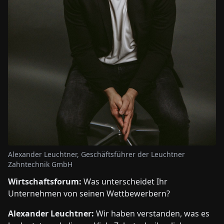
Alexander Leuchtner, Geschäftsführer der Leuchtner
Zahntechnik GmbH
Wirtschaftsforum:
Was unterscheidet Ihr
Unternehmen von seinen Wettbewerbern?
Alexander Leuchtner:
Wir haben verstanden, was es