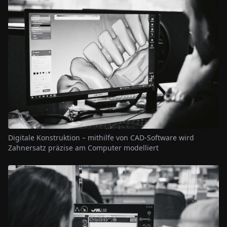
Digitale Konstruktion – mithilfe von CAD-Software wird
Zahnersatz präzise am Computer modelliert