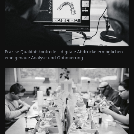
Präzise Qualitätskontrolle – digitale Abdrücke ermöglichen
eine genaue Analyse und Optimierung