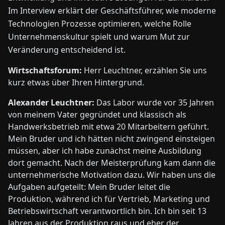
Im Interview erklärt der Geschäftsführer, wie moderne
Technologien Prozesse optimieren, welche Rolle
Unternehmenskultur spielt und warum Mut zur
Veränderung entscheidend ist.
Wirtschaftsforum:
Herr Leuchtner, erzählen Sie uns
kurz etwas über Ihren Hintergrund.
Alexander Leuchtner:
Das Labor wurde vor 35 Jahren
von meinem Vater gegründet und klassisch als
Handwerksbetrieb mit etwa 20 Mitarbeitern geführt.
Mein Bruder und ich hätten nicht zwingend einsteigen
müssen, aber ich habe zunächst meine Ausbildung
dort gemacht. Nach der Meisterprüfung kam dann die
unternehmerische Motivation dazu. Wir haben uns die
Aufgaben aufgeteilt: Mein Bruder leitet die
Produktion, während ich für Vertrieb, Marketing und
Betriebswirtschaft verantwortlich bin. Ich bin seit 13
Jahren aus der Produktion raus und eher der