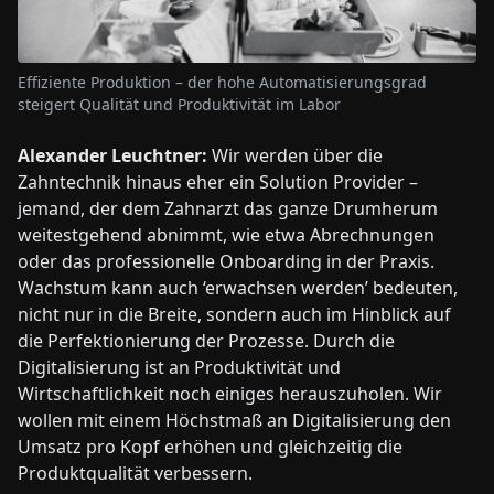
Effiziente Produktion – der hohe Automatisierungsgrad
steigert Qualität und Produktivität im Labor
Alexander Leuchtner:
Wir werden über die
Zahntechnik hinaus eher ein Solution Provider –
jemand, der dem Zahnarzt das ganze Drumherum
weitestgehend abnimmt, wie etwa Abrechnungen
oder das professionelle Onboarding in der Praxis.
Wachstum kann auch ‘erwachsen werden’ bedeuten,
nicht nur in die Breite, sondern auch im Hinblick auf
die Perfektionierung der Prozesse. Durch die
Digitalisierung ist an Produktivität und
Wirtschaftlichkeit noch einiges herauszuholen. Wir
wollen mit einem Höchstmaß an Digitalisierung den
Umsatz pro Kopf erhöhen und gleichzeitig die
Produktqualität verbessern.