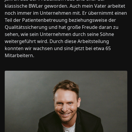
klassische BWLer geworden. Auch mein Vater arbeitet
noch immer im Unternehmen mit. Er übernimmt einen
Teil der Patientenbetreuung beziehungsweise der
Qualitätssicherung und hat große Freude daran zu
sehen, wie sein Unternehmen durch seine Söhne
weitergeführt wird. Durch diese Arbeitsteilung
konnten wir wachsen und sind jetzt bei etwa 65
Mitarbeitern.