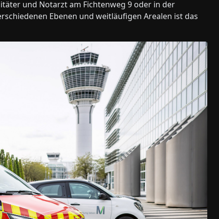
täter und Notarzt am Fichtenweg 9 oder in der
verschiedenen Ebenen und weitläufigen Arealen ist das