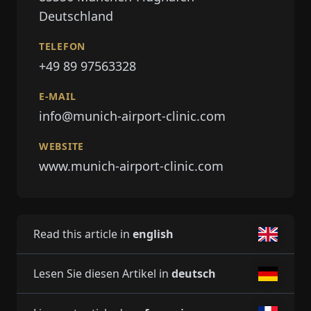
Deutschland
TELEFON
+49 89 97563328
E-MAIL
info@munich-airport-clinic.com
WEBSITE
www.munich-airport-clinic.com
Read this article in
english
Lesen Sie diesen Artikel in
deutsch