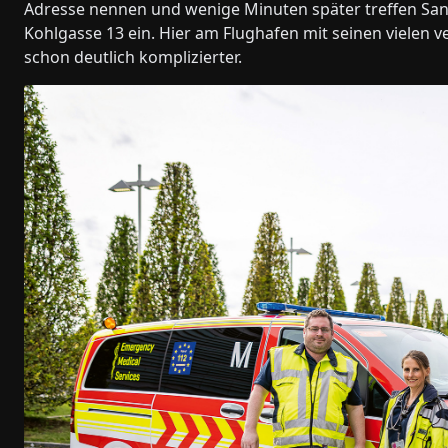
Adresse nennen und wenige Minuten später treffen Sani
Kohlgasse 13 ein. Hier am Flughafen mit seinen vielen 
schon deutlich komplizierter.