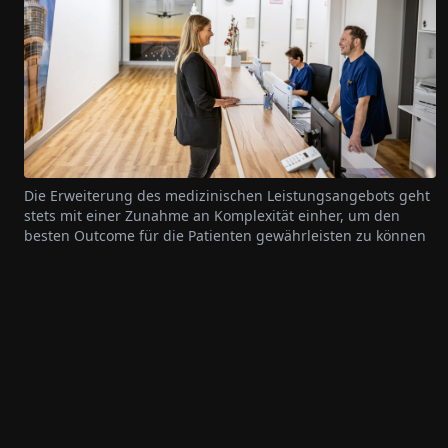
Die Erweiterung des medizinischen Leistungsangebots geht
stets mit einer Zunahme an Komplexität einher, um den
besten Outcome für die Patienten gewährleisten zu können