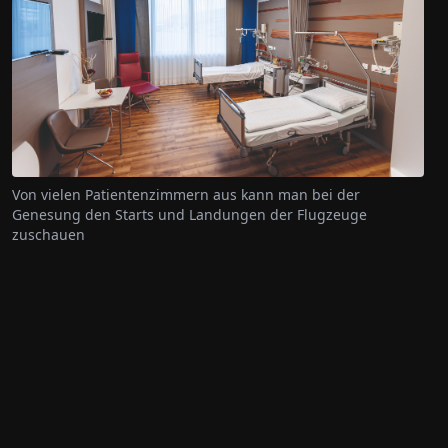
Von vielen Patientenzimmern aus kann man bei der
Genesung den Starts und Landungen der Flugzeuge
zuschauen