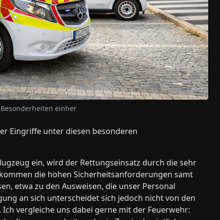
n Besonderheiten einher
r Eingriffe unter diesen besonderen
 Flugzeug ein, wird der Rettungseinsatz durch die sehr
zu kommen die hohen Sicherheitsanforderungen samt
en, etwa zu den Ausweisen, die unser Personal
ung an sich unterscheidet sich jedoch nicht von den
 Ich vergleiche uns dabei gerne mit der Feuerwehr: