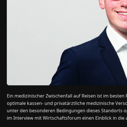
Ein medizinischer Zwischenfall auf Reisen ist im besten 
optimale kassen- und privatärztliche medizinische Ve
unter den besonderen Bedingungen dieses Standorts opt
im Interview mit Wirtschaftsforum einen Einblick in di