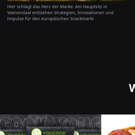
Hier schlägt das Herz der Marke: Am Hauptsitz in
Veenendaal entstehen Strategien, Innovationen und
Impulse für den europäischen Snackmarkt
W