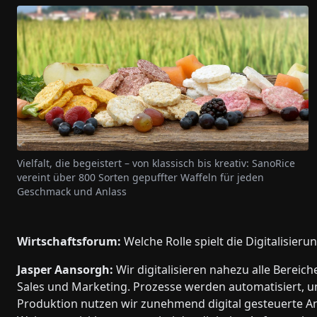
Vielfalt, die begeistert – von klassisch bis kreativ: SanoRice
vereint über 800 Sorten gepuffter Waffeln für jeden
Geschmack und Anlass
Wirtschaftsforum:
Welche Rolle spielt die Digitalisieru
Jasper Aansorgh:
Wir digitalisieren nahezu alle Bereic
Sales und Marketing. Prozesse werden automatisiert, u
Produktion nutzen wir zunehmend digital gesteuerte Anl