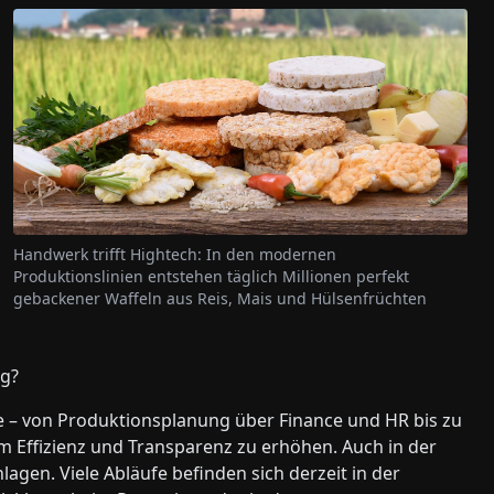
Handwerk trifft Hightech: In den modernen
Produktionslinien entstehen täglich Millionen perfekt
gebackener Waffeln aus Reis, Mais und Hülsenfrüchten
ng?
he – von Produktionsplanung über Finance und HR bis zu
m Effizienz und Transparenz zu erhöhen. Auch in der
agen. Viele Abläufe befinden sich derzeit in der