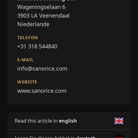
Wageningselaan 6
3903 LA
Veenendaal
Niederlande
TELEFON
+31 318 544840
E-MAIL
info@sanorice.com
WEBSITE
www.sanorice.com
Read this article in
english