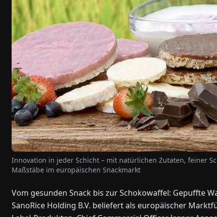
Innovation in jeder Schicht – mit natürlichen Zutaten, feiner
Maßstäbe im europäischen Snackmarkt
Vom gesunden Snack bis zur Schokowaffel: Gepuffte Wa
SanoRice Holding B.V. beliefert als europäischer Marktfüh