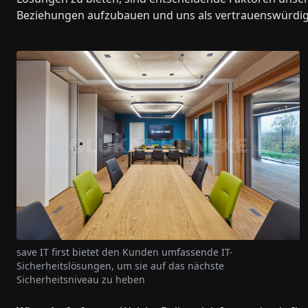
Beziehungen aufzubauen und uns als vertrauenswürdige
save IT first bietet den Kunden umfassende IT-
Sicherheitslösungen, um sie auf das nächste
Sicherheitsniveau zu heben