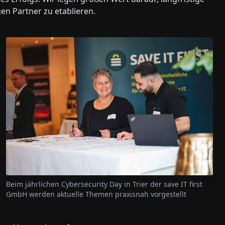
n Partner zu etablieren.
Beim jährlichen Cybersecurity Day in Trier der save IT first
GmbH werden aktuelle Themen praxisnah vorgestellt