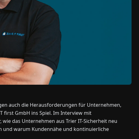
steigen auch die Herausforderungen für Unternehmen,
 first GmbH ins Spiel. Im Interview mit
, wie das Unternehmen aus Trier IT-Sicherheit neu
n und warum Kundennähe und kontinuierliche