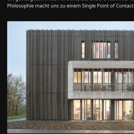
Philosophie macht uns zu einem Single Point of Contac