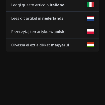
Leggi questo articolo
italiano
Lees dit artikel in
nederlands
Przeczytaj ten artykuł w
polski
Olvassa el ezt a cikket
magyarul