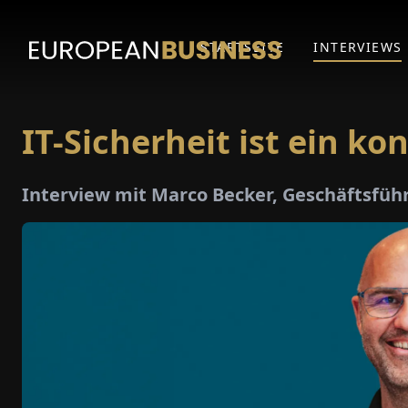
STARTSEITE
INTERVIEWS
IT-Sicherheit ist ein ­ko
Interview mit Marco Becker, Geschäftsführ