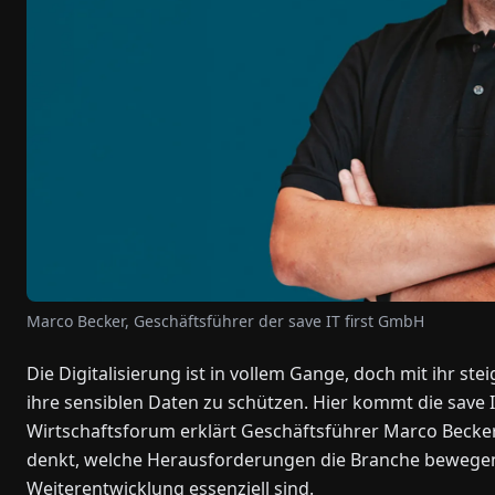
Marco Becker, Geschäftsführer der save IT first GmbH
Die Digitalisierung ist in vollem Gange, doch mit ihr 
ihre sensiblen Daten zu schützen. Hier kommt die save IT
Wirtschaftsforum erklärt Geschäftsführer Marco Becker
denkt, welche Herausforderungen die Branche bewege
Weiterentwicklung essenziell sind.