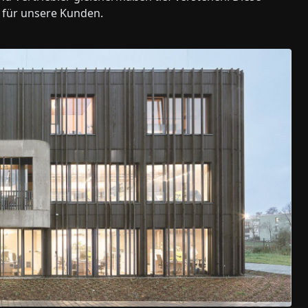
t für unsere Kunden.