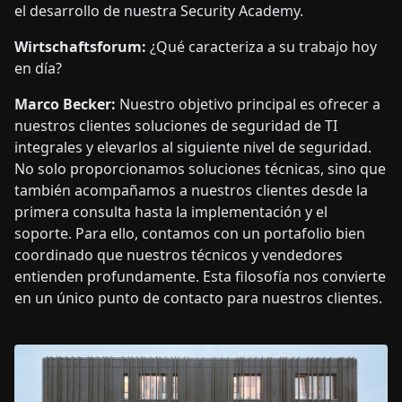
el desarrollo de nuestra Security Academy.
Wirtschaftsforum:
¿Qué caracteriza a su trabajo hoy
en día?
Marco Becker:
Nuestro objetivo principal es ofrecer a
nuestros clientes soluciones de seguridad de TI
integrales y elevarlos al siguiente nivel de seguridad.
No solo proporcionamos soluciones técnicas, sino que
también acompañamos a nuestros clientes desde la
primera consulta hasta la implementación y el
soporte. Para ello, contamos con un portafolio bien
coordinado que nuestros técnicos y vendedores
entienden profundamente. Esta filosofía nos convierte
en un único punto de contacto para nuestros clientes.