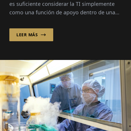
es suficiente considerar la TI simplemente
como una función de apoyo dentro de una
empresa. Moderno...
LEER MÁS