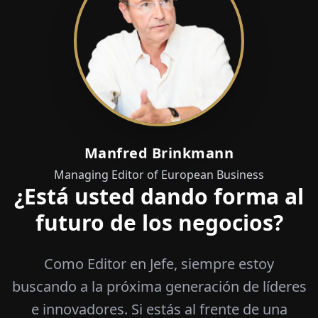
Manfred Brinkmann
Managing Editor of European Business
¿Está usted dando forma al
futuro de los negocios?
Como Editor en Jefe, siempre estoy
buscando a la próxima generación de líderes
e innovadores. Si estás al frente de una