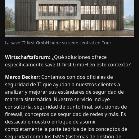
La save IT first GmbH tiene su sede central en Trier
Wirtschaftsforum:
¿Qué soluciones ofrece
específicamente save IT first GmbH en este contexto?
Marco Becker:
Contamos con dos oficiales de
seguridad de TI que ayudan a nuestros clientes a
analizar y mejorar sus estándares de seguridad de
manera sistemática. Nuestro servicio incluye
consultoría, seguridad de punto final, soluciones de
firewall, conceptos de seguridad de redes y más. Es
destacable nuestro enfoque de asumir
completamente la parte teórica de los conceptos de
seguridad como los ISMS (sistemas de gestión de