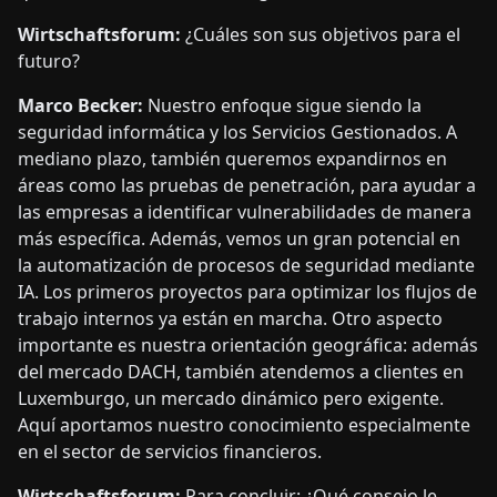
Wirtschaftsforum:
¿Cuáles son sus objetivos para el
futuro?
Marco Becker:
Nuestro enfoque sigue siendo la
seguridad informática y los Servicios Gestionados. A
mediano plazo, también queremos expandirnos en
áreas como las pruebas de penetración, para ayudar a
las empresas a identificar vulnerabilidades de manera
más específica. Además, vemos un gran potencial en
la automatización de procesos de seguridad mediante
IA. Los primeros proyectos para optimizar los flujos de
trabajo internos ya están en marcha. Otro aspecto
importante es nuestra orientación geográfica: además
del mercado DACH, también atendemos a clientes en
Luxemburgo, un mercado dinámico pero exigente.
Aquí aportamos nuestro conocimiento especialmente
en el sector de servicios financieros.
Wirtschaftsforum:
Para concluir: ¿Qué consejo le