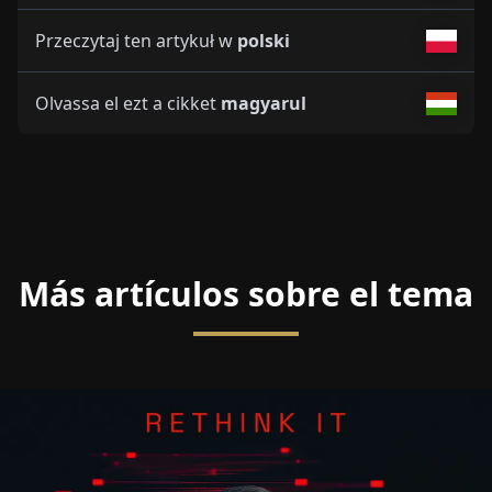
Przeczytaj ten artykuł w
polski
Olvassa el ezt a cikket
magyarul
Más artículos sobre el tema