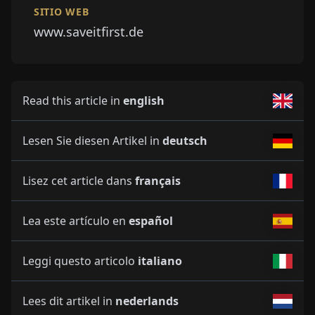
SITIO WEB
www.saveitfirst.de
Read this article in
english
Lesen Sie diesen Artikel in
deutsch
Lisez cet article dans
français
Lea este artículo en
español
Leggi questo articolo
italiano
Lees dit artikel in
nederlands