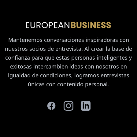
Mantenemos conversaciones inspiradoras con
nuestros socios de entrevista. Al crear la base de
confianza para que estas personas inteligentes y
exitosas intercambien ideas con nosotros en
igualdad de condiciones, logramos entrevistas
únicas con contenido personal.