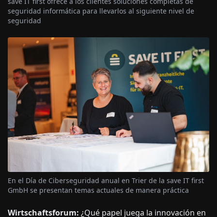
save IT first ofrece a los clientes soluciones completas de
seguridad informática para llevarlos al siguiente nivel de
seguridad
En el Día de Ciberseguridad anual en Trier de la save IT first
GmbH se presentan temas actuales de manera práctica
Wirtschaftsforum:
¿Qué papel juega la innovación en