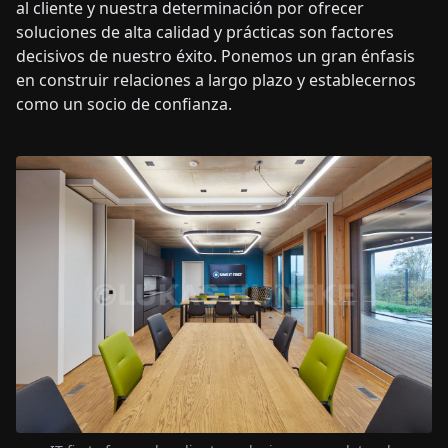
al cliente y nuestra determinación por ofrecer
soluciones de alta calidad y prácticas son factores
decisivos de nuestro éxito. Ponemos un gran énfasis
en construir relaciones a largo plazo y establecernos
como un socio de confianza.