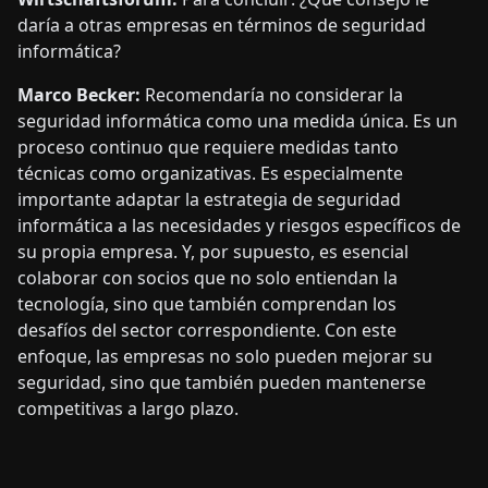
daría a otras empresas en términos de seguridad
informática?
Marco Becker:
Recomendaría no considerar la
seguridad informática como una medida única. Es un
proceso continuo que requiere medidas tanto
técnicas como organizativas. Es especialmente
importante adaptar la estrategia de seguridad
informática a las necesidades y riesgos específicos de
su propia empresa. Y, por supuesto, es esencial
colaborar con socios que no solo entiendan la
tecnología, sino que también comprendan los
desafíos del sector correspondiente. Con este
enfoque, las empresas no solo pueden mejorar su
seguridad, sino que también pueden mantenerse
competitivas a largo plazo.