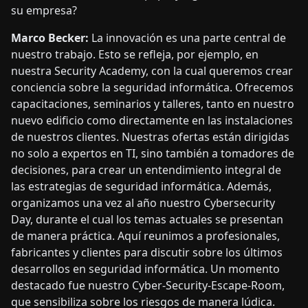
su empresa?
Marco Becker:
La innovación es una parte central de
nuestro trabajo. Esto se refleja, por ejemplo, en
nuestra Security Academy, con la cual queremos crear
conciencia sobre la seguridad informática. Ofrecemos
capacitaciones, seminarios y talleres, tanto en nuestro
nuevo edificio como directamente en las instalaciones
de nuestros clientes. Nuestras ofertas están dirigidas
no solo a expertos en TI, sino también a tomadores de
decisiones, para crear un entendimiento integral de
las estrategias de seguridad informática. Además,
organizamos una vez al año nuestro Cybersecurity
Day, durante el cual los temas actuales se presentan
de manera práctica. Aquí reunimos a profesionales,
fabricantes y clientes para discutir sobre los últimos
desarrollos en seguridad informática. Un momento
destacado fue nuestro Cyber-Security-Escape-Room,
que sensibiliza sobre los riesgos de manera lúdica.