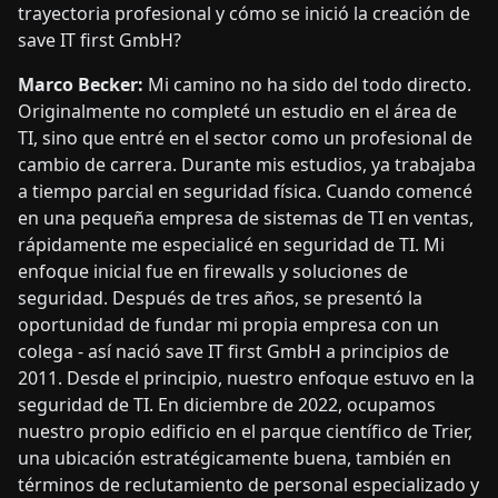
trayectoria profesional y cómo se inició la creación de
save IT first GmbH?
Marco Becker:
Mi camino no ha sido del todo directo.
Originalmente no completé un estudio en el área de
TI, sino que entré en el sector como un profesional de
cambio de carrera. Durante mis estudios, ya trabajaba
a tiempo parcial en seguridad física. Cuando comencé
en una pequeña empresa de sistemas de TI en ventas,
rápidamente me especialicé en seguridad de TI. Mi
enfoque inicial fue en firewalls y soluciones de
seguridad. Después de tres años, se presentó la
oportunidad de fundar mi propia empresa con un
colega - así nació save IT first GmbH a principios de
2011. Desde el principio, nuestro enfoque estuvo en la
seguridad de TI. En diciembre de 2022, ocupamos
nuestro propio edificio en el parque científico de Trier,
una ubicación estratégicamente buena, también en
términos de reclutamiento de personal especializado y