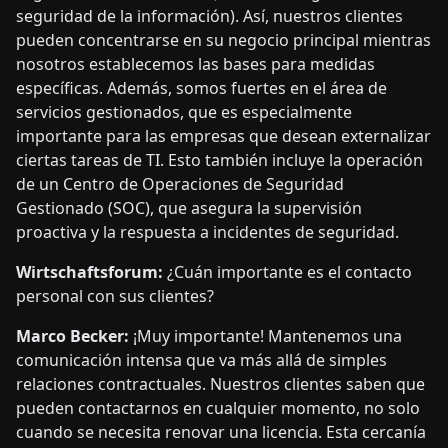
seguridad de la información). Así, nuestros clientes
pueden concentrarse en su negocio principal mientras
nosotros establecemos las bases para medidas
específicas. Además, somos fuertes en el área de
servicios gestionados, que es especialmente
importante para las empresas que desean externalizar
ciertas tareas de TI. Esto también incluye la operación
de un Centro de Operaciones de Seguridad
Gestionado (SOC), que asegura la supervisión
proactiva y la respuesta a incidentes de seguridad.
Wirtschaftsforum:
¿Cuán importante es el contacto
personal con sus clientes?
Marco Becker:
¡Muy importante! Mantenemos una
comunicación intensa que va más allá de simples
relaciones contractuales. Nuestros clientes saben que
pueden contactarnos en cualquier momento, no solo
cuando se necesita renovar una licencia. Esta cercanía