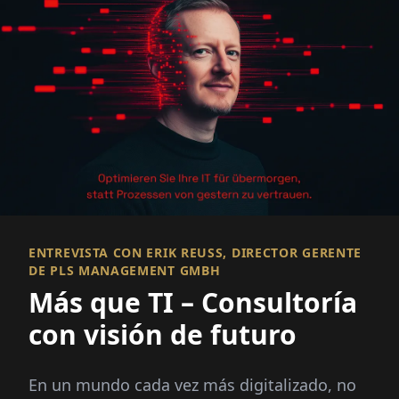
ENTREVISTA CON ERIK REUSS, DIRECTOR GERENTE D
E PLS MANAGEMENT GMBH
Más que TI – Consultoría
con visión de futuro
En un mundo cada vez más digitalizado, no