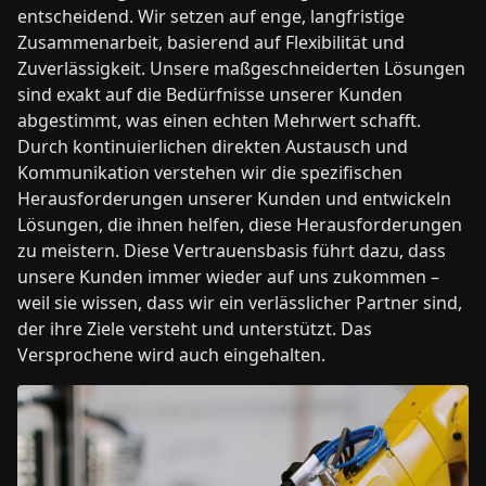
entscheidend. Wir setzen auf enge, langfristige
Zusammenarbeit, basierend auf Flexibilität und
Zuverlässigkeit. Unsere maßgeschneiderten Lösungen
sind exakt auf die Bedürfnisse unserer Kunden
abgestimmt, was einen echten Mehrwert schafft.
Durch kontinuierlichen direkten Austausch und
Kommunikation verstehen wir die spezifischen
Herausforderungen unserer Kunden und entwickeln
Lösungen, die ihnen helfen, diese Herausforderungen
zu meistern. Diese Vertrauensbasis führt dazu, dass
unsere Kunden immer wieder auf uns zukommen –
weil sie wissen, dass wir ein verlässlicher Partner sind,
der ihre Ziele versteht und unterstützt. Das
Versprochene wird auch eingehalten.