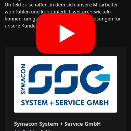
Umfeld zu schaffen, in dem sich unsere Mitarbeiter
wohlfühlen und kontinuierlich weiterentwickeln
können, um gemeinsam die optimalen Lösungen für
unsere Kunden zu schaffen.
Symacon System + Service GmbH