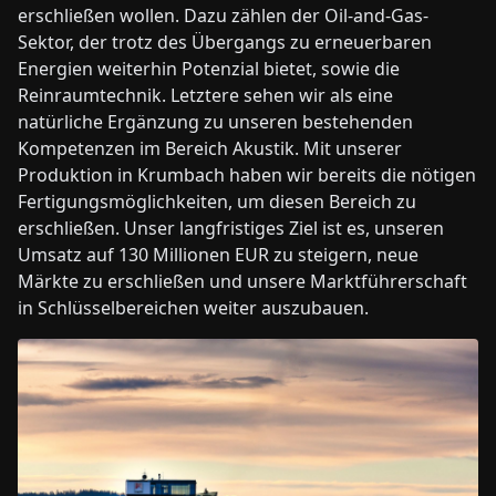
erschließen wollen. Dazu zählen der Oil-and-Gas-
Sektor, der trotz des Übergangs zu erneuerbaren
Energien weiterhin Potenzial bietet, sowie die
Reinraumtechnik. Letztere sehen wir als eine
natürliche Ergänzung zu unseren bestehenden
Kompetenzen im Bereich Akustik. Mit unserer
Produktion in Krumbach haben wir bereits die nötigen
Fertigungsmöglichkeiten, um diesen Bereich zu
erschließen. Unser langfristiges Ziel ist es, unseren
Umsatz auf 130 Millionen EUR zu steigern, neue
Märkte zu erschließen und unsere Marktführerschaft
in Schlüsselbereichen weiter auszubauen.