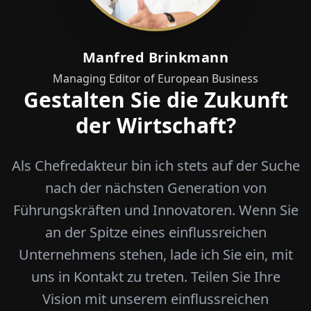
Manfred Brinkmann
Managing Editor of European Business
Gestalten Sie die Zukunft
der Wirtschaft?
Als Chefredakteur bin ich stets auf der Suche
nach der nächsten Generation von
Führungskräften und Innovatoren. Wenn Sie
an der Spitze eines einflussreichen
Unternehmens stehen, lade ich Sie ein, mit
uns in Kontakt zu treten. Teilen Sie Ihre
Vision mit unserem einflussreichen