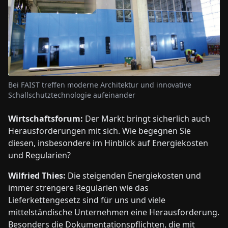
Bei FAIST treffen moderne Architektur und innovative
Schallschutztechnologie aufeinander
Wirtschaftsforum:
Der Markt bringt sicherlich auch
Herausforderungen mit sich. Wie begegnen Sie
diesen, insbesondere im Hinblick auf Energiekosten
und Regularien?
Wilfried Thies:
Die steigenden Energiekosten und
immer strengere Regularien wie das
Lieferkettengesetz sind für uns und viele
mittelständische Unternehmen eine Herausforderung.
Besonders die Dokumentationspflichten, die mit