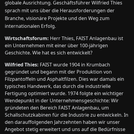
globale Ausrichtung. Geschäftsführer Wilfried Thies
sprach mit uns über die Herausforderungen der
Branche, visionäre Projekte und den Weg zum
internationalen Erfolg.
Wirtschaftsforum:
Herr Thies, FAIST Anlagenbau ist
ein Unternehmen mit einer über 100-jährigen
Geschichte. Wie hat es sich entwickelt?
Wilfried Thies:
FAIST wurde 1904 in Krumbach
gegründet und begann mit der Produktion von
Filzpantoffeln und Asphaltfilzen. Dies war damals ein
typisches Handwerk, das durch die industrielle
Fertigung optimiert wurde. 1974 folgte ein wichtiger
Wendepunkt in der Unternehmensgeschichte: Wir
gründeten den Bereich FAIST Anlagenbau, um
Schallschutzkabinen für die Industrie zu entwickeln. In
den darauffolgenden Jahrzehnten haben wir unser
Angebot stetig erweitert und uns auf die Bedürfnisse