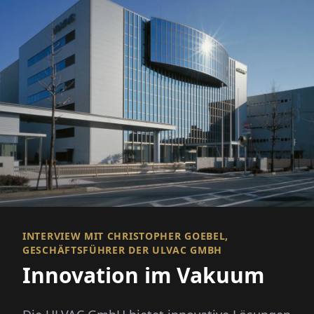
INTERVIEW MIT CHRISTOPHER GOEBEL,
GESCHÄFTSFÜHRER DER ULVAC GMBH
Innovation im Vakuum