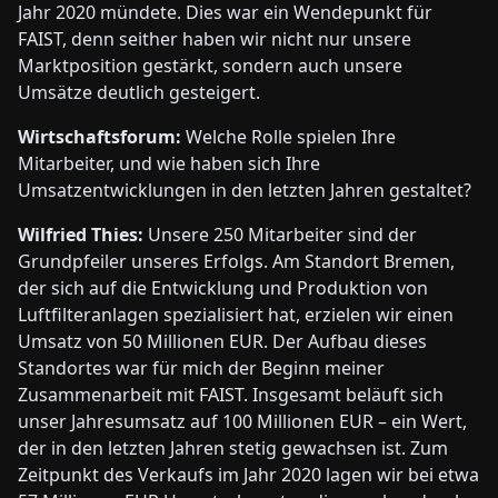
Jahr 2020 mündete. Dies war ein Wendepunkt für
FAIST, denn seither haben wir nicht nur unsere
Marktposition gestärkt, sondern auch unsere
Umsätze deutlich gesteigert.
Wirtschaftsforum:
Welche Rolle spielen Ihre
Mitarbeiter, und wie haben sich Ihre
Umsatzentwicklungen in den letzten Jahren gestaltet?
Wilfried Thies:
Unsere 250 Mitarbeiter sind der
Grundpfeiler unseres Erfolgs. Am Standort Bremen,
der sich auf die Entwicklung und Produktion von
Luftfilteranlagen spezialisiert hat, erzielen wir einen
Umsatz von 50 Millionen EUR. Der Aufbau dieses
Standortes war für mich der Beginn meiner
Zusammenarbeit mit FAIST. Insgesamt beläuft sich
unser Jahresumsatz auf 100 Millionen EUR – ein Wert,
der in den letzten Jahren stetig gewachsen ist. Zum
Zeitpunkt des Verkaufs im Jahr 2020 lagen wir bei etwa