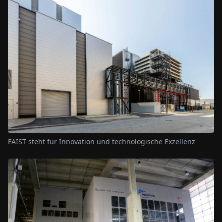
FAIST steht für Innovation und technologische Exzellenz