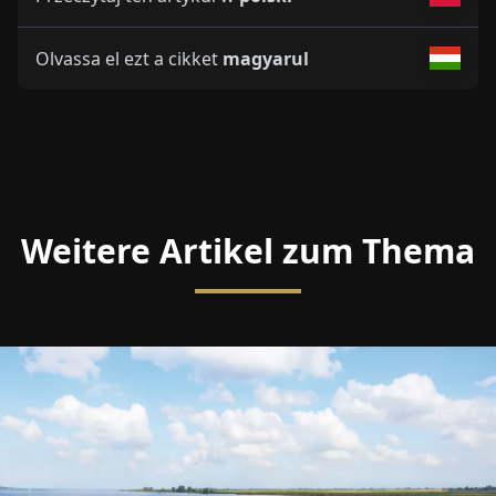
Olvassa el ezt a cikket
magyarul
Weitere Artikel zum Thema