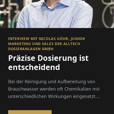
INTERVIEW MIT NICOLAS GÖHR, JUNIOR
MARKETING UND SALES DER ALLTECH
DOSIERANLAGEN GMBH
Präzise Dosierung ist
entscheidend
Bei der Reinigung und Aufbereitung von
Brauchwasser werden oft Chemikalien mit
unterschiedlichen Wirkungen eingesetzt.
Eine präzise Dosierung ist dabei e...