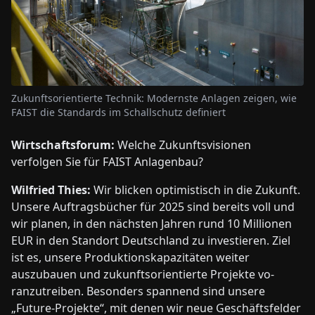
Zukunftsorientierte Technik: Modernste Anlagen zeigen, wie
FAIST die Standards im Schallschutz definiert
Wirtschaftsforum:
Welche Zukunftsvisionen
verfolgen Sie für FAIST Anlagenbau?
Wilfried Thies:
Wir blicken optimistisch in die Zukunft.
Unsere Auftragsbücher für 2025 sind bereits voll und
wir planen, in den nächsten Jahren rund 10 Millionen
EUR in den Standort Deutschland zu investieren. Ziel
ist es, unsere Produktionskapazitäten weiter
auszubauen und zukunftsorientierte Projekte vo-
ranzutreiben. Besonders spannend sind unsere
„Future-Projekte“, mit denen wir neue Geschäftsfelder