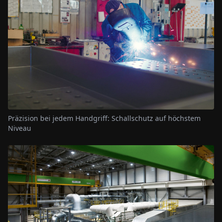
Präzision bei jedem Handgriff: Schallschutz auf höchstem
Niveau