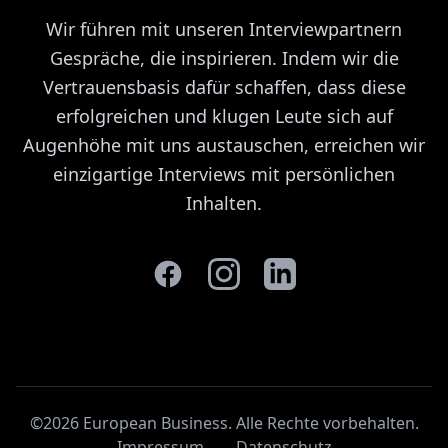
Wir führen mit unseren Interviewpartnern
Gespräche, die inspirieren. Indem wir die
Vertrauensbasis dafür schaffen, dass diese
erfolgreichen und klugen Leute sich auf
Augenhöhe mit uns austauschen, erreichen wir
einzigartige Interviews mit persönlichen
Inhalten.
©2026 European Business. Alle Rechte vorbehalten
.
Impressum
Datenschutz