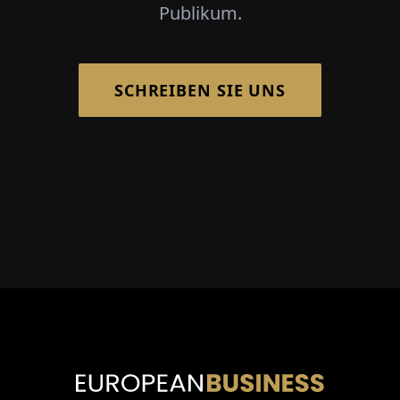
Publikum.
SCHREIBEN SIE UNS