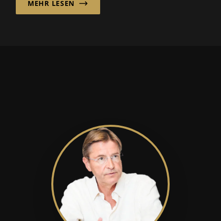
MEHR LESEN