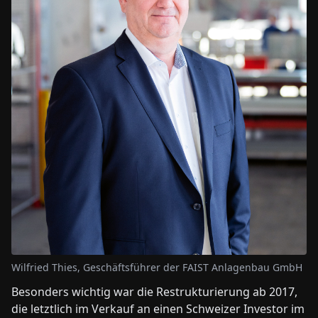
Wilfried Thies, Geschäftsführer der FAIST Anlagenbau GmbH
Besonders wichtig war die Restrukturierung ab 2017,
die letztlich im Verkauf an einen Schweizer Investor im