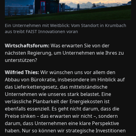
Ein Unternehmen mit Weitblick: Vom Standort in Krumbach
aus treibt FAIST Innovationen voran
Wirtschaftsforum:
Was erwarten Sie von der
nächsten Regierung, um Unternehmen wie Ihres zu
unterstützen?
Wilfried Thies:
Wir wünschen uns vor allem den
Abbau von Bürokratie, insbesondere im Hinblick auf
das Lieferkettengesetz, das mittelständische
Unternehmen wie unseres stark belastet. Eine
verlässliche Planbarkeit der Energiekosten ist
ebenfalls essenziell. Es geht nicht darum, dass die
Preise sinken – das erwarten wir nicht –, sondern
darum, dass Unternehmen eine klare Perspektive
haben. Nur so können wir strategische Investitionen