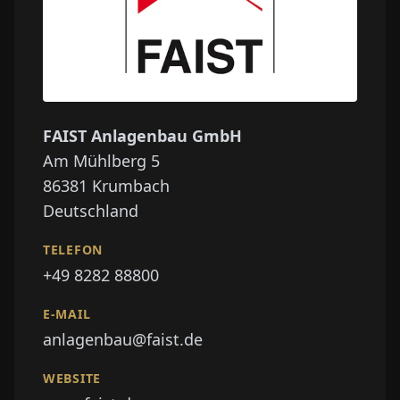
FAIST Anlagenbau GmbH
Am Mühlberg 5
86381
Krumbach
Deutschland
TELEFON
+49 8282 88800
E-MAIL
anlagenbau@faist.de
WEBSITE