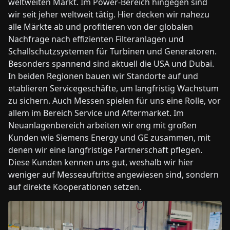
weltweiten Markt. Im Power-Bereich hingegen sind
wir seit jeher weltweit tätig. Hier decken wir nahezu
alle Märkte ab und profitieren von der globalen
Nachfrage nach effizienten Filteranlagen und
Schallschutzsystemen für Turbinen und Generatoren.
Besonders spannend sind aktuell die USA und Dubai.
In beiden Regionen bauen wir Standorte auf und
etablieren Servicegeschäfte, um langfristig Wachstum
zu sichern. Auch Messen spielen für uns eine Rolle, vor
allem im Bereich Service und Aftermarket. Im
Neuanlagenbereich arbeiten wir eng mit großen
Kunden wie Siemens Energy und GE zusammen, mit
denen wir eine langfristige Partnerschaft pflegen.
Diese Kunden kennen uns gut, weshalb wir hier
weniger auf Messeauftritte angewiesen sind, sondern
auf direkte Kooperationen setzen.