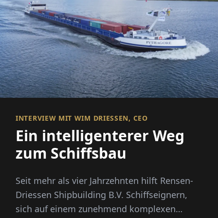
INTERVIEW MIT WIM DRIESSEN, CEO
Ein intelligenterer Weg
zum Schiffsbau
Seit mehr als vier Jahrzehnten hilft Rensen-
Driessen Shipbuilding B.V. Schiffseignern,
sich auf einem zunehmend komplexen