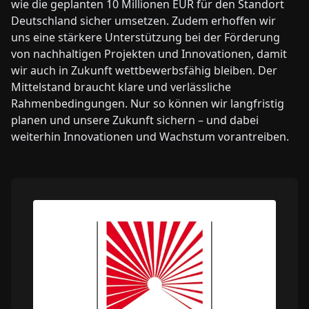
wie die geplanten 10 Millionen EUR für den Standort
Deutschland sicher umsetzen. Zudem erhoffen wir
uns eine stärkere Unterstützung bei der Förderung
von nachhaltigen Projekten und Innovationen, damit
wir auch in Zukunft wettbewerbsfähig bleiben. Der
Mittelstand braucht klare und verlässliche
Rahmenbedingungen. Nur so können wir langfristig
planen und unsere Zukunft sichern – und dabei
weiterhin Innovationen und Wachstum vorantreiben.