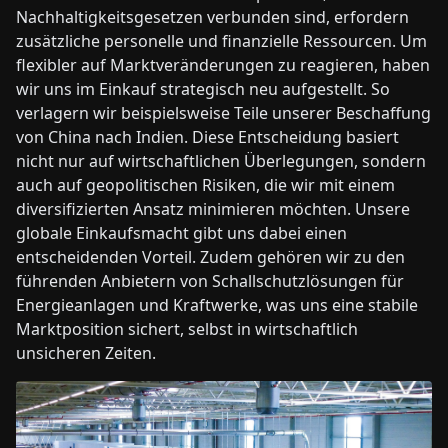
Nachhaltigkeitsgesetzen verbunden sind, erfordern
zusätzliche personelle und finanzielle Ressourcen. Um
flexibler auf Marktveränderungen zu reagieren, haben
wir uns im Einkauf strategisch neu aufgestellt. So
verlagern wir beispielsweise Teile unserer Beschaffung
von China nach Indien. Diese Entscheidung basiert
nicht nur auf wirtschaftlichen Überlegungen, sondern
auch auf geopolitischen Risiken, die wir mit einem
diversifizierten Ansatz minimieren möchten. Unsere
globale Einkaufsmacht gibt uns dabei einen
entscheidenden Vorteil. Zudem gehören wir zu den
führenden Anbietern von Schallschutzlösungen für
Energieanlagen und Kraftwerke, was uns eine stabile
Marktposition sichert, selbst in wirtschaftlich
unsicheren Zeiten.