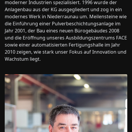
moderner Industrien spezialisiert. 1996 wurde der
Anlagenbau aus der KG ausgegliedert und zog in ein
modernes Werk in Niederraunau um. Meilensteine wie
die Einführung einer Pulverbeschichtungsanlage im
Jahr 2001, der Bau eines neuen Bürogebäudes 2008
und die Eröffnung unseres Ausbildungszentrums FACE
sowie einer automatisierten Fertigungshalle im Jahr
2010 zeigen, wie stark unser Fokus auf Innovation und
Wachstum liegt.