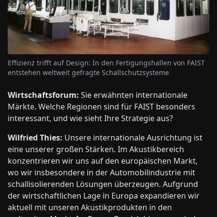
Effizienz trifft auf Design: In den Fertigungshallen von FAIST
entstehen weltweit gefragte Schallschutzsysteme
Wirtschaftsforum:
Sie erwähnten internationale
Märkte. Welche Regionen sind für FAIST besonders
interessant, und wie sieht Ihre Strategie aus?
Wilfried Thies:
Unsere internationale Ausrichtung ist
eine unserer großen Stärken. Im Akustikbereich
konzentrieren wir uns auf den europäischen Markt,
wo wir insbesondere in der Automobilindustrie mit
schallisolierenden Lösungen überzeugen. Aufgrund
der wirtschaftlichen Lage in Europa expandieren wir
aktuell mit unseren Akustikprodukten in den