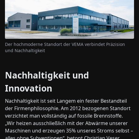
Der hochmoderne Standort der VEMA verbindet Präzision
und Nachhaltigkeit
Nachhaltigkeit und
Innovation
Nachhaltigkeit ist seit Langem ein fester Bestandteil
der Firmenphilosophie. Am 2012 bezogenen Standort
verzichtet man vollständig auf fossile Brennstoffe.
„Wir heizen ausschließlich mit der Abwärme unserer
Maschinen und erzeugen 35% unseres Stroms selbst –
alles ohne Subventionen“, betont Christian Veser.