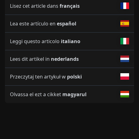
Lisez cet article dans
français
Lea este artículo en
español
Leggi questo articolo
italiano
Lees dit artikel in
nederlands
Przeczytaj ten artykuł w
polski
Olvassa el ezt a cikket
magyarul