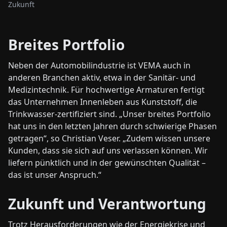
Zukunft
Breites Portfolio
Neben der Automobilindustrie ist VEMA auch in
anderen Branchen aktiv, etwa in der Sanitär- und
Medizintechnik. Für hochwertige Armaturen fertigt
das Unternehmen Innenleben aus Kunststoff, die
Trinkwasser-zertifiziert sind. „Unser breites Portfolio
hat uns in den letzten Jahren durch schwierige Phasen
getragen“, so Christian Veser. „Zudem wissen unsere
Kunden, dass sie sich auf uns verlassen können. Wir
liefern pünktlich und in der gewünschten Qualität –
das ist unser Anspruch.“
Zukunft und Verantwortung
Trotz Herausforderungen wie der Energiekrise und