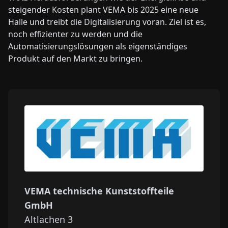
steigender Kosten plant VEMA bis 2025 eine neue
Halle und treibt die Digitalisierung voran. Ziel ist es,
noch effizienter zu werden und die
Automatisierungslösungen als eigenständiges
Produkt auf den Markt zu bringen.
VEMA technische Kunststoffteile
GmbH
Altlachen 3