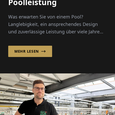
Poolleistung
Was erwarten Sie von einem Pool?
Langlebigkeit, ein ansprechendes Design
und zuverlässige Leistung über viele Jahre
sind sicherlich entscheidend.
MEHR LESEN