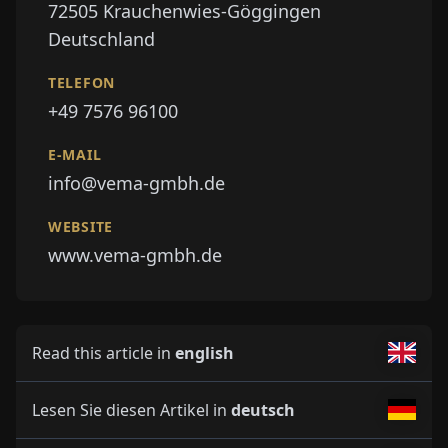
72505
Krauchenwies-Göggingen
Deutschland
TELEFON
+49 7576 96100
E-MAIL
info@vema-gmbh.de
WEBSITE
www.vema-gmbh.de
Read this article in
english
Lesen Sie diesen Artikel in
deutsch