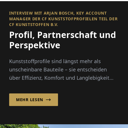
INTERVIEW MIT ARJAN BOSCH, KEY ACCOUNT
MANAGER DER CF KUNSTSTOFPROFIELEN TEIL DER
CF KUNSTSTOFFEN B.V.
Profil, Partnerschaft und
Perspektive
Kunststoffprofile sind längst mehr als
unscheinbare Bauteile – sie entscheiden
über Effizienz, Komfort und Langlebigkeit
moderner Gebäude und Technik. CF...
MEHR LESEN