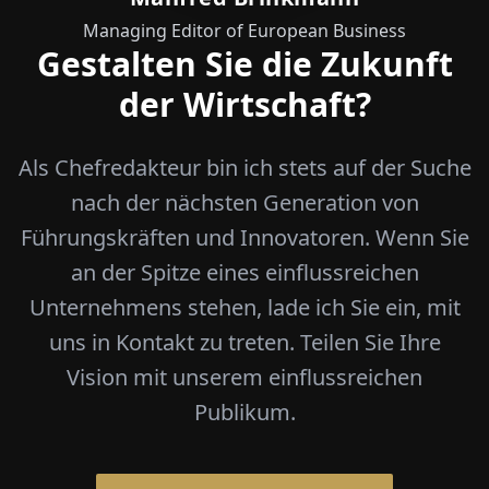
Managing Editor of European Business
Gestalten Sie die Zukunft
der Wirtschaft?
Als Chefredakteur bin ich stets auf der Suche
nach der nächsten Generation von
Führungskräften und Innovatoren. Wenn Sie
an der Spitze eines einflussreichen
Unternehmens stehen, lade ich Sie ein, mit
uns in Kontakt zu treten. Teilen Sie Ihre
Vision mit unserem einflussreichen
Publikum.