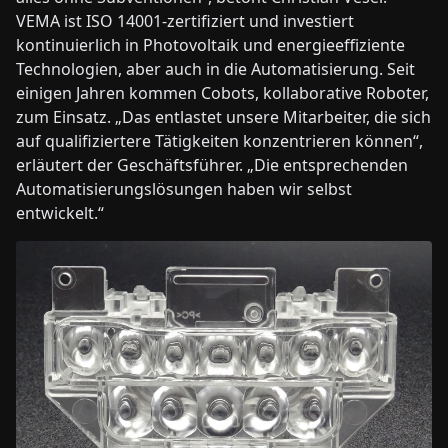
VEMA ist ISO 14001-zertifiziert und investiert
kontinuierlich in Photovoltaik und energieeffiziente
Technologien, aber auch in die Automatisierung. Seit
einigen Jahren kommen Cobots, kollaborative Roboter,
zum Einsatz. „Das entlastet unsere Mitarbeiter, die sich
auf qualifiziertere Tätigkeiten konzentrieren können“,
erläutert der Geschäftsführer. „Die entsprechenden
Automatisierungslösungen haben wir selbst
entwickelt.“