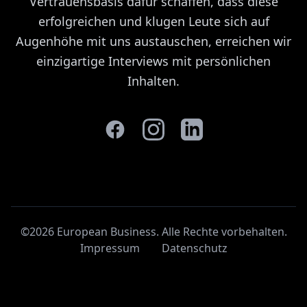
Vertrauensbasis dafür schaffen, dass diese
erfolgreichen und klugen Leute sich auf
Augenhöhe mit uns austauschen, erreichen wir
einzigartige Interviews mit persönlichen
Inhalten.
©2026 European Business. Alle Rechte vorbehalten
.
Impressum
Datenschutz