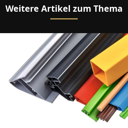
Weitere Artikel zum Thema