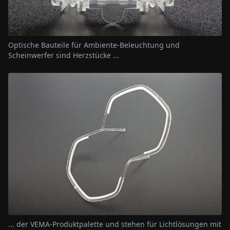
Optische Bauteile für Ambiente-Beleuchtung und
Scheinwerfer sind Herzstücke ...
... der VEMA-Produktpalette und stehen für Lichtlösungen mit