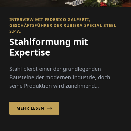
INTERVIEW MIT FEDERICO GALPERTI,
GESCHÄFTSFÜHRER DER RUBIERA SPECIAL STEEL
S.P.A.
Stahlformung mit
Expertise
Stahl bleibt einer der grundlegenden
Bausteine der modernen Industrie, doch
seine Produktion wird zunehmend
komplexer.
MEHR LESEN