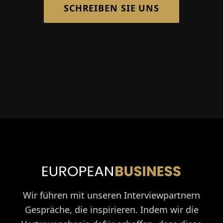
SCHREIBEN SIE UNS
Wir führen mit unseren Interviewpartnern
Gespräche, die inspirieren. Indem wir die