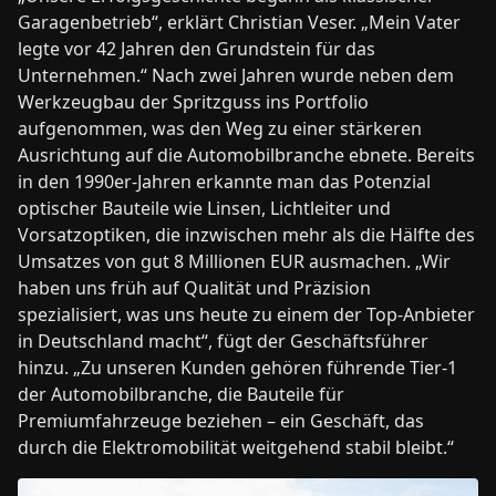
Garagenbetrieb“, erklärt Christian Veser. „Mein Vater
legte vor 42 Jahren den Grundstein für das
Unternehmen.“ Nach zwei Jahren wurde neben dem
Werkzeugbau der Spritzguss ins Portfolio
aufgenommen, was den Weg zu einer stärkeren
Ausrichtung auf die Automobilbranche ebnete. Bereits
in den 1990er-Jahren erkannte man das Potenzial
optischer Bauteile wie Linsen, Lichtleiter und
Vorsatzoptiken, die inzwischen mehr als die Hälfte des
Umsatzes von gut 8 Millionen EUR ausmachen. „Wir
haben uns früh auf Qualität und Präzision
spezialisiert, was uns heute zu einem der Top-Anbieter
in Deutschland macht“, fügt der Geschäftsführer
hinzu. „Zu unseren Kunden gehören führende Tier-1
der Automobilbranche, die Bauteile für
Premiumfahrzeuge beziehen – ein Geschäft, das
durch die Elektromobilität weitgehend stabil bleibt.“