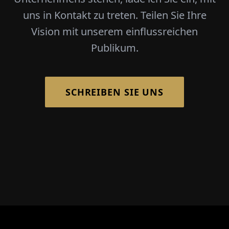
uns in Kontakt zu treten. Teilen Sie Ihre
Vision mit unserem einflussreichen
Publikum.
SCHREIBEN SIE UNS