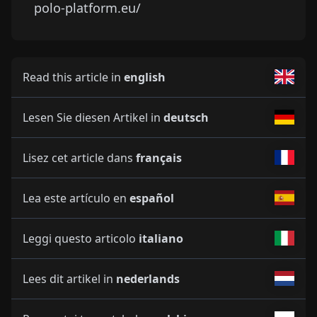
polo-platform.eu/
Read this article in
english
Lesen Sie diesen Artikel in
deutsch
Lisez cet article dans
français
Lea este artículo en
español
Leggi questo articolo
italiano
Lees dit artikel in
nederlands