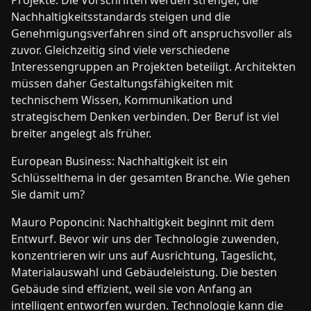
Projekte. Die Vorschriften werden strenger, die
Nachhaltigkeitsstandards steigen und die
Genehmigungsverfahren sind oft anspruchsvoller als
zuvor. Gleichzeitig sind viele verschiedene
Interessengruppen an Projekten beteiligt. Architekten
müssen daher Gestaltungsfähigkeiten mit
technischem Wissen, Kommunikation und
strategischem Denken verbinden. Der Beruf ist viel
breiter angelegt als früher.
European Business: Nachhaltigkeit ist ein
Schlüsselthema in der gesamten Branche. Wie gehen
Sie damit um?
Mauro Poponcini: Nachhaltigkeit beginnt mit dem
Entwurf. Bevor wir uns der Technologie zuwenden,
konzentrieren wir uns auf Ausrichtung, Tageslicht,
Materialauswahl und Gebäudeleistung. Die besten
Gebäude sind effizient, weil sie von Anfang an
intelligent entworfen wurden. Technologie kann die