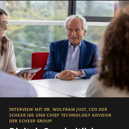
INTERVIEW MIT DR. WOLFRAM JOST, CEO DER
SCHEER IDS UND CHIEF TECHNOLOGY ADVISOR
DER SCHEER GROUP