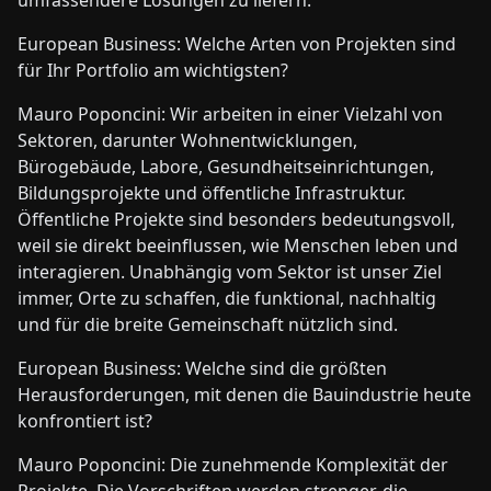
umfassendere Lösungen zu liefern.
European Business: Welche Arten von Projekten sind
für Ihr Portfolio am wichtigsten?
Mauro Poponcini: Wir arbeiten in einer Vielzahl von
Sektoren, darunter Wohnentwicklungen,
Bürogebäude, Labore, Gesundheitseinrichtungen,
Bildungsprojekte und öffentliche Infrastruktur.
Öffentliche Projekte sind besonders bedeutungsvoll,
weil sie direkt beeinflussen, wie Menschen leben und
interagieren. Unabhängig vom Sektor ist unser Ziel
immer, Orte zu schaffen, die funktional, nachhaltig
und für die breite Gemeinschaft nützlich sind.
European Business: Welche sind die größten
Herausforderungen, mit denen die Bauindustrie heute
konfrontiert ist?
Mauro Poponcini: Die zunehmende Komplexität der