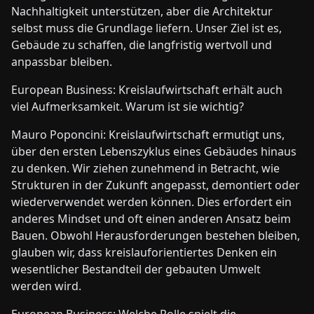
Nachhaltigkeit unterstützen, aber die Architektur
selbst muss die Grundlage liefern. Unser Ziel ist es,
Gebäude zu schaffen, die langfristig wertvoll und
anpassbar bleiben.
European Business: Kreislaufwirtschaft erhält auch
viel Aufmerksamkeit. Warum ist sie wichtig?
Mauro Poponcini: Kreislaufwirtschaft ermutigt uns,
über den ersten Lebenszyklus eines Gebäudes hinaus
zu denken. Wir ziehen zunehmend in Betracht, wie
Strukturen in der Zukunft angepasst, demontiert oder
wiederverwendet werden können. Dies erfordert ein
anderes Mindset und oft einen anderen Ansatz beim
Bauen. Obwohl Herausforderungen bestehen bleiben,
glauben wir, dass kreislauforientiertes Denken ein
wesentlicher Bestandteil der gebauten Umwelt
werden wird.