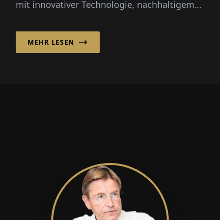
mit innovativer Technologie, nachhaltigem
Design und globaler Präsenz hebt...
MEHR LESEN