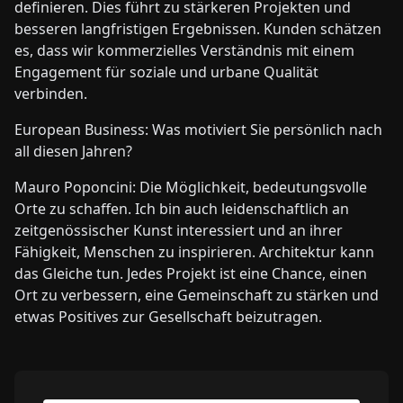
definieren. Dies führt zu stärkeren Projekten und
besseren langfristigen Ergebnissen. Kunden schätzen
es, dass wir kommerzielles Verständnis mit einem
Engagement für soziale und urbane Qualität
verbinden.
European Business: Was motiviert Sie persönlich nach
all diesen Jahren?
Mauro Poponcini: Die Möglichkeit, bedeutungsvolle
Orte zu schaffen. Ich bin auch leidenschaftlich an
zeitgenössischer Kunst interessiert und an ihrer
Fähigkeit, Menschen zu inspirieren. Architektur kann
das Gleiche tun. Jedes Projekt ist eine Chance, einen
Ort zu verbessern, eine Gemeinschaft zu stärken und
etwas Positives zur Gesellschaft beizutragen.