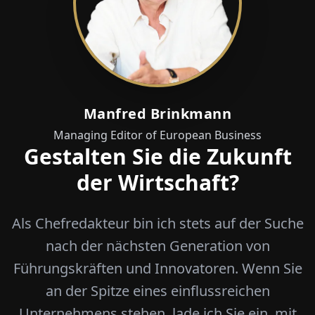
Manfred Brinkmann
Managing Editor of European Business
Gestalten Sie die Zukunft
der Wirtschaft?
Als Chefredakteur bin ich stets auf der Suche
nach der nächsten Generation von
Führungskräften und Innovatoren. Wenn Sie
an der Spitze eines einflussreichen
Unternehmens stehen, lade ich Sie ein, mit