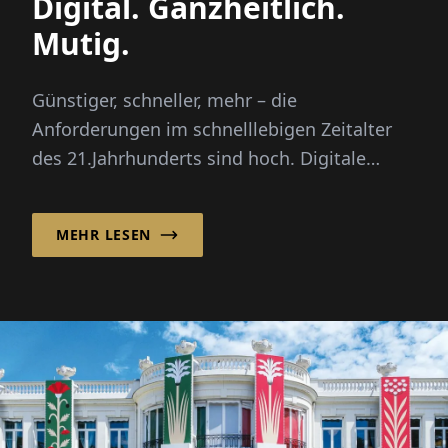
Digital. Ganzheitlich.
Mutig.
Günstiger, schneller, mehr – die
Anforderungen im schnelllebigen Zeitalter
des 21.Jahrhunderts sind hoch. Digitale
Prozesse unterstützen Unternehmen dabe...
MEHR LESEN