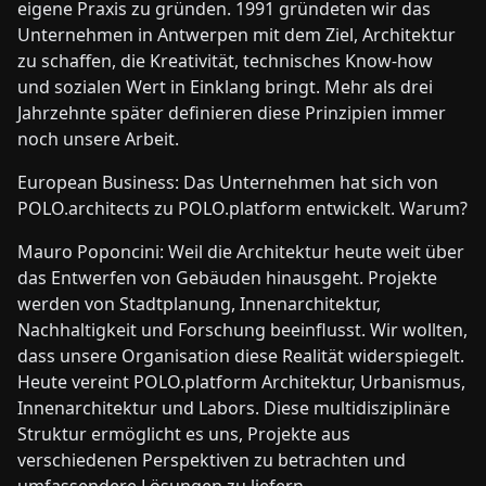
eigene Praxis zu gründen. 1991 gründeten wir das
Unternehmen in Antwerpen mit dem Ziel, Architektur
zu schaffen, die Kreativität, technisches Know-how
und sozialen Wert in Einklang bringt. Mehr als drei
Jahrzehnte später definieren diese Prinzipien immer
noch unsere Arbeit.
European Business: Das Unternehmen hat sich von
POLO.architects zu POLO.platform entwickelt. Warum?
Mauro Poponcini: Weil die Architektur heute weit über
das Entwerfen von Gebäuden hinausgeht. Projekte
werden von Stadtplanung, Innenarchitektur,
Nachhaltigkeit und Forschung beeinflusst. Wir wollten,
dass unsere Organisation diese Realität widerspiegelt.
Heute vereint POLO.platform Architektur, Urbanismus,
Innenarchitektur und Labors. Diese multidisziplinäre
Struktur ermöglicht es uns, Projekte aus
verschiedenen Perspektiven zu betrachten und