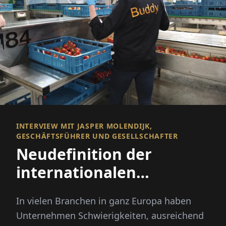
INTERVIEW MIT JASPER MOLENDIJK,
GESCHÄFTSFÜHRER UND GESELLSCHAFTER
Neudefinition der
internationalen
Rekrutierung
In vielen Branchen in ganz Europa haben
Unternehmen Schwierigkeiten, ausreichend