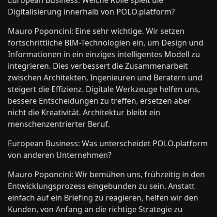
European Business: Welche Rolle spielt die
Digitalisierung innerhalb von POLO.platform?
Mauro Poponcini: Eine sehr wichtige. Wir setzen
fortschrittliche BIM-Technologien ein, um Design und
Informationen in ein einziges intelligentes Modell zu
integrieren. Dies verbessert die Zusammenarbeit
zwischen Architekten, Ingenieuren und Beratern und
steigert die Effizienz. Digitale Werkzeuge helfen uns,
bessere Entscheidungen zu treffen, ersetzen aber
nicht die Kreativität. Architektur bleibt ein
menschenzentrierter Beruf.
European Business: Was unterscheidet POLO.platform
von anderen Unternehmen?
Mauro Poponcini: Wir bemühen uns, frühzeitig in den
Entwicklungsprozess eingebunden zu sein. Anstatt
einfach auf ein Briefing zu reagieren, helfen wir den
Kunden, von Anfang an die richtige Strategie zu