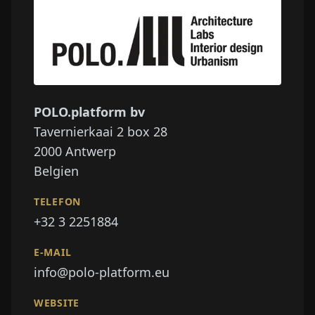
POLO.platform bv
Tavernierkaai 2 box 28
2000
Antwerp
Belgien
TELEFON
+32 3 2251884
E-MAIL
info@polo-platform.eu
WEBSITE