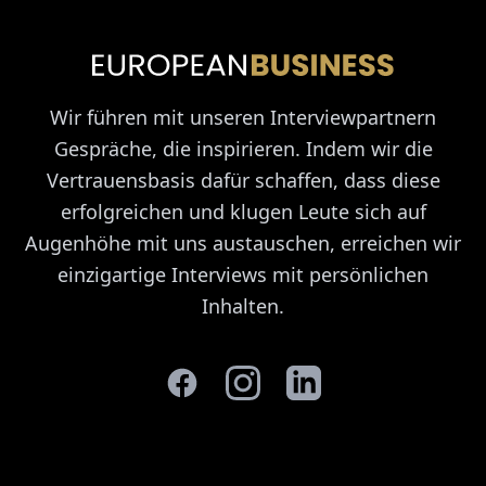
Wir führen mit unseren Interviewpartnern
Gespräche, die inspirieren. Indem wir die
Vertrauensbasis dafür schaffen, dass diese
erfolgreichen und klugen Leute sich auf
Augenhöhe mit uns austauschen, erreichen wir
einzigartige Interviews mit persönlichen
Inhalten.