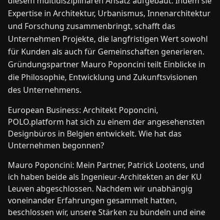
diesem multidisziplinären Ansatz aufgebaut. Indem sie
Expertise in Architektur, Urbanismus, Innenarchitektur
und Forschung zusammenbringt, schafft das
Unternehmen Projekte, die langfristigen Wert sowohl
für Kunden als auch für Gemeinschaften generieren.
Gründungspartner Mauro Poponcini teilt Einblicke in
die Philosophie, Entwicklung und Zukunftsvisionen
des Unternehmens.
European Business: Architekt Poponcini,
POLO.platform hat sich zu einem der angesehensten
Designbüros in Belgien entwickelt. Wie hat das
Unternehmen begonnen?
Mauro Poponcini: Mein Partner, Patrick Lootens, und
ich haben beide als Ingenieur-Architekten an der KU
Leuven abgeschlossen. Nachdem wir unabhängig
voneinander Erfahrungen gesammelt hatten,
beschlossen wir, unsere Stärken zu bündeln und eine